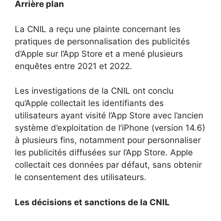
Arrière plan
La CNIL a reçu une plainte concernant les
pratiques de personnalisation des publicités
d’Apple sur l’App Store et a mené plusieurs
enquêtes entre 2021 et 2022.
Les investigations de la CNIL ont conclu
qu’Apple collectait les identifiants des
utilisateurs ayant visité l’App Store avec l’ancien
système d’exploitation de l’iPhone (version 14.6)
à plusieurs fins, notamment pour personnaliser
les publicités diffusées sur l’App Store. Apple
collectait ces données par défaut, sans obtenir
le consentement des utilisateurs.
Les décisions et sanctions de la CNIL