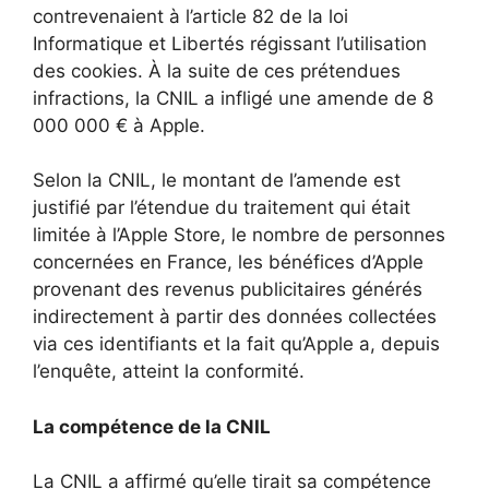
contrevenaient à l’article 82 de la loi
Informatique et Libertés régissant l’utilisation
des cookies. À la suite de ces prétendues
infractions, la CNIL a infligé une amende de 8
000 000 € à Apple.
Selon la CNIL, le montant de l’amende est
justifié par l’étendue du traitement qui était
limitée à l’Apple Store, le nombre de personnes
concernées en France, les bénéfices d’Apple
provenant des revenus publicitaires générés
indirectement à partir des données collectées
via ces identifiants et la fait qu’Apple a, depuis
l’enquête, atteint la conformité.
La compétence de la CNIL
La CNIL a affirmé qu’elle tirait sa compétence