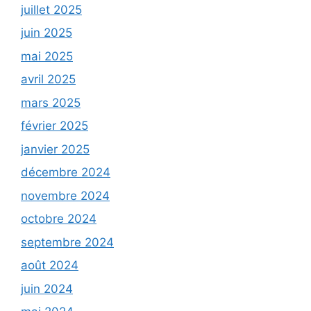
juillet 2025
juin 2025
mai 2025
avril 2025
mars 2025
février 2025
janvier 2025
décembre 2024
novembre 2024
octobre 2024
septembre 2024
août 2024
juin 2024