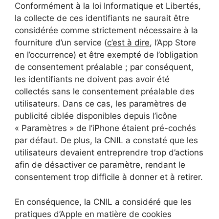
Conformément à la loi Informatique et Libertés,
la collecte de ces identifiants ne saurait être
considérée comme strictement nécessaire à la
fourniture d’un service (
c’est à dire
, l’App Store
en l’occurrence) et être exempté de l’obligation
de consentement préalable ; par conséquent,
les identifiants ne doivent pas avoir été
collectés sans le consentement préalable des
utilisateurs. Dans ce cas, les paramètres de
publicité ciblée disponibles depuis l’icône
« Paramètres » de l’iPhone étaient pré-cochés
par défaut. De plus, la CNIL a constaté que les
utilisateurs devaient entreprendre trop d’actions
afin de désactiver ce paramètre, rendant le
consentement trop difficile à donner et à retirer.
En conséquence, la CNIL a considéré que les
pratiques d’Apple en matière de cookies