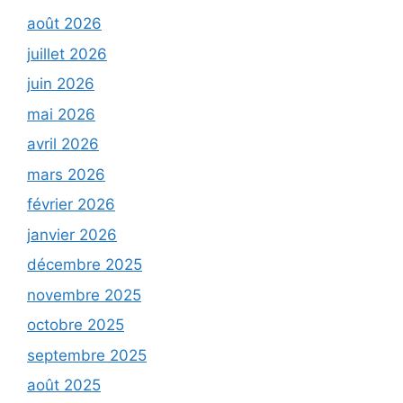
août 2026
juillet 2026
juin 2026
mai 2026
avril 2026
mars 2026
février 2026
janvier 2026
décembre 2025
novembre 2025
octobre 2025
septembre 2025
août 2025