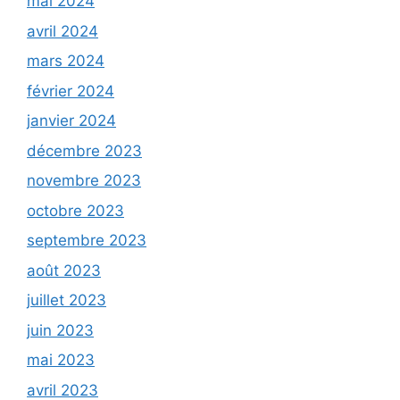
mai 2024
avril 2024
mars 2024
février 2024
janvier 2024
décembre 2023
novembre 2023
octobre 2023
septembre 2023
août 2023
juillet 2023
juin 2023
mai 2023
avril 2023