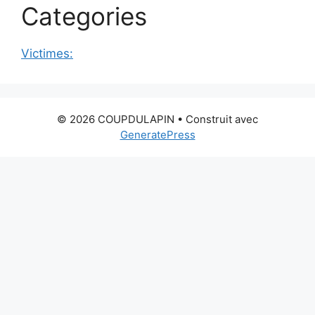
Categories
Victimes:
© 2026 COUPDULAPIN
• Construit avec
GeneratePress