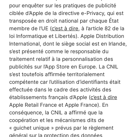
pour enquêter sur les pratiques de publicité
ciblée d’Apple de la directive e-Privacy, qui est
transposée en droit national par chaque État
membre de l’UE (
c’est à dire
, à l’article 82 de la
loi Informatique et Libertés). Apple Distribution
International, dont le siège social est en Irlande,
s’est présenté comme le responsable du
traitement relatif à la personnalisation des
publicités sur l’App Store en Europe. La CNIL
s’est toutefois affirmée territorialement
compétente car l’utilisation d’identifiants était
effectuée dans le cadre des activités des
établissements français d’Apple (
c’est à dire
Apple Retail France et Apple France). En
conséquence, la CNIL a affirmé que la
coopération et les mécanismes dits de
« guichet unique » prévus par le règlement
général sur la protection des données