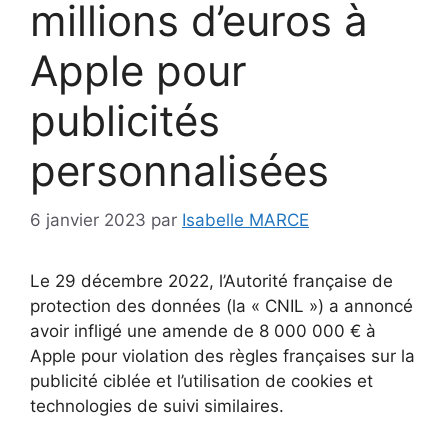
millions d’euros à
Apple pour
publicités
personnalisées
6 janvier 2023
par
Isabelle MARCE
Le 29 décembre 2022, l’Autorité française de
protection des données (la « CNIL ») a annoncé
avoir infligé une amende de 8 000 000 € à
Apple pour violation des règles françaises sur la
publicité ciblée et l’utilisation de cookies et
technologies de suivi similaires.