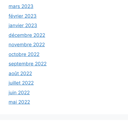
mars 2023
février 2023
janvier 2023
décembre 2022
novembre 2022
octobre 2022
septembre 2022
août 2022
juillet 2022
juin 2022
mai 2022