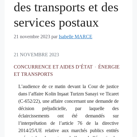
des transports et des
services postaux
21 novembre 2023
par
Isabelle MARCE
21 NOVEMBRE 2023
CONCURRENCE ET AIDES D’ÉTAT
ÉNERGIE
ET TRANSPORTS
L’audience de ce matin devant la Cour de justice
dans l’affaire Kolin Inşaat Turizm Sanayi ve Ticaret
(C-652/22), une affaire concernant une demande de
décision préjudicielle, par laquelle des
éclaircissements ont été demandés sur
l’interprétation de l’article 76 de la directive
2014/25/UE relative aux marchés publics entités