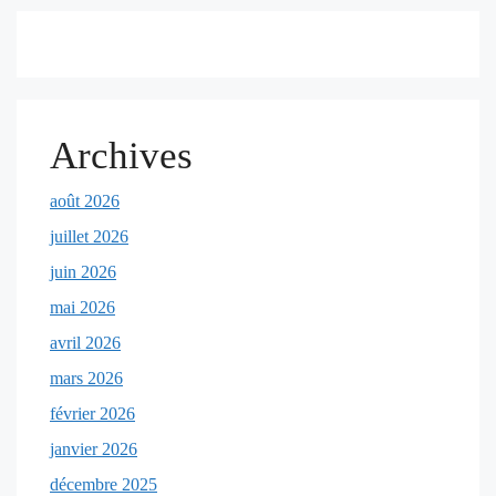
Archives
août 2026
juillet 2026
juin 2026
mai 2026
avril 2026
mars 2026
février 2026
janvier 2026
décembre 2025