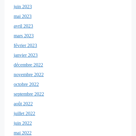
juin 2023
mai 2023
avril 2023
mars 2023
février 2023
janvier 2023
décembre 2022
novembre 2022
octobre 2022
septembre 2022
août 2022
juillet 2022
juin 2022
mai 2022