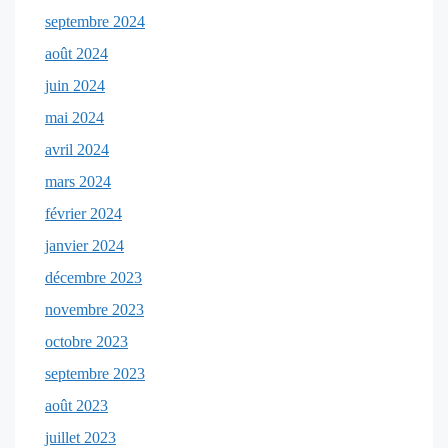
septembre 2024
août 2024
juin 2024
mai 2024
avril 2024
mars 2024
février 2024
janvier 2024
décembre 2023
novembre 2023
octobre 2023
septembre 2023
août 2023
juillet 2023