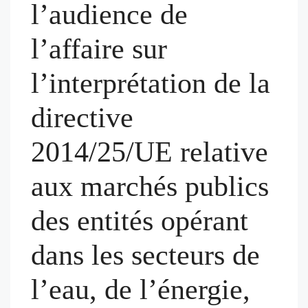
l’audience de
l’affaire sur
l’interprétation de la
directive
2014/25/UE relative
aux marchés publics
des entités opérant
dans les secteurs de
l’eau, de l’énergie,