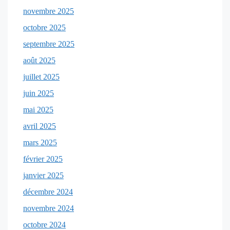
novembre 2025
octobre 2025
septembre 2025
août 2025
juillet 2025
juin 2025
mai 2025
avril 2025
mars 2025
février 2025
janvier 2025
décembre 2024
novembre 2024
octobre 2024