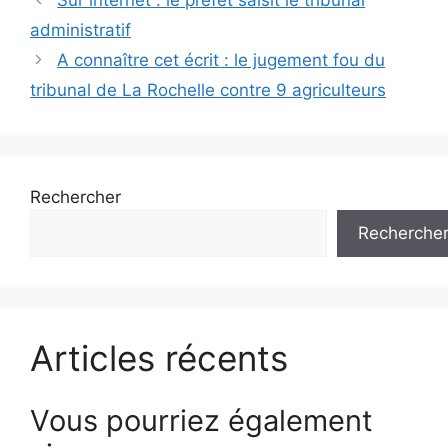
des
administratif
articles
A connaître cet écrit : le jugement fou du
tribunal de La Rochelle contre 9 agriculteurs
Rechercher
Recherche
Articles récents
Vous pourriez également