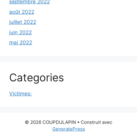
septembre 2022
août 2022
juillet 2022
juin 2022
mai 2022
Categories
Victimes:
© 2026 COUPDULAPIN
• Construit avec
GeneratePress