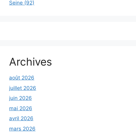
Seine (92)
Archives
août 2026
juillet 2026
juin 2026
mai 2026
avril 2026
mars 2026