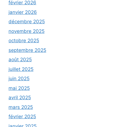
février 2026
janvier 2026
décembre 2025
novembre 2025
octobre 2025
septembre 2025
août 2025
juillet 2025
juin 2025
mai 2025
avril 2025
mars 2025
février 2025
janvier 2025