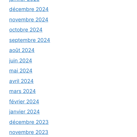
décembre 2024
novembre 2024
octobre 2024
septembre 2024
août 2024
juin 2024
mai 2024
avril 2024
mars 2024
février 2024
janvier 2024
décembre 2023
novembre 2023