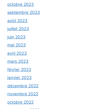
octobre 2023
septembre 2023
août 2023
juillet 2023
juin 2023
mai 2023
avril 2023
mars 2023
février 2023
janvier 2023
décembre 2022
novembre 2022
octobre 2022