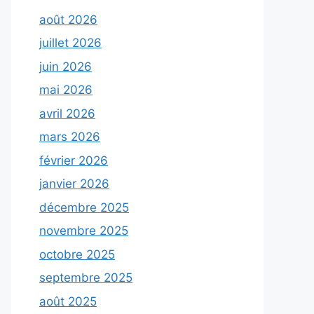
août 2026
juillet 2026
juin 2026
mai 2026
avril 2026
mars 2026
février 2026
janvier 2026
décembre 2025
novembre 2025
octobre 2025
septembre 2025
août 2025