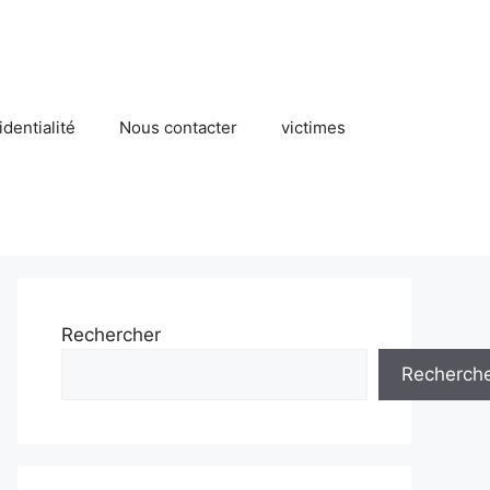
identialité
Nous contacter
victimes
Rechercher
Recherch