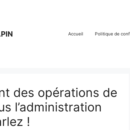
PIN
Accueil
Politique de conf
t des opérations de
s l’administration
rlez !