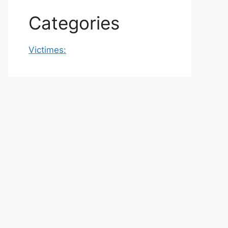
Categories
Victimes: