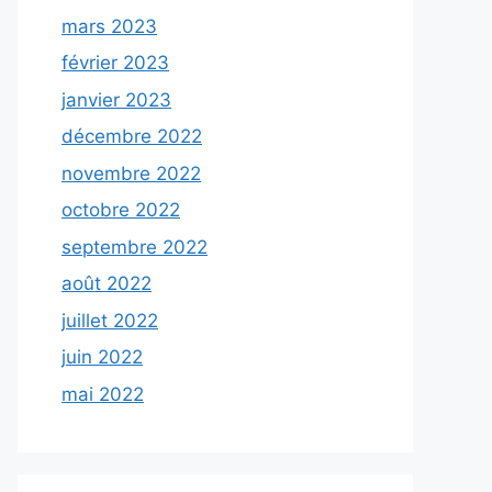
mars 2023
février 2023
janvier 2023
décembre 2022
novembre 2022
octobre 2022
septembre 2022
août 2022
juillet 2022
juin 2022
mai 2022