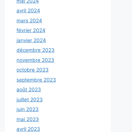
mai 2024
avril 2024
mars 2024
février 2024
janvier 2024
décembre 2023
novembre 2023
octobre 2023
septembre 2023
août 2023
juillet 2023
juin 2023
mai 2023
avril 2023