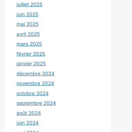
juillet 2025
juin 2025
mai 2025
avril 2025
mars 2025
février 2025
janvier 2025
décembre 2024
novembre 2024
octobre 2024
septembre 2024
août 2024
juin 2024