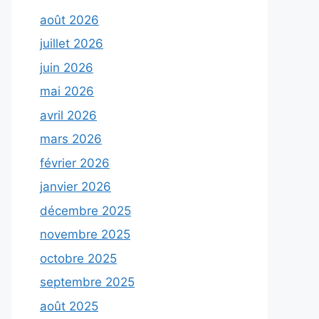
août 2026
juillet 2026
juin 2026
mai 2026
avril 2026
mars 2026
février 2026
janvier 2026
décembre 2025
novembre 2025
octobre 2025
septembre 2025
août 2025