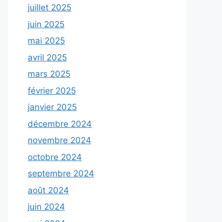
juillet 2025
juin 2025
mai 2025
avril 2025
mars 2025
février 2025
janvier 2025
décembre 2024
novembre 2024
octobre 2024
septembre 2024
août 2024
juin 2024