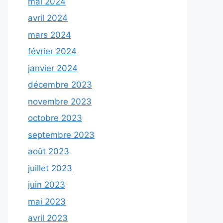
mai 2024
avril 2024
mars 2024
février 2024
janvier 2024
décembre 2023
novembre 2023
octobre 2023
septembre 2023
août 2023
juillet 2023
juin 2023
mai 2023
avril 2023