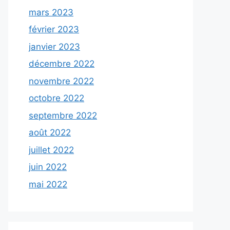
mars 2023
février 2023
janvier 2023
décembre 2022
novembre 2022
octobre 2022
septembre 2022
août 2022
juillet 2022
juin 2022
mai 2022