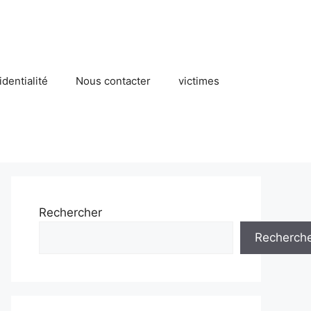
identialité
Nous contacter
victimes
Rechercher
Recherch