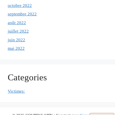
octobre 2022
septembre 2022
août 2022
juillet 2022
juin 2022
mai 2022
Categories
Victimes: