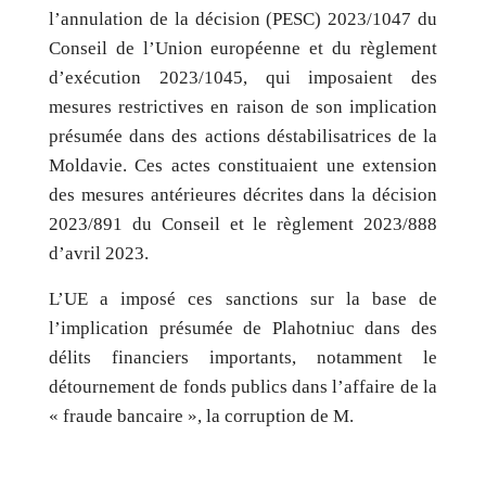
l’annulation de la décision (PESC) 2023/1047 du
Conseil de l’Union européenne et du règlement
d’exécution 2023/1045, qui imposaient des
mesures restrictives en raison de son implication
présumée dans des actions déstabilisatrices de la
Moldavie. Ces actes constituaient une extension
des mesures antérieures décrites dans la décision
2023/891 du Conseil et le règlement 2023/888
d’avril 2023.
L’UE a imposé ces sanctions sur la base de
l’implication présumée de Plahotniuc dans des
délits financiers importants, notamment le
détournement de fonds publics dans l’affaire de la
« fraude bancaire », la corruption de M.