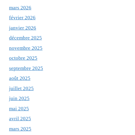
mars 2026
février 2026
janvier 2026
décembre 2025
novembre 2025
octobre 2025
septembre 2025
août 2025
juillet 2025
juin 2025
mai 2025
avril 2025
mars 2025