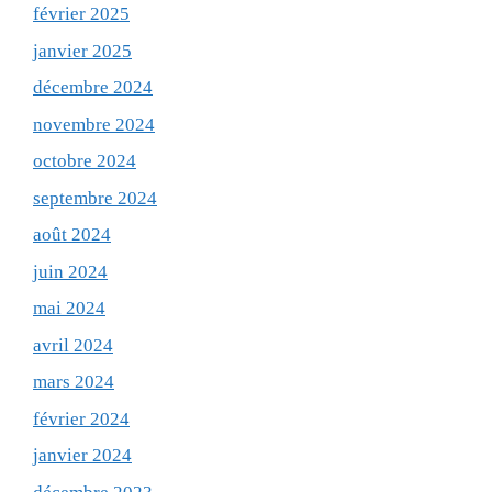
février 2025
janvier 2025
décembre 2024
novembre 2024
octobre 2024
septembre 2024
août 2024
juin 2024
mai 2024
avril 2024
mars 2024
février 2024
janvier 2024