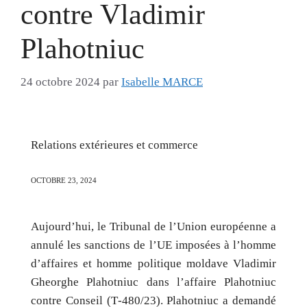
contre Vladimir
Plahotniuc
24 octobre 2024
par
Isabelle MARCE
Relations extérieures et commerce
OCTOBRE
23,
2024
Aujourd’hui, le Tribunal de l’Union européenne a
annulé les sanctions de l’UE imposées à l’homme
d’affaires et homme politique moldave Vladimir
Gheorghe Plahotniuc dans l’affaire Plahotniuc
contre Conseil (T‑480/23). Plahotniuc a demandé