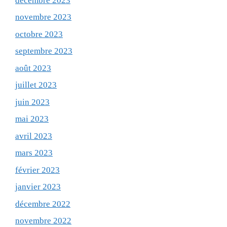
décembre 2023
novembre 2023
octobre 2023
septembre 2023
août 2023
juillet 2023
juin 2023
mai 2023
avril 2023
mars 2023
février 2023
janvier 2023
décembre 2022
novembre 2022