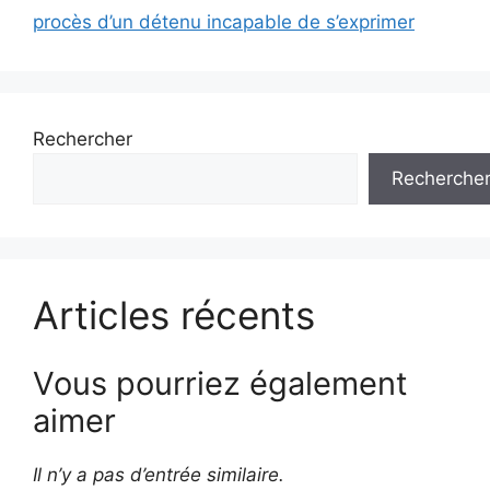
procès d’un détenu incapable de s’exprimer
Rechercher
Recherche
Articles récents
Vous pourriez également
aimer
Il n’y a pas d’entrée similaire.