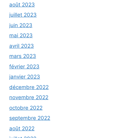
août 2023
juillet 2023
juin 2023
mai 2023
avril 2023
mars 2023
février 2023
janvier 2023
décembre 2022
novembre 2022
octobre 2022
septembre 2022
août 2022