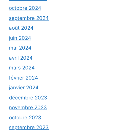
octobre 2024
septembre 2024
août 2024
juin 2024
mai 2024
avril 2024
mars 2024
février 2024
janvier 2024
décembre 2023
novembre 2023
octobre 2023
septembre 2023