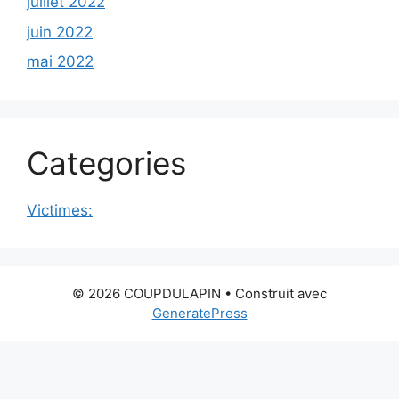
juillet 2022
juin 2022
mai 2022
Categories
Victimes:
© 2026 COUPDULAPIN
• Construit avec
GeneratePress