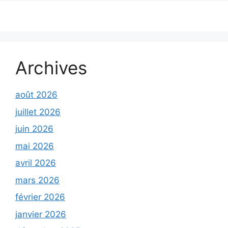
Archives
août 2026
juillet 2026
juin 2026
mai 2026
avril 2026
mars 2026
février 2026
janvier 2026