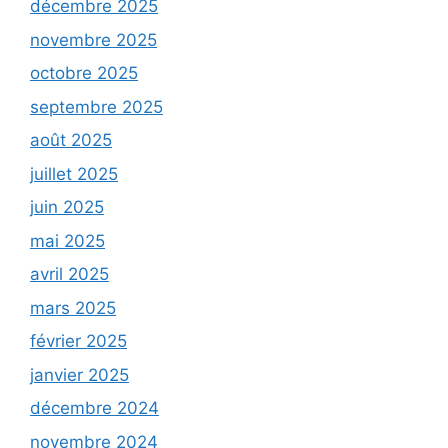
décembre 2025
novembre 2025
octobre 2025
septembre 2025
août 2025
juillet 2025
juin 2025
mai 2025
avril 2025
mars 2025
février 2025
janvier 2025
décembre 2024
novembre 2024