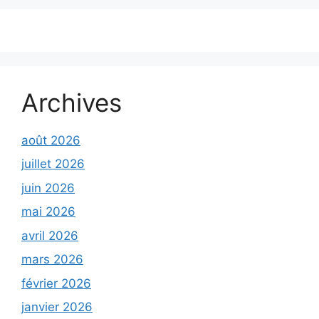
Archives
août 2026
juillet 2026
juin 2026
mai 2026
avril 2026
mars 2026
février 2026
janvier 2026