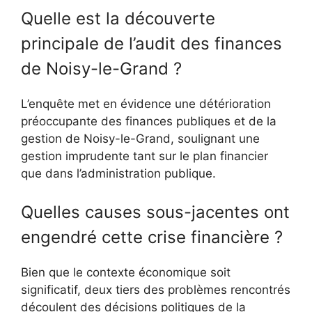
Quelle est la découverte
principale de l’audit des finances
de Noisy-le-Grand ?
L’enquête met en évidence une détérioration
préoccupante des finances publiques et de la
gestion de Noisy-le-Grand, soulignant une
gestion imprudente tant sur le plan financier
que dans l’administration publique.
Quelles causes sous-jacentes ont
engendré cette crise financière ?
Bien que le contexte économique soit
significatif, deux tiers des problèmes rencontrés
découlent des décisions politiques de la