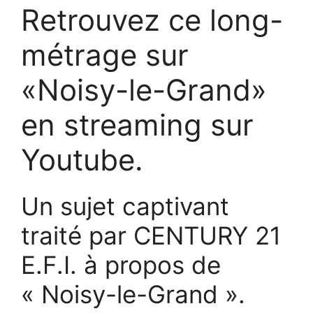
Retrouvez ce long-
métrage sur
«Noisy-le-Grand»
en streaming sur
Youtube.
Un sujet captivant
traité par CENTURY 21
E.F.I. à propos de
« Noisy-le-Grand ».