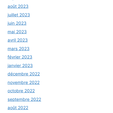
août 2023
juillet 2023
juin 2023
mai 2023
avril 2023
mars 2023
février 2023
janvier 2023
décembre 2022
novembre 2022
octobre 2022
septembre 2022
août 2022