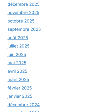
décembre 2025
novembre 2025
octobre 2025
septembre 2025
août 2025
juillet 2025
juin 2025
mai 2025
avril 2025
mars 2025
février 2025
janvier 2025
décembre 2024