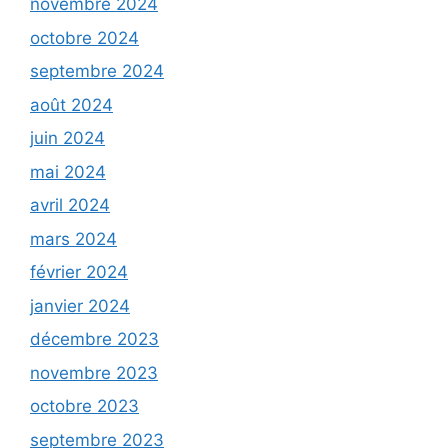
novembre 2024
octobre 2024
septembre 2024
août 2024
juin 2024
mai 2024
avril 2024
mars 2024
février 2024
janvier 2024
décembre 2023
novembre 2023
octobre 2023
septembre 2023