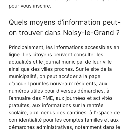
pour vous inscrire.
Quels moyens d’information peut-
on trouver dans Noisy-le-Grand ?
Principalement, les informations accessibles en
ligne. Les citoyens peuvent consulter les
actualités et le journal municipal de leur ville
ainsi que des villes proches. Sur le site de la
municipalité, on peut accéder à la page
d’accueil pour les nouveaux résidents, aux
numéros utiles pour diverses démarches, à
l’annuaire des PME, aux journées et activités
gratuites, aux informations sur la rentrée
scolaire, aux menus des cantines, à l’espace de
confidentialité pour les comptes familles et aux
démarches administratives, notamment dans le