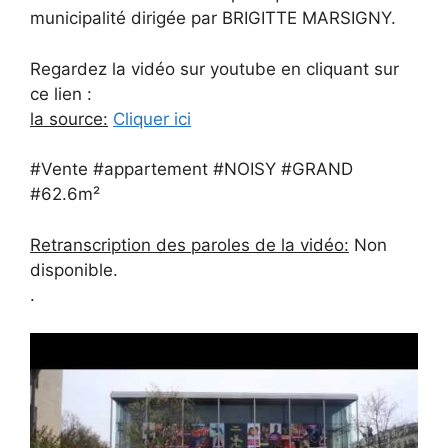
municipalité dirigée par BRIGITTE MARSIGNY.
Regardez la vidéo sur youtube en cliquant sur
ce lien :
la source:
Cliquer ici
#Vente #appartement #NOISY #GRAND
#62.6m²
Retranscription des paroles de la vidéo:
Non
disponible.
.