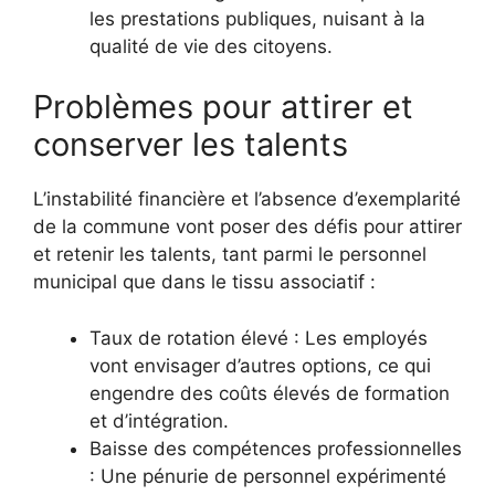
les prestations publiques, nuisant à la
qualité de vie des citoyens.
Problèmes pour attirer et
conserver les talents
L’instabilité financière et l’absence d’exemplarité
de la commune vont poser des défis pour attirer
et retenir les talents, tant parmi le personnel
municipal que dans le tissu associatif :
Taux de rotation élevé : Les employés
vont envisager d’autres options, ce qui
engendre des coûts élevés de formation
et d’intégration.
Baisse des compétences professionnelles
: Une pénurie de personnel expérimenté