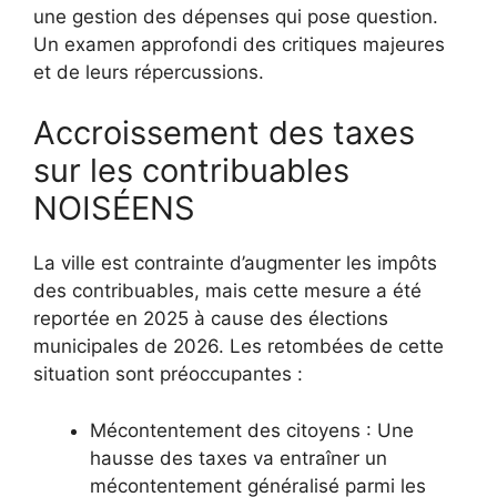
une gestion des dépenses qui pose question.
Un examen approfondi des critiques majeures
et de leurs répercussions.
Accroissement des taxes
sur les contribuables
NOISÉENS
La ville est contrainte d’augmenter les impôts
des contribuables, mais cette mesure a été
reportée en 2025 à cause des élections
municipales de 2026. Les retombées de cette
situation sont préoccupantes :
Mécontentement des citoyens : Une
hausse des taxes va entraîner un
mécontentement généralisé parmi les