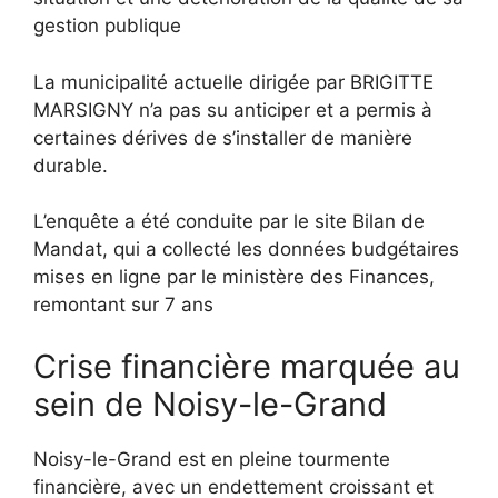
gestion publique
La municipalité actuelle dirigée par BRIGITTE
MARSIGNY n’a pas su anticiper et a permis à
certaines dérives de s’installer de manière
durable.
L’enquête a été conduite par le site Bilan de
Mandat, qui a collecté les données budgétaires
mises en ligne par le ministère des Finances,
remontant sur 7 ans
Crise financière marquée au
sein de Noisy-le-Grand
Noisy-le-Grand est en pleine tourmente
financière, avec un endettement croissant et