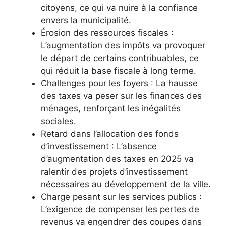
citoyens, ce qui va nuire à la confiance
envers la municipalité.
Érosion des ressources fiscales :
L’augmentation des impôts va provoquer
le départ de certains contribuables, ce
qui réduit la base fiscale à long terme.
Challenges pour les foyers : La hausse
des taxes va peser sur les finances des
ménages, renforçant les inégalités
sociales.
Retard dans l’allocation des fonds
d’investissement : L’absence
d’augmentation des taxes en 2025 va
ralentir des projets d’investissement
nécessaires au développement de la ville.
Charge pesant sur les services publics :
L’exigence de compenser les pertes de
revenus va engendrer des coupes dans