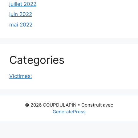
juillet 2022
juin 2022
mai 2022
Categories
Victimes:
© 2026 COUPDULAPIN
• Construit avec
GeneratePress