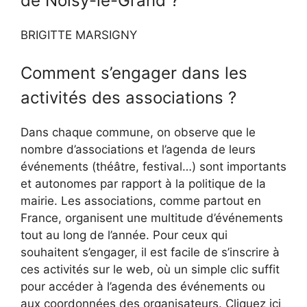
de Noisy-le-Grand ?
BRIGITTE MARSIGNY
Comment s’engager dans les
activités des associations ?
Dans chaque commune, on observe que le
nombre d’associations et l’agenda de leurs
événements (théâtre, festival…) sont importants
et autonomes par rapport à la politique de la
mairie. Les associations, comme partout en
France, organisent une multitude d’événements
tout au long de l’année. Pour ceux qui
souhaitent s’engager, il est facile de s’inscrire à
ces activités sur le web, où un simple clic suffit
pour accéder à l’agenda des événements ou
aux coordonnées des organisateurs. Cliquez ici