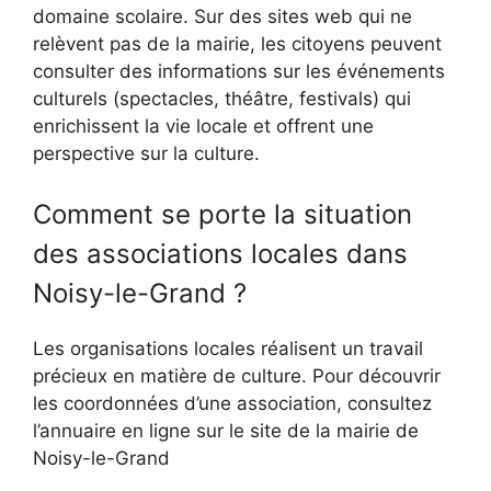
domaine scolaire. Sur des sites web qui ne
relèvent pas de la mairie, les citoyens peuvent
consulter des informations sur les événements
culturels (spectacles, théâtre, festivals) qui
enrichissent la vie locale et offrent une
perspective sur la culture.
Comment se porte la situation
des associations locales dans
Noisy-le-Grand ?
Les organisations locales réalisent un travail
précieux en matière de culture. Pour découvrir
les coordonnées d’une association, consultez
l’annuaire en ligne sur le site de la mairie de
Noisy-le-Grand