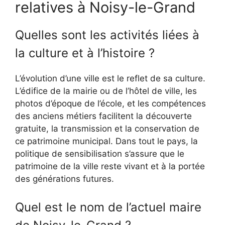
relatives à Noisy-le-Grand
Quelles sont les activités liées à
la culture et à l’histoire ?
L’évolution d’une ville est le reflet de sa culture.
L’édifice de la mairie ou de l’hôtel de ville, les
photos d’époque de l’école, et les compétences
des anciens métiers facilitent la découverte
gratuite, la transmission et la conservation de
ce patrimoine municipal. Dans tout le pays, la
politique de sensibilisation s’assure que le
patrimoine de la ville reste vivant et à la portée
des générations futures.
Quel est le nom de l’actuel maire