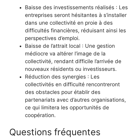
Baisse des investissements réalisés : Les
entreprises seront hésitantes à s’installer
dans une collectivité en proie à des
difficultés financières, réduisant ainsi les
perspectives d’emploi.
Baisse de l’attrait local : Une gestion
médiocre va altérer l’image de la
collectivité, rendant difficile l’arrivée de
nouveaux résidents ou investisseurs.
Réduction des synergies : Les
collectivités en difficulté rencontreront
des obstacles pour établir des
partenariats avec d’autres organisations,
ce qui limitera les opportunités de
coopération.
Questions fréquentes