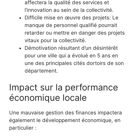
affectera la qualité des services et
l’innovation au sein de la collectivité.
Difficile mise en œuvre des projets: Le
manque de personnel qualifié pourrait
retarder ou mettre en danger des projets
vitaux pour la collectivité.
Démotivation résultant d’un désintérêt
pour une ville qui a évolué en 5 ans en
une des principales cités dortoirs de son
département.
Impact sur la performance
économique locale
Une mauvaise gestion des finances impactera
également le développement économique, en
particulier :