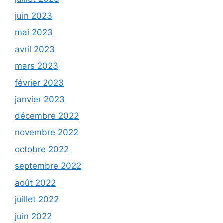
juin 2023
mai 2023
avril 2023
mars 2023
février 2023
janvier 2023
décembre 2022
novembre 2022
octobre 2022
septembre 2022
août 2022
juillet 2022
juin 2022