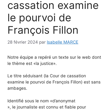
cassation examine
le pourvoi de
François Fillon
28 février 2024
par
Isabelle MARCE
Notre équipe a repéré un texte sur le web dont
le thème est «la justice».
Le titre séduisant (la Cour de cassation
examine le pourvoi de François Fillon) est sans
ambages.
Identifié sous le nom «d’anonymat
», le journaliste est connu et fiable pour