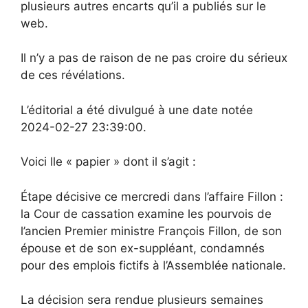
plusieurs autres encarts qu’il a publiés sur le
web.
Il n’y a pas de raison de ne pas croire du sérieux
de ces révélations.
L’éditorial a été divulgué à une date notée
2024-02-27 23:39:00.
Voici lle « papier » dont il s’agit :
Étape décisive ce mercredi dans l’affaire Fillon :
la Cour de cassation examine les pourvois de
l’ancien Premier ministre François Fillon, de son
épouse et de son ex-suppléant, condamnés
pour des emplois fictifs à l’Assemblée nationale.
La décision sera rendue plusieurs semaines