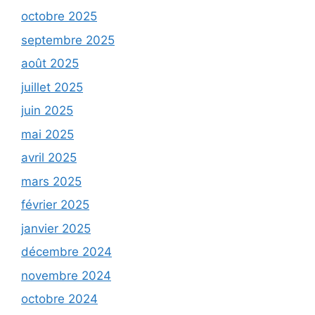
octobre 2025
septembre 2025
août 2025
juillet 2025
juin 2025
mai 2025
avril 2025
mars 2025
février 2025
janvier 2025
décembre 2024
novembre 2024
octobre 2024