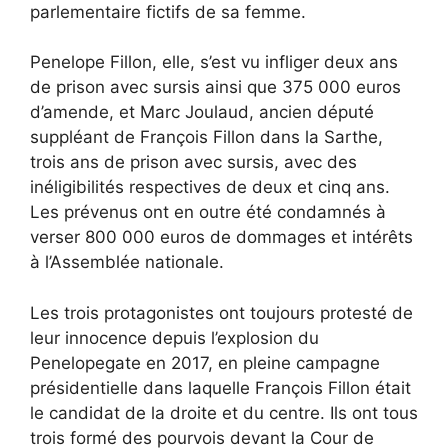
parlementaire fictifs de sa femme.
Penelope Fillon, elle, s’est vu infliger deux ans
de prison avec sursis ainsi que 375 000 euros
d’amende, et Marc Joulaud, ancien député
suppléant de François Fillon dans la Sarthe,
trois ans de prison avec sursis, avec des
inéligibilités respectives de deux et cinq ans.
Les prévenus ont en outre été condamnés à
verser 800 000 euros de dommages et intérêts
à l’Assemblée nationale.
Les trois protagonistes ont toujours protesté de
leur innocence depuis l’explosion du
Penelopegate en 2017, en pleine campagne
présidentielle dans laquelle François Fillon était
le candidat de la droite et du centre. Ils ont tous
trois formé des pourvois devant la Cour de