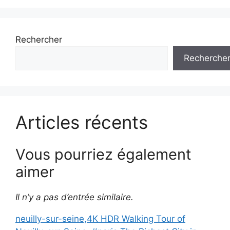
Rechercher
Recherche
Articles récents
Vous pourriez également
aimer
Il n’y a pas d’entrée similaire.
neuilly-sur-seine,4K HDR Walking Tour of