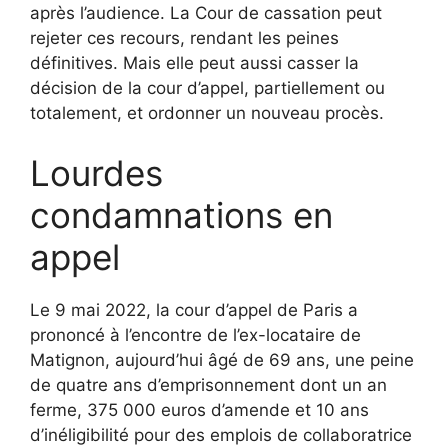
après l’audience. La Cour de cassation peut
rejeter ces recours, rendant les peines
définitives. Mais elle peut aussi casser la
décision de la cour d’appel, partiellement ou
totalement, et ordonner un nouveau procès.
Lourdes
condamnations en
appel
Le 9 mai 2022, la cour d’appel de Paris a
prononcé à l’encontre de l’ex-locataire de
Matignon, aujourd’hui âgé de 69 ans, une peine
de quatre ans d’emprisonnement dont un an
ferme, 375 000 euros d’amende et 10 ans
d’inéligibilité pour des emplois de collaboratrice