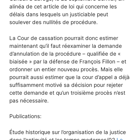
alinéa de cet article de loi qui concerne les
délais dans lesquels un justiciable peut
soulever des nullités de procédure.
La Cour de cassation pourrait donc estimer
maintenant qu’il faut réexaminer la demande
d’annulation de la procédure – qualifiée de «
biaisée » par la défense de François Fillon – et
ordonner un entier nouveau procès. Mais elle
pourrait aussi estimer que la cour d’appel a déjà
suffisamment motivé sa décision pour rejeter
cette demande et qu’un troisième procès n’est
pas nécessaire.
Publications:
Étude historique sur l’organisation de la justice
dans l’antiquité et les temps modernes/02,
Le