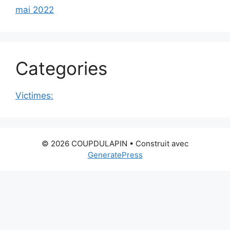
mai 2022
Categories
Victimes:
© 2026 COUPDULAPIN
• Construit avec
GeneratePress