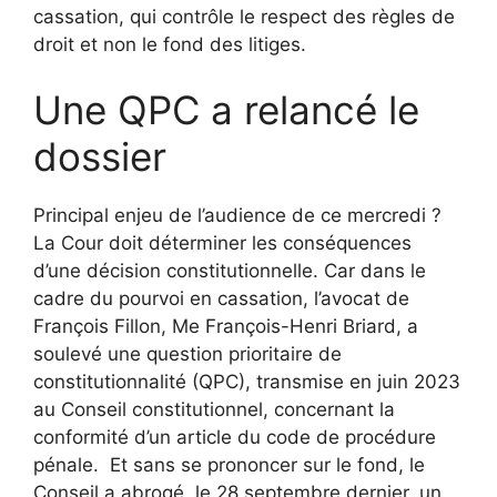
cassation, qui contrôle le respect des règles de
droit et non le fond des litiges.
Une QPC a relancé le
dossier
Principal enjeu de l’audience de ce mercredi ?
La Cour doit déterminer les conséquences
d’une décision constitutionnelle. Car dans le
cadre du pourvoi en cassation, l’avocat de
François Fillon, Me François-Henri Briard, a
soulevé une question prioritaire de
constitutionnalité (QPC), transmise en juin 2023
au Conseil constitutionnel, concernant la
conformité d’un article du code de procédure
pénale. Et sans se prononcer sur le fond, le
Conseil a abrogé, le 28 septembre dernier, un