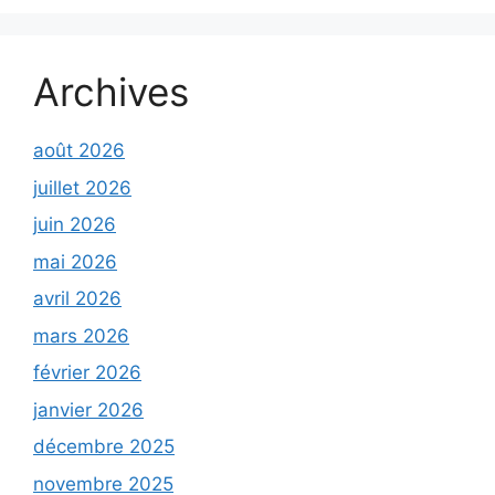
Archives
août 2026
juillet 2026
juin 2026
mai 2026
avril 2026
mars 2026
février 2026
janvier 2026
décembre 2025
novembre 2025