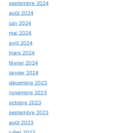
septembre 2024
août 2024
juin 2024
mai 2024
avril 2024
mars 2024
février 2024
janvier 2024
décembre 2023
novembre 2023
octobre 2023
septembre 2023
août 2023
juillet 2023