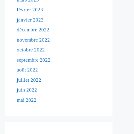
février 2023
janvier 2023
décembre 2022
novembre 2022
octobre 2022
septembre 2022
août 2022
juillet 2022
juin 2022
mai 2022