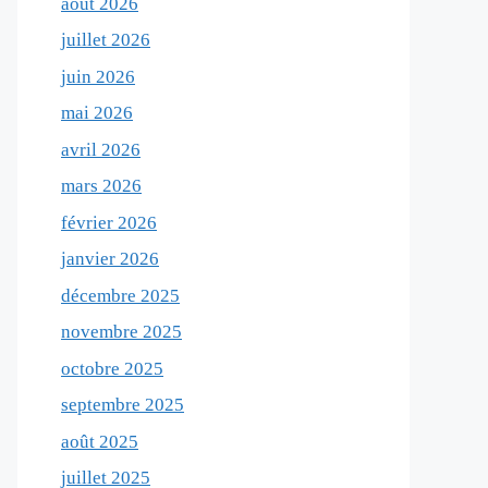
août 2026
juillet 2026
juin 2026
mai 2026
avril 2026
mars 2026
février 2026
janvier 2026
décembre 2025
novembre 2025
octobre 2025
septembre 2025
août 2025
juillet 2025