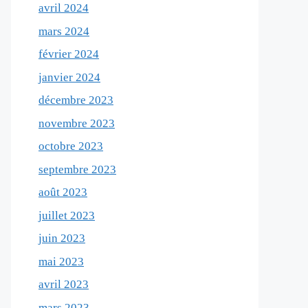
avril 2024
mars 2024
février 2024
janvier 2024
décembre 2023
novembre 2023
octobre 2023
septembre 2023
août 2023
juillet 2023
juin 2023
mai 2023
avril 2023
mars 2023