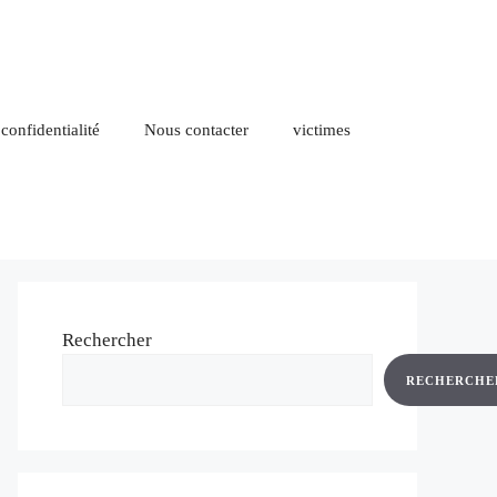
 confidentialité
Nous contacter
victimes
Rechercher
RECHERCHE