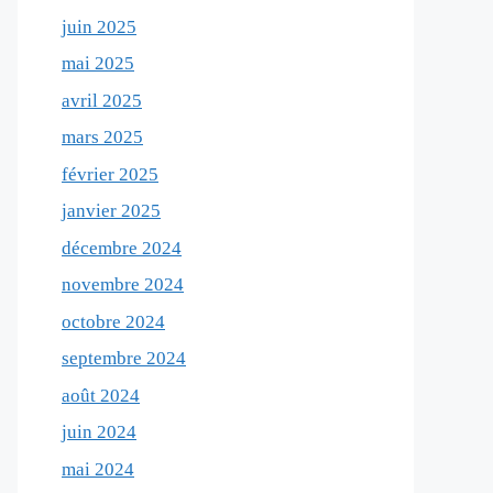
juin 2025
mai 2025
avril 2025
mars 2025
février 2025
janvier 2025
décembre 2024
novembre 2024
octobre 2024
septembre 2024
août 2024
juin 2024
mai 2024