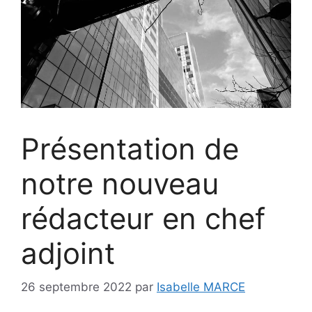
Présentation de
notre nouveau
rédacteur en chef
adjoint
26 septembre 2022
par
Isabelle MARCE