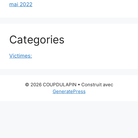
mai 2022
Categories
Victimes:
© 2026 COUPDULAPIN
• Construit avec
GeneratePress