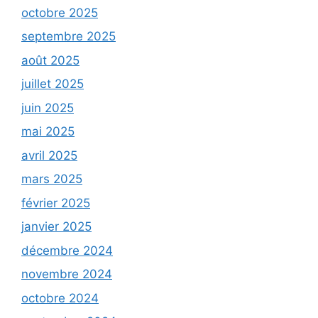
octobre 2025
septembre 2025
août 2025
juillet 2025
juin 2025
mai 2025
avril 2025
mars 2025
février 2025
janvier 2025
décembre 2024
novembre 2024
octobre 2024