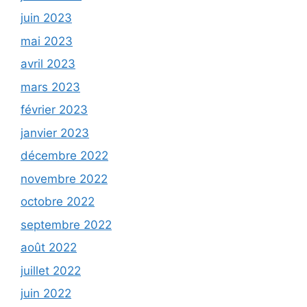
juin 2023
mai 2023
avril 2023
mars 2023
février 2023
janvier 2023
décembre 2022
novembre 2022
octobre 2022
septembre 2022
août 2022
juillet 2022
juin 2022