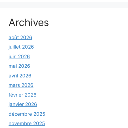
Archives
août 2026
juillet 2026
juin 2026
mai 2026
avril 2026
mars 2026
février 2026
janvier 2026
décembre 2025
novembre 2025