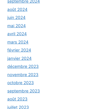
septembre 2024
août 2024
juin 2024
mai 2024
avril 2024
mars 2024
février 2024
janvier 2024
décembre 2023
novembre 2023
octobre 2023
septembre 2023
août 2023
juillet 2023