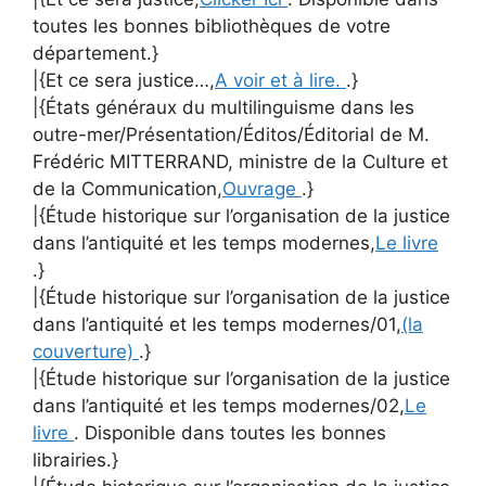
toutes les bonnes bibliothèques de votre
département.}
|{Et ce sera justice…,
A voir et à lire.
.}
|{États généraux du multilinguisme dans les
outre-mer/Présentation/Éditos/Éditorial de M.
Frédéric MITTERRAND, ministre de la Culture et
de la Communication,
Ouvrage
.}
|{Étude historique sur l’organisation de la justice
dans l’antiquité et les temps modernes,
Le livre
.}
|{Étude historique sur l’organisation de la justice
dans l’antiquité et les temps modernes/01,
(la
couverture)
.}
|{Étude historique sur l’organisation de la justice
dans l’antiquité et les temps modernes/02,
Le
livre
. Disponible dans toutes les bonnes
librairies.}