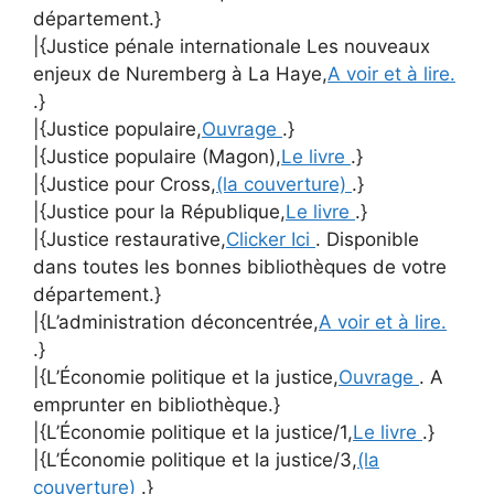
département.}
|{Justice pénale internationale Les nouveaux
enjeux de Nuremberg à La Haye,
A voir et à lire.
.}
|{Justice populaire,
Ouvrage
.}
|{Justice populaire (Magon),
Le livre
.}
|{Justice pour Cross,
(la couverture)
.}
|{Justice pour la République,
Le livre
.}
|{Justice restaurative,
Clicker Ici
. Disponible
dans toutes les bonnes bibliothèques de votre
département.}
|{L’administration déconcentrée,
A voir et à lire.
.}
|{L’Économie politique et la justice,
Ouvrage
. A
emprunter en bibliothèque.}
|{L’Économie politique et la justice/1,
Le livre
.}
|{L’Économie politique et la justice/3,
(la
couverture)
.}