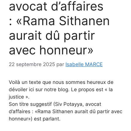
avocat d’affaires
: «Rama Sithanen
aurait dû partir
avec honneur»
22 septembre 2025
par
Isabelle MARCE
Voilà un texte que nous sommes heureux de
dévoiler ici sur notre blog. Le propos est « la
justice ».
Son titre suggestif (Siv Potayya, avocat
d’affaires : «Rama Sithanen aurait dû partir avec
honneur») est parlant.