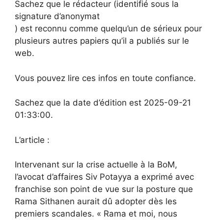
Sachez que le rédacteur (identifié sous la
signature d’anonymat
) est reconnu comme quelqu’un de sérieux pour
plusieurs autres papiers qu’il a publiés sur le
web.
Vous pouvez lire ces infos en toute confiance.
Sachez que la date d’édition est 2025-09-21
01:33:00.
L’article :
Intervenant sur la crise actuelle à la BoM,
l’avocat d’affaires Siv Potayya a exprimé avec
franchise son point de vue sur la posture que
Rama Sithanen aurait dû adopter dès les
premiers scandales. « Rama et moi, nous