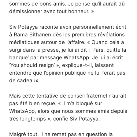
sommes de bons amis. Je pense qu’il aurait dû
démissionner avec tout honneur. »
Siv Potayya raconte avoir personnellement écrit
à Rama Sithanen dès les premières révélations
médiatiques autour de l’affaire. « Quand cela a
surgi dans la presse, je lui ai dit : ‘Pars, quitte la
banque’ par message WhatsApp. Je lui ai écrit :
‘You should resign’ », explique-t-il, laissant
entendre que l’opinion publique ne lui ferait pas
de cadeaux.
Mais cette tentative de conseil fraternel n’aurait
pas été bien reçue. « Il m’a bloqué sur
WhatsApp, alors que nous sommes amis depuis
très longtemps », confie Siv Potayya.
Malgré tout, il ne remet pas en question la