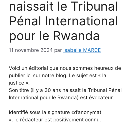
naissait le Tribunal
Pénal International
pour le Rwanda
11 novembre 2024
par
Isabelle MARCE
Voici un éditorial que nous sommes heureux de
publier ici sur notre blog. Le sujet est « la
justice ».
Son titre (Il y a 30 ans naissait le Tribunal Pénal
International pour le Rwanda) est évocateur.
Identifié sous la signature «d’anonymat
», le rédacteur est positivement connu.