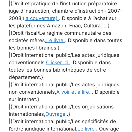
|{Droit et pratique de l’instruction préparatoire :
juge d’instruction, chambre d’instruction : 2007-
2008,
(la couverture)
. Disponible à l’achat sur
les plateformes Amazon, Fnac, Cultura ….}
|{Droit fiscal/Le régime communautaire des
sociétés mères,
Le livre
. Disponible dans toutes
les bonnes librairies.}
|{Droit international public/Les actes juridiques
conventionnels,
Clicker Ici
. Disponible dans
toutes les bonnes bibliothèques de votre
département.}
|{Droit international public/Les actes juridiques
non conventionnels,
A voir et à lire.
. Disponible
sur internet.}
|{Droit international public/Les organisations
internationales,
Ouvrage
.}
|{Droit international public/Les spécificités de
l’ordre juridique international,
Le livre
. Ouvrage