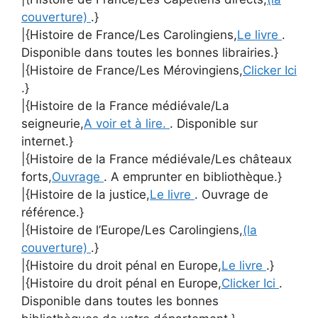
couverture)
.}
|{Histoire de France/Les Carolingiens,
Le livre
.
Disponible dans toutes les bonnes librairies.}
|{Histoire de France/Les Mérovingiens,
Clicker Ici
.}
|{Histoire de la France médiévale/La
seigneurie,
A voir et à lire.
. Disponible sur
internet.}
|{Histoire de la France médiévale/Les châteaux
forts,
Ouvrage
. A emprunter en bibliothèque.}
|{Histoire de la justice,
Le livre
. Ouvrage de
référence.}
|{Histoire de l’Europe/Les Carolingiens,
(la
couverture)
.}
|{Histoire du droit pénal en Europe,
Le livre
.}
|{Histoire du droit pénal en Europe,
Clicker Ici
.
Disponible dans toutes les bonnes