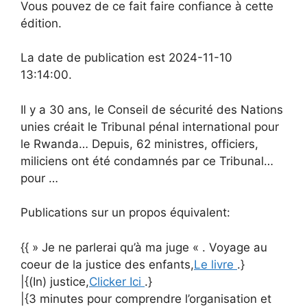
Vous pouvez de ce fait faire confiance à cette
édition.
La date de publication est 2024-11-10
13:14:00.
Il y a 30 ans, le Conseil de sécurité des Nations
unies créait le Tribunal pénal international pour
le Rwanda… Depuis, 62 ministres, officiers,
miliciens ont été condamnés par ce Tribunal…
pour …
Publications sur un propos équivalent:
{{ » Je ne parlerai qu’à ma juge « . Voyage au
coeur de la justice des enfants,
Le livre
.}
|{(In) justice,
Clicker Ici
.}
|{3 minutes pour comprendre l’organisation et