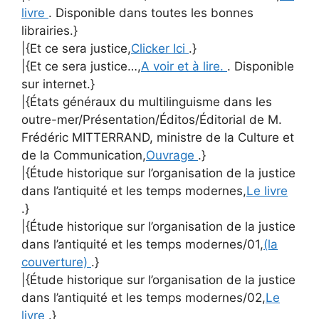
livre
. Disponible dans toutes les bonnes
librairies.}
|{Et ce sera justice,
Clicker Ici
.}
|{Et ce sera justice…,
A voir et à lire.
. Disponible
sur internet.}
|{États généraux du multilinguisme dans les
outre-mer/Présentation/Éditos/Éditorial de M.
Frédéric MITTERRAND, ministre de la Culture et
de la Communication,
Ouvrage
.}
|{Étude historique sur l’organisation de la justice
dans l’antiquité et les temps modernes,
Le livre
.}
|{Étude historique sur l’organisation de la justice
dans l’antiquité et les temps modernes/01,
(la
couverture)
.}
|{Étude historique sur l’organisation de la justice
dans l’antiquité et les temps modernes/02,
Le
livre
.}