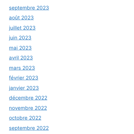
septembre 2023
août 2023
juillet 2023
juin 2023
mai 2023
avril 2023
mars 2023
février 2023
janvier 2023
décembre 2022
novembre 2022
octobre 2022
septembre 2022