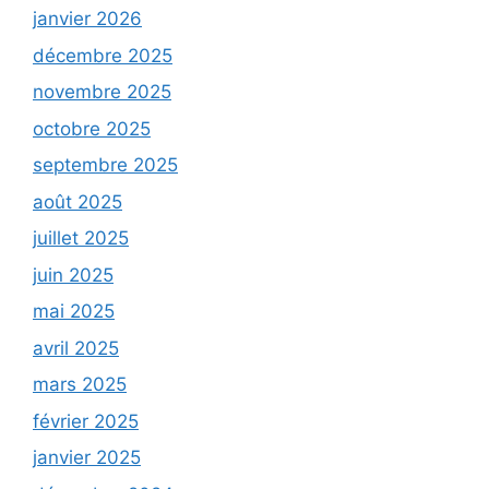
janvier 2026
décembre 2025
novembre 2025
octobre 2025
septembre 2025
août 2025
juillet 2025
juin 2025
mai 2025
avril 2025
mars 2025
février 2025
janvier 2025