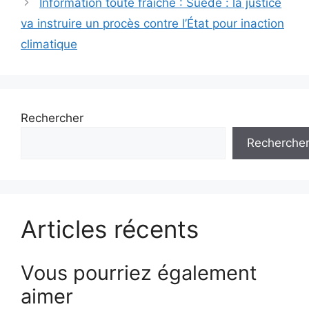
Information toute fraiche : Suède : la justice
va instruire un procès contre l’État pour inaction
climatique
Rechercher
Recherche
Articles récents
Vous pourriez également
aimer