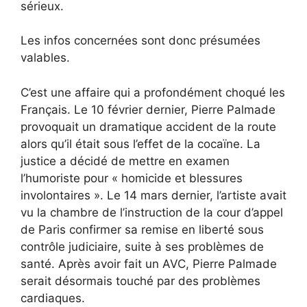
sérieux.
Les infos concernées sont donc présumées
valables.
C’est une affaire qui a profondément choqué les
Français. Le 10 février dernier, Pierre Palmade
provoquait un dramatique accident de la route
alors qu’il était sous l’effet de la cocaïne. La
justice a décidé de mettre en examen
l’humoriste pour « homicide et blessures
involontaires ». Le 14 mars dernier, l’artiste avait
vu la chambre de l’instruction de la cour d’appel
de Paris confirmer sa remise en liberté sous
contrôle judiciaire, suite à ses problèmes de
santé. Après avoir fait un AVC, Pierre Palmade
serait désormais touché par des problèmes
cardiaques.