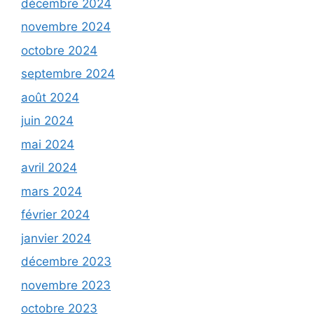
décembre 2024
novembre 2024
octobre 2024
septembre 2024
août 2024
juin 2024
mai 2024
avril 2024
mars 2024
février 2024
janvier 2024
décembre 2023
novembre 2023
octobre 2023