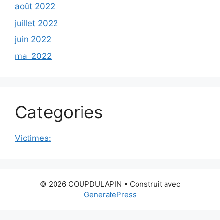
août 2022
juillet 2022
juin 2022
mai 2022
Categories
Victimes:
© 2026 COUPDULAPIN
• Construit avec
GeneratePress