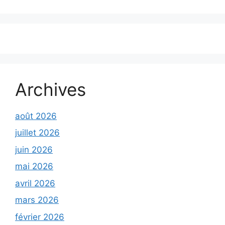
Archives
août 2026
juillet 2026
juin 2026
mai 2026
avril 2026
mars 2026
février 2026