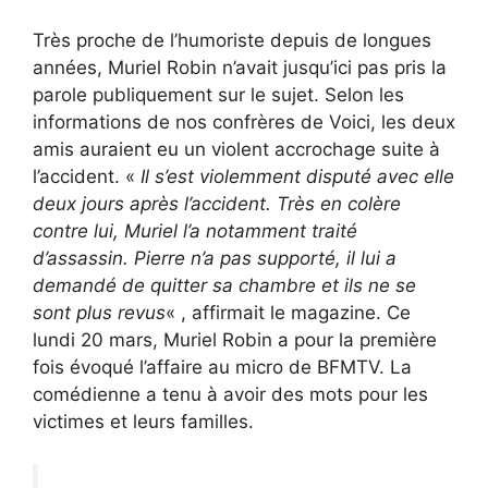
Très proche de l’humoriste depuis de longues
années, Muriel Robin n’avait jusqu’ici pas pris la
parole publiquement sur le sujet. Selon les
informations de nos confrères de Voici, les deux
amis auraient eu un violent accrochage suite à
l’accident. «
Il s’est violemment disputé avec elle
deux jours après l’accident. Très en colère
contre lui, Muriel l’a notamment traité
d’assassin. Pierre n’a pas supporté, il lui a
demandé de quitter sa chambre et ils ne se
sont plus revus
« , affirmait le magazine. Ce
lundi 20 mars, Muriel Robin a pour la première
fois évoqué l’affaire au micro de BFMTV. La
comédienne a tenu à avoir des mots pour les
victimes et leurs familles.