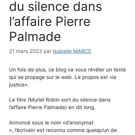
du silence dans
l’affaire Pierre
Palmade
21 mars 2023
par
Isabelle MARCE
Un fois de plus, ce blog va vous révéler un texte
qui se propage sur le web. Le propos est «la
justice».
Le titre (Muriel Robin sort du silence dans
l’affaire Pierre Palmade) en dit long.
Annoncé sous le nom «d’anonymat
», l’écrivain est reconnu comme quelqu’un de