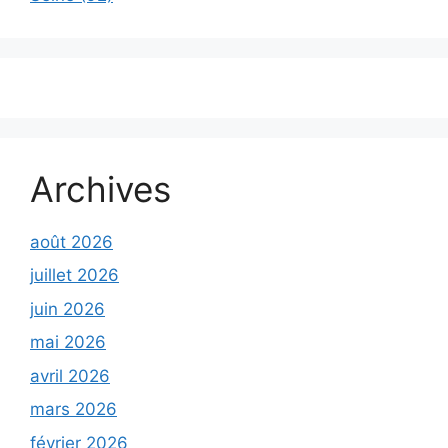
Archives
août 2026
juillet 2026
juin 2026
mai 2026
avril 2026
mars 2026
février 2026