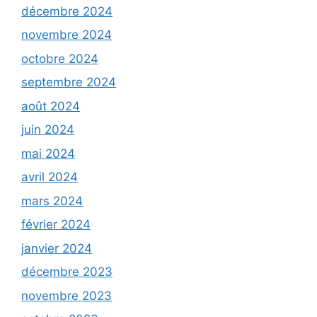
décembre 2024
novembre 2024
octobre 2024
septembre 2024
août 2024
juin 2024
mai 2024
avril 2024
mars 2024
février 2024
janvier 2024
décembre 2023
novembre 2023