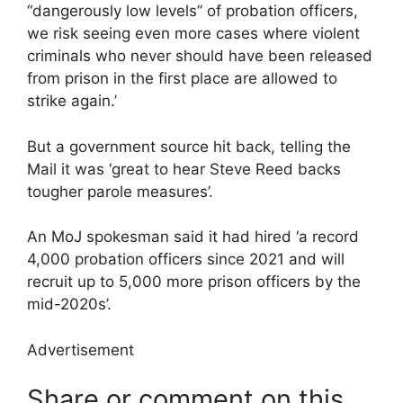
“dangerously low levels” of probation officers,
we risk seeing even more cases where violent
criminals who never should have been released
from prison in the first place are allowed to
strike again.’
But a government source hit back, telling the
Mail it was ‘great to hear Steve Reed backs
tougher parole measures’.
An MoJ spokesman said it had hired ‘a record
4,000 probation officers since 2021 and will
recruit up to 5,000 more prison officers by the
mid-2020s’.
Advertisement
Share or comment on this