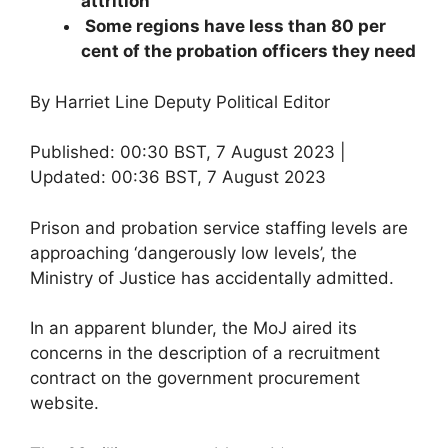
attrition’
Some regions have less than 80 per
cent of the probation officers they need
By Harriet Line Deputy Political Editor
Published:
00:30 BST, 7 August 2023
|
Updated:
00:36 BST, 7 August 2023
Prison and probation service staffing levels are
approaching ‘dangerously low levels’, the
Ministry of Justice has accidentally admitted.
In an apparent blunder, the MoJ aired its
concerns in the description of a recruitment
contract on the government procurement
website.