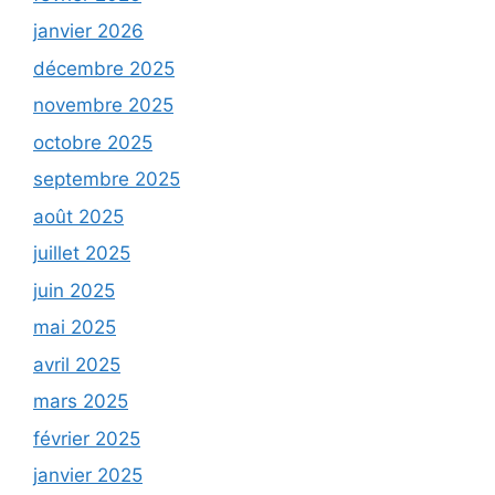
janvier 2026
décembre 2025
novembre 2025
octobre 2025
septembre 2025
août 2025
juillet 2025
juin 2025
mai 2025
avril 2025
mars 2025
février 2025
janvier 2025