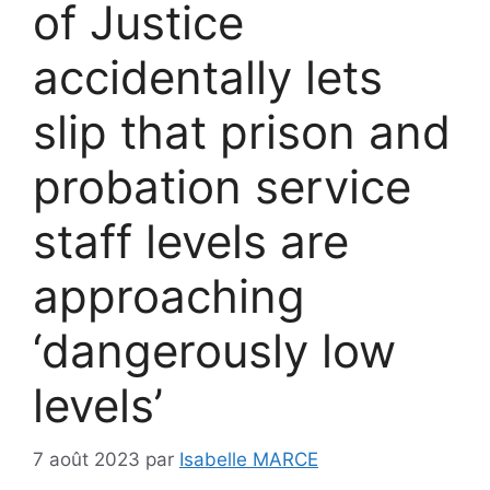
of Justice
accidentally lets
slip that prison and
probation service
staff levels are
approaching
‘dangerously low
levels’
7 août 2023
par
Isabelle MARCE