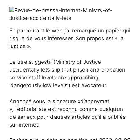
En parcourant le web j’ai remarqué un papier qui
risque de vous intéresser. Son propos est « la
justice ».
Le titre suggestif (Ministry of Justice
accidentally lets slip that prison and probation
service staff levels are approaching
‘dangerously low levels’) est évocateur.
Annoncé sous la signature «d’anonymat
», l’éditorialiste est reconnu comme quelqu’un
de sérieux pour d’autres articles qu’il a publiés
sur internet.