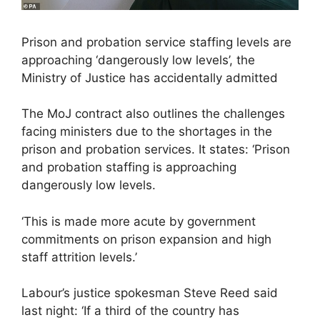
Prison and probation service staffing levels are
approaching ‘dangerously low levels’, the
Ministry of Justice has accidentally admitted
The MoJ contract also outlines the challenges
facing ministers due to the shortages in the
prison and probation services. It states: ‘Prison
and probation staffing is approaching
dangerously low levels.
‘This is made more acute by government
commitments on prison expansion and high
staff attrition levels.’
Labour’s justice spokesman Steve Reed said
last night: ‘If a third of the country has