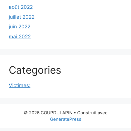
août 2022
juillet 2022
juin 2022
mai 2022
Categories
Victimes:
© 2026 COUPDULAPIN
• Construit avec
GeneratePress