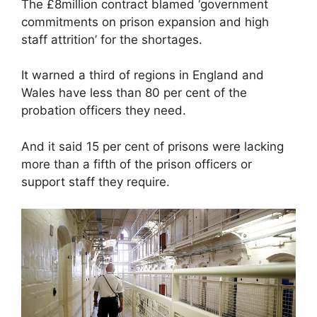
The £8million contract blamed ‘government
commitments on prison expansion and high
staff attrition’ for the shortages.
It warned a third of regions in England and
Wales have less than 80 per cent of the
probation officers they need.
And it said 15 per cent of prisons were lacking
more than a fifth of the prison officers or
support staff they require.