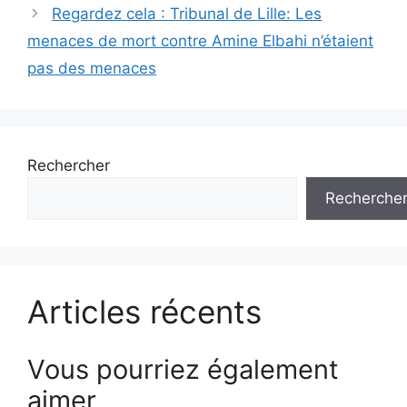
articles
Regardez cela : Tribunal de Lille: Les
menaces de mort contre Amine Elbahi n’étaient
pas des menaces
Rechercher
Recherche
Articles récents
Vous pourriez également
aimer