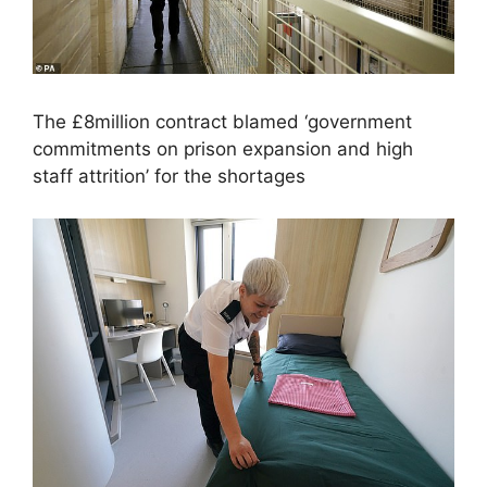
The £8million contract blamed ‘government
commitments on prison expansion and high
staff attrition’ for the shortages