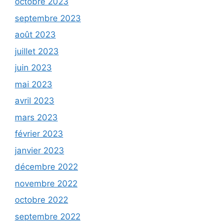
octobre 2023
septembre 2023
août 2023
juillet 2023
juin 2023
mai 2023
avril 2023
mars 2023
février 2023
janvier 2023
décembre 2022
novembre 2022
octobre 2022
septembre 2022