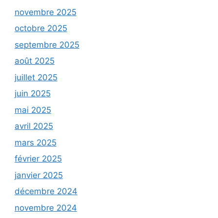
novembre 2025
octobre 2025
septembre 2025
août 2025
juillet 2025
juin 2025
mai 2025
avril 2025
mars 2025
février 2025
janvier 2025
décembre 2024
novembre 2024