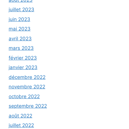
juillet 2023
juin 2023
mai 2023
avril 2023
mars 2023
février 2023
janvier 2023
décembre 2022
novembre 2022
octobre 2022
septembre 2022
août 2022
juillet 2022