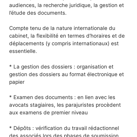
audiences, la recherche juridique, la gestion et
l’étude des documents.
Compte tenu de la nature internationale du
cabinet, la flexibilité en termes d’horaires et de
déplacements (y compris internationaux) est
essentielle.
* La gestion des dossiers : organisation et
gestion des dossiers au format électronique et
papier
* Examen des documents : en lien avec les
avocats stagiaires, les parajuristes procèdent
aux examens de premier niveau
* Dépôts : vérification du travail rédactionnel
des associés lors des phases de soumission