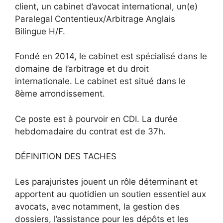
client, un cabinet d’avocat international, un(e)
Paralegal Contentieux/Arbitrage Anglais
Bilingue H/F.
Fondé en 2014, le cabinet est spécialisé dans le
domaine de l’arbitrage et du droit
internationale. Le cabinet est situé dans le
8ème arrondissement.
Ce poste est à pourvoir en CDI. La durée
hebdomadaire du contrat est de 37h.
DÉFINITION DES TACHES
Les parajuristes jouent un rôle déterminant et
apportent au quotidien un soutien essentiel aux
avocats, avec notamment, la gestion des
dossiers, l’assistance pour les dépôts et les