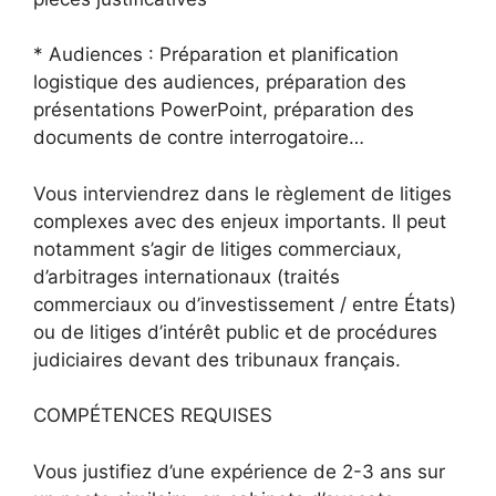
* Audiences : Préparation et planification
logistique des audiences, préparation des
présentations PowerPoint, préparation des
documents de contre interrogatoire…
Vous interviendrez dans le règlement de litiges
complexes avec des enjeux importants. Il peut
notamment s’agir de litiges commerciaux,
d’arbitrages internationaux (traités
commerciaux ou d’investissement / entre États)
ou de litiges d’intérêt public et de procédures
judiciaires devant des tribunaux français.
COMPÉTENCES REQUISES
Vous justifiez d’une expérience de 2-3 ans sur