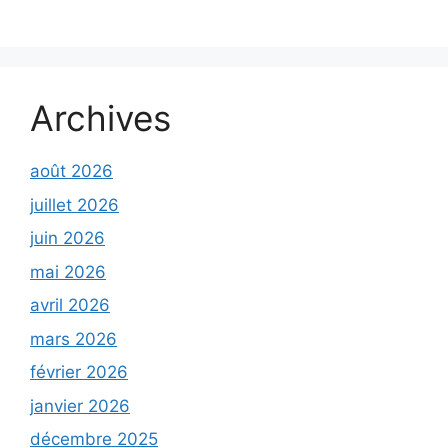
Archives
août 2026
juillet 2026
juin 2026
mai 2026
avril 2026
mars 2026
février 2026
janvier 2026
décembre 2025