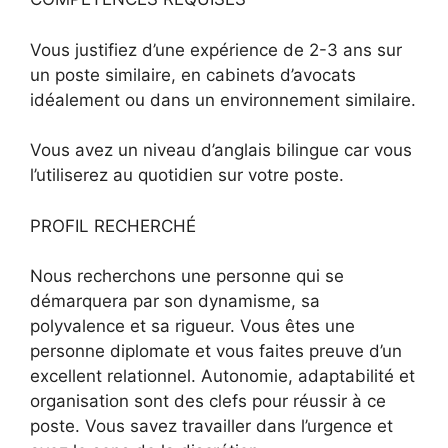
Vous justifiez d’une expérience de 2-3 ans sur
un poste similaire, en cabinets d’avocats
idéalement ou dans un environnement similaire.
Vous avez un niveau d’anglais bilingue car vous
l’utiliserez au quotidien sur votre poste.
PROFIL RECHERCHÉ
Nous recherchons une personne qui se
démarquera par son dynamisme, sa
polyvalence et sa rigueur. Vous êtes une
personne diplomate et vous faites preuve d’un
excellent relationnel. Autonomie, adaptabilité et
organisation sont des clefs pour réussir à ce
poste. Vous savez travailler dans l’urgence et