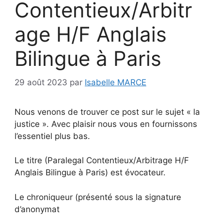
Contentieux/Arbitr
age H/F Anglais
Bilingue à Paris
29 août 2023
par
Isabelle MARCE
Nous venons de trouver ce post sur le sujet « la
justice ». Avec plaisir nous vous en fournissons
l’essentiel plus bas.
Le titre (Paralegal Contentieux/Arbitrage H/F
Anglais Bilingue à Paris) est évocateur.
Le chroniqueur (présenté sous la signature
d’anonymat