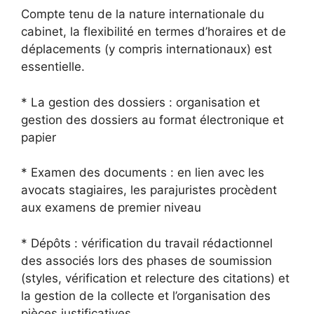
Compte tenu de la nature internationale du
cabinet, la flexibilité en termes d’horaires et de
déplacements (y compris internationaux) est
essentielle.
* La gestion des dossiers : organisation et
gestion des dossiers au format électronique et
papier
* Examen des documents : en lien avec les
avocats stagiaires, les parajuristes procèdent
aux examens de premier niveau
* Dépôts : vérification du travail rédactionnel
des associés lors des phases de soumission
(styles, vérification et relecture des citations) et
la gestion de la collecte et l’organisation des
pièces justificatives