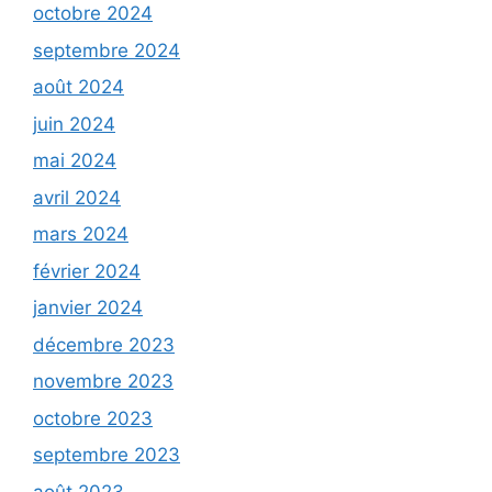
octobre 2024
septembre 2024
août 2024
juin 2024
mai 2024
avril 2024
mars 2024
février 2024
janvier 2024
décembre 2023
novembre 2023
octobre 2023
septembre 2023
août 2023