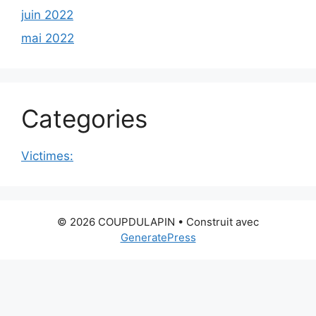
juin 2022
mai 2022
Categories
Victimes:
© 2026 COUPDULAPIN
• Construit avec
GeneratePress