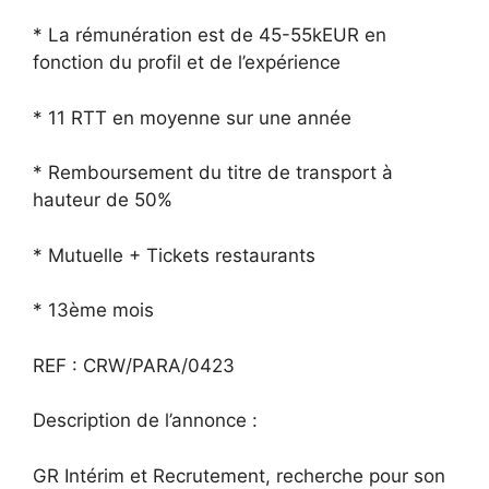
* La rémunération est de 45-55kEUR en
fonction du profil et de l’expérience
* 11 RTT en moyenne sur une année
* Remboursement du titre de transport à
hauteur de 50%
* Mutuelle + Tickets restaurants
* 13ème mois
REF : CRW/PARA/0423
Description de l’annonce :
GR Intérim et Recrutement, recherche pour son