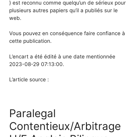
) est reconnu comme quelqu’un de sérieux pour
plusieurs autres papiers qu’il a publiés sur le
web.
Vous pouvez en conséquence faire confiance à
cette publication.
L’encart a été édité à une date mentionnée
2023-08-29 07:13:00.
L’article source :
Paralegal
Contentieux/Arbitrage