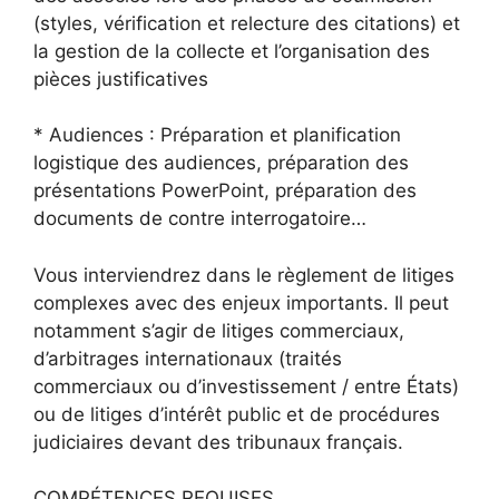
(styles, vérification et relecture des citations) et
la gestion de la collecte et l’organisation des
pièces justificatives
* Audiences : Préparation et planification
logistique des audiences, préparation des
présentations PowerPoint, préparation des
documents de contre interrogatoire…
Vous interviendrez dans le règlement de litiges
complexes avec des enjeux importants. Il peut
notamment s’agir de litiges commerciaux,
d’arbitrages internationaux (traités
commerciaux ou d’investissement / entre États)
ou de litiges d’intérêt public et de procédures
judiciaires devant des tribunaux français.
COMPÉTENCES REQUISES