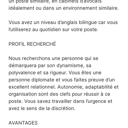
un poste similaire, en cabinets d’avocats
idéalement ou dans un environnement similaire.
Vous avez un niveau d’anglais bilingue car vous
l’utiliserez au quotidien sur votre poste.
PROFIL RECHERCHÉ
Nous recherchons une personne qui se
démarquera par son dynamisme, sa
polyvalence et sa rigueur. Vous êtes une
personne diplomate et vous faites preuve d’un
excellent relationnel. Autonomie, adaptabilité et
organisation sont des clefs pour réussir à ce
poste. Vous savez travailler dans l’urgence et
avez le sens de la discrétion.
AVANTAGES