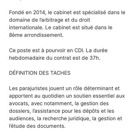
Fondé en 2014, le cabinet est spécialisé dans le
domaine de l’arbitrage et du droit
internationale. Le cabinet est situé dans le
8ème arrondissement.
Ce poste est à pourvoir en CDI. La durée
hebdomadaire du contrat est de 37h.
DÉFINITION DES TACHES
Les parajuristes jouent un rôle déterminant et
apportent au quotidien un soutien essentiel aux
avocats, avec notamment, la gestion des
dossiers, l’assistance pour les dépôts et les
audiences, la recherche juridique, la gestion et
l’étude des documents.