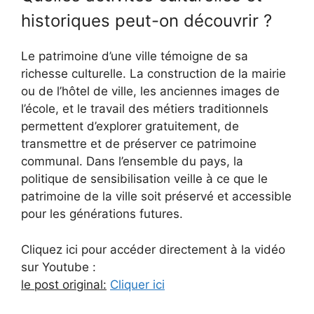
historiques peut-on découvrir ?
Le patrimoine d’une ville témoigne de sa
richesse culturelle. La construction de la mairie
ou de l’hôtel de ville, les anciennes images de
l’école, et le travail des métiers traditionnels
permettent d’explorer gratuitement, de
transmettre et de préserver ce patrimoine
communal. Dans l’ensemble du pays, la
politique de sensibilisation veille à ce que le
patrimoine de la ville soit préservé et accessible
pour les générations futures.
Cliquez ici pour accéder directement à la vidéo
sur Youtube :
le post original:
Cliquer ici