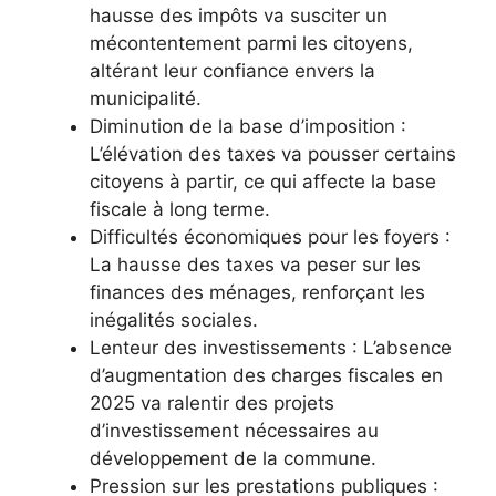
hausse des impôts va susciter un
mécontentement parmi les citoyens,
altérant leur confiance envers la
municipalité.
Diminution de la base d’imposition :
L’élévation des taxes va pousser certains
citoyens à partir, ce qui affecte la base
fiscale à long terme.
Difficultés économiques pour les foyers :
La hausse des taxes va peser sur les
finances des ménages, renforçant les
inégalités sociales.
Lenteur des investissements : L’absence
d’augmentation des charges fiscales en
2025 va ralentir des projets
d’investissement nécessaires au
développement de la commune.
Pression sur les prestations publiques :