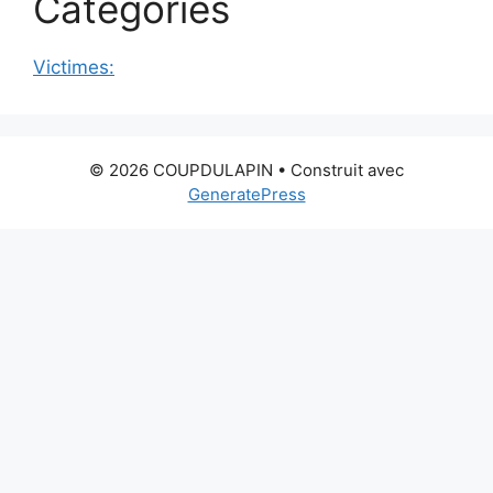
Categories
Victimes:
© 2026 COUPDULAPIN
• Construit avec
GeneratePress