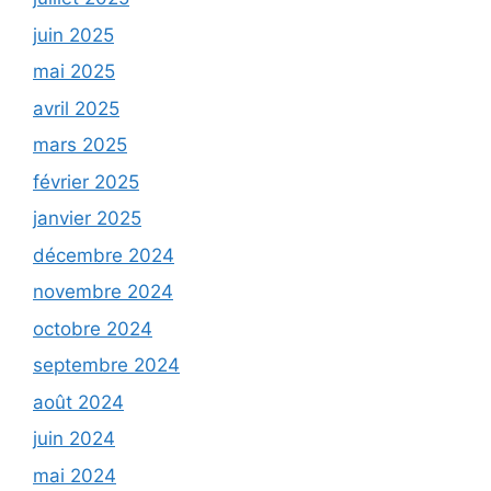
juin 2025
mai 2025
avril 2025
mars 2025
février 2025
janvier 2025
décembre 2024
novembre 2024
octobre 2024
septembre 2024
août 2024
juin 2024
mai 2024