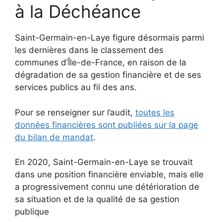
à la Déchéance
Saint-Germain-en-Laye figure désormais parmi
les dernières dans le classement des
communes d’Île-de-France, en raison de la
dégradation de sa gestion financière et de ses
services publics au fil des ans.
Pour se renseigner sur l’audit,
toutes les
données financières sont publiées sur la page
du bilan de mandat
.
En 2020, Saint-Germain-en-Laye se trouvait
dans une position financière enviable, mais elle
a progressivement connu une détérioration de
sa situation et de la qualité de sa gestion
publique