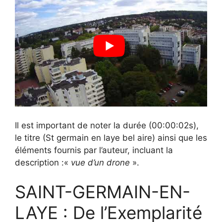
Il est important de noter la durée (00:00:02s),
le titre (St germain en laye bel aire) ainsi que les
éléments fournis par l’auteur, incluant la
description :«
vue d’un drone
».
SAINT-GERMAIN-EN-
LAYE : De l’Exemplarité