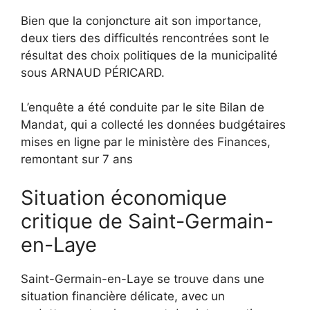
Bien que la conjoncture ait son importance,
deux tiers des difficultés rencontrées sont le
résultat des choix politiques de la municipalité
sous ARNAUD PÉRICARD.
L’enquête a été conduite par le site Bilan de
Mandat, qui a collecté les données budgétaires
mises en ligne par le ministère des Finances,
remontant sur 7 ans
Situation économique
critique de Saint-Germain-
en-Laye
Saint-Germain-en-Laye se trouve dans une
situation financière délicate, avec un