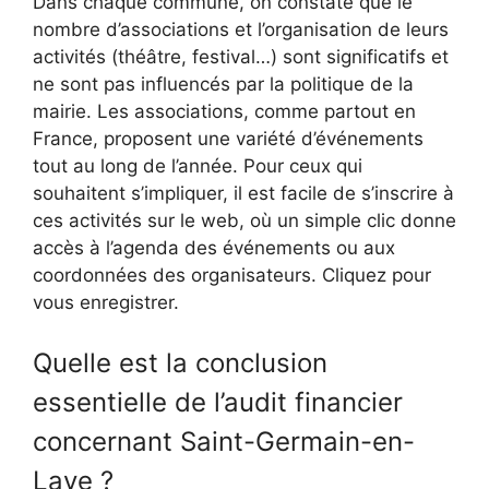
Dans chaque commune, on constate que le
nombre d’associations et l’organisation de leurs
activités (théâtre, festival…) sont significatifs et
ne sont pas influencés par la politique de la
mairie. Les associations, comme partout en
France, proposent une variété d’événements
tout au long de l’année. Pour ceux qui
souhaitent s’impliquer, il est facile de s’inscrire à
ces activités sur le web, où un simple clic donne
accès à l’agenda des événements ou aux
coordonnées des organisateurs. Cliquez pour
vous enregistrer.
Quelle est la conclusion
essentielle de l’audit financier
concernant Saint-Germain-en-
Laye ?