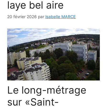
laye bel aire
20 février 2026
par
Isabelle MARCE
Le long-métrage
sur «Saint-