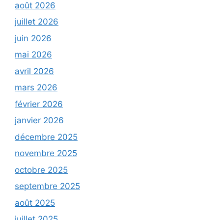
août 2026
juillet 2026
juin 2026
mai 2026
avril 2026
mars 2026
février 2026
janvier 2026
décembre 2025
novembre 2025
octobre 2025
septembre 2025
août 2025
juillet 2025