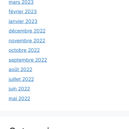
mars 2023
février 2023
janvier 2023
décembre 2022
novembre 2022
octobre 2022
septembre 2022
août 2022
juillet 2022
juin 2022
mai 2022