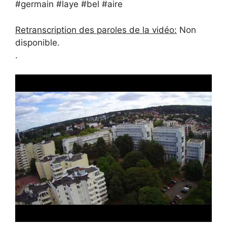
#germain #laye #bel #aire
Retranscription des paroles de la vidéo:
Non
disponible.
.