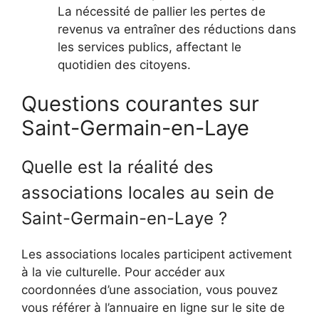
La nécessité de pallier les pertes de
revenus va entraîner des réductions dans
les services publics, affectant le
quotidien des citoyens.
Questions courantes sur
Saint-Germain-en-Laye
Quelle est la réalité des
associations locales au sein de
Saint-Germain-en-Laye ?
Les associations locales participent activement
à la vie culturelle. Pour accéder aux
coordonnées d’une association, vous pouvez
vous référer à l’annuaire en ligne sur le site de