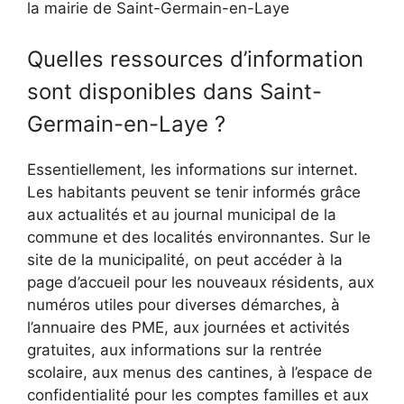
la mairie de Saint-Germain-en-Laye
Quelles ressources d’information
sont disponibles dans Saint-
Germain-en-Laye ?
Essentiellement, les informations sur internet.
Les habitants peuvent se tenir informés grâce
aux actualités et au journal municipal de la
commune et des localités environnantes. Sur le
site de la municipalité, on peut accéder à la
page d’accueil pour les nouveaux résidents, aux
numéros utiles pour diverses démarches, à
l’annuaire des PME, aux journées et activités
gratuites, aux informations sur la rentrée
scolaire, aux menus des cantines, à l’espace de
confidentialité pour les comptes familles et aux