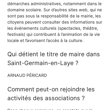
démarches administratives, notamment dans le
domaine scolaire. Sur d’autres sites web, qui ne
sont pas sous la responsabilité de la mairie, les
citoyens peuvent consulter des informations sur
les événements culturels (spectacles, théâtre,
festivals) qui contribuent à l’animation de la vie
locale et favorisent l’accès à la culture.
Qui détient le titre de maire dans
Saint-Germain-en-Laye ?
ARNAUD PÉRICARD
Comment peut-on rejoindre les
activités des associations ?