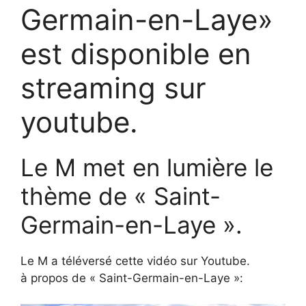
Germain-en-Laye»
est disponible en
streaming sur
youtube.
Le M met en lumière le
thème de « Saint-
Germain-en-Laye ».
Le M a téléversé cette vidéo sur Youtube.
à propos de « Saint-Germain-en-Laye »: