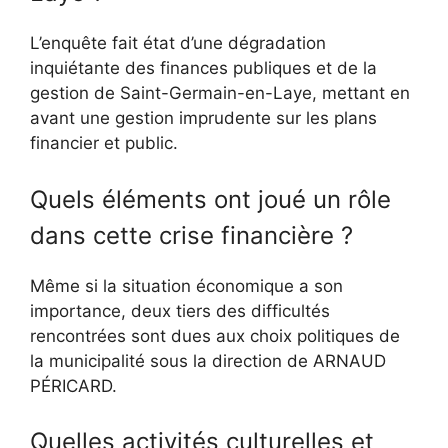
L’enquête fait état d’une dégradation
inquiétante des finances publiques et de la
gestion de Saint-Germain-en-Laye, mettant en
avant une gestion imprudente sur les plans
financier et public.
Quels éléments ont joué un rôle
dans cette crise financière ?
Même si la situation économique a son
importance, deux tiers des difficultés
rencontrées sont dues aux choix politiques de
la municipalité sous la direction de ARNAUD
PÉRICARD.
Quelles activités culturelles et