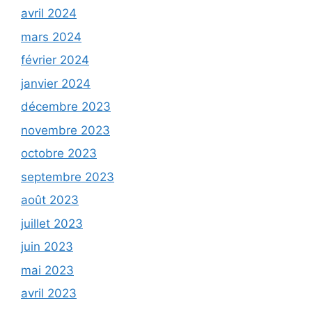
avril 2024
mars 2024
février 2024
janvier 2024
décembre 2023
novembre 2023
octobre 2023
septembre 2023
août 2023
juillet 2023
juin 2023
mai 2023
avril 2023