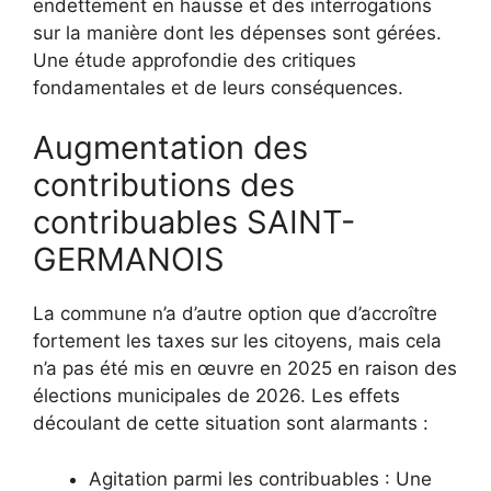
endettement en hausse et des interrogations
sur la manière dont les dépenses sont gérées.
Une étude approfondie des critiques
fondamentales et de leurs conséquences.
Augmentation des
contributions des
contribuables SAINT-
GERMANOIS
La commune n’a d’autre option que d’accroître
fortement les taxes sur les citoyens, mais cela
n’a pas été mis en œuvre en 2025 en raison des
élections municipales de 2026. Les effets
découlant de cette situation sont alarmants :
Agitation parmi les contribuables : Une