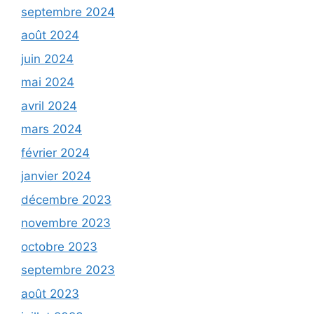
septembre 2024
août 2024
juin 2024
mai 2024
avril 2024
mars 2024
février 2024
janvier 2024
décembre 2023
novembre 2023
octobre 2023
septembre 2023
août 2023