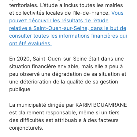
territoriales. L’étude a inclus toutes les mairies
et collectivités locales de l’île-de-France.
Vous
pouvez découvrir les résultats de l’étude
relative à Saint-Ouen-sur-Seine, dans le but de
consulter toutes les informations financières qui
ont été évaluées.
En 2020, Saint-Ouen-sur-Seine était dans une
situation financière enviable, mais elle a peu à
peu observé une dégradation de sa situation et
une détérioration de la qualité de sa gestion
publique
La municipalité dirigée par KARIM BOUAMRANE
est clairement responsable, même si un tiers
des difficultés est attribuable à des facteurs
conjoncturels.