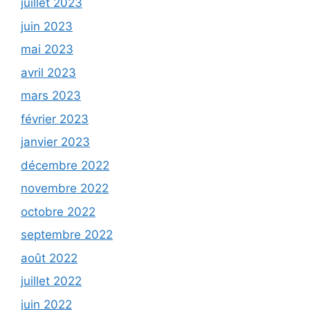
juillet 2023
juin 2023
mai 2023
avril 2023
mars 2023
février 2023
janvier 2023
décembre 2022
novembre 2022
octobre 2022
septembre 2022
août 2022
juillet 2022
juin 2022