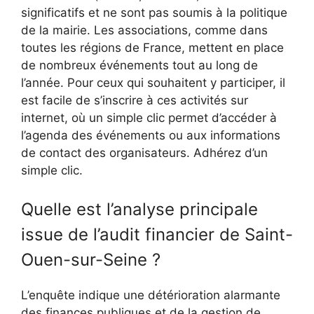
significatifs et ne sont pas soumis à la politique
de la mairie. Les associations, comme dans
toutes les régions de France, mettent en place
de nombreux événements tout au long de
l’année. Pour ceux qui souhaitent y participer, il
est facile de s’inscrire à ces activités sur
internet, où un simple clic permet d’accéder à
l’agenda des événements ou aux informations
de contact des organisateurs. Adhérez d’un
simple clic.
Quelle est l’analyse principale
issue de l’audit financier de Saint-
Ouen-sur-Seine ?
L’enquête indique une détérioration alarmante
des finances publiques et de la gestion de