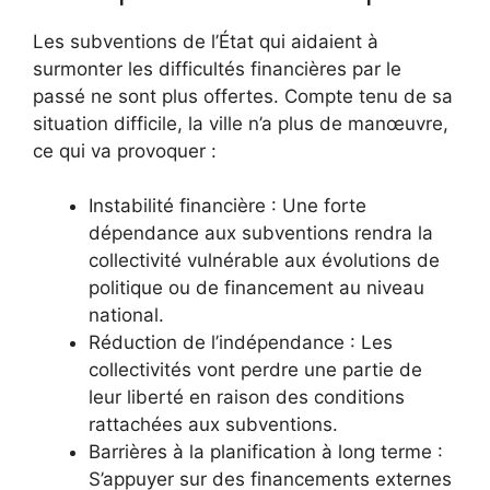
Les subventions de l’État qui aidaient à
surmonter les difficultés financières par le
passé ne sont plus offertes. Compte tenu de sa
situation difficile, la ville n’a plus de manœuvre,
ce qui va provoquer :
Instabilité financière : Une forte
dépendance aux subventions rendra la
collectivité vulnérable aux évolutions de
politique ou de financement au niveau
national.
Réduction de l’indépendance : Les
collectivités vont perdre une partie de
leur liberté en raison des conditions
rattachées aux subventions.
Barrières à la planification à long terme :
S’appuyer sur des financements externes