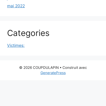
mai 2022
Categories
Victimes:
© 2026 COUPDULAPIN
• Construit avec
GeneratePress