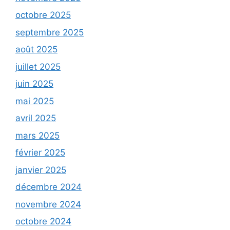
octobre 2025
septembre 2025
août 2025
juillet 2025
juin 2025
mai 2025
avril 2025
mars 2025
février 2025
janvier 2025
décembre 2024
novembre 2024
octobre 2024