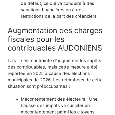
de défaut, ce qui va conduire à des
sanctions financières ou à des
restrictions de la part des créanciers.
Augmentation des charges
fiscales pour les
contribuables AUDONIENS
La ville est contrainte d’augmenter les impôts
des contribuables, mais cette mesure a été
reportée en 2025 à cause des élections
municipales de 2026. Les retombées de cette
situation sont préoccupantes :
Mécontentement des électeurs : Une
hausse des impôts va susciter un
mécontentement parmi les citoyens,