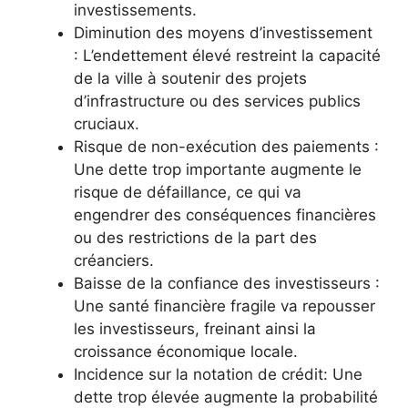
investissements.
Diminution des moyens d’investissement
: L’endettement élevé restreint la capacité
de la ville à soutenir des projets
d’infrastructure ou des services publics
cruciaux.
Risque de non-exécution des paiements :
Une dette trop importante augmente le
risque de défaillance, ce qui va
engendrer des conséquences financières
ou des restrictions de la part des
créanciers.
Baisse de la confiance des investisseurs :
Une santé financière fragile va repousser
les investisseurs, freinant ainsi la
croissance économique locale.
Incidence sur la notation de crédit: Une
dette trop élevée augmente la probabilité