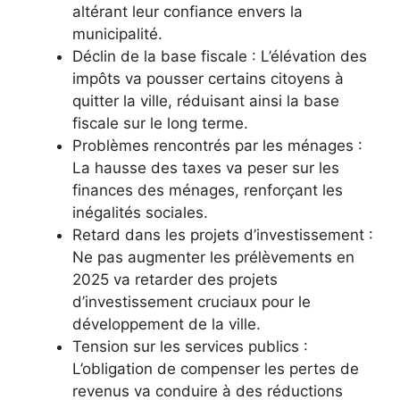
altérant leur confiance envers la
municipalité.
Déclin de la base fiscale : L’élévation des
impôts va pousser certains citoyens à
quitter la ville, réduisant ainsi la base
fiscale sur le long terme.
Problèmes rencontrés par les ménages :
La hausse des taxes va peser sur les
finances des ménages, renforçant les
inégalités sociales.
Retard dans les projets d’investissement :
Ne pas augmenter les prélèvements en
2025 va retarder des projets
d’investissement cruciaux pour le
développement de la ville.
Tension sur les services publics :
L’obligation de compenser les pertes de
revenus va conduire à des réductions