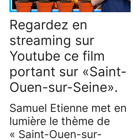
Regardez en
streaming sur
Youtube ce film
portant sur «Saint-
Ouen-sur-Seine».
Samuel Etienne met en
lumière le thème de
« Saint-Ouen-sur-