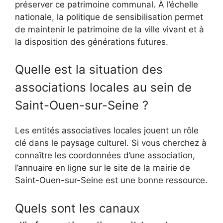
préserver ce patrimoine communal. À l’échelle
nationale, la politique de sensibilisation permet
de maintenir le patrimoine de la ville vivant et à
la disposition des générations futures.
Quelle est la situation des
associations locales au sein de
Saint-Ouen-sur-Seine ?
Les entités associatives locales jouent un rôle
clé dans le paysage culturel. Si vous cherchez à
connaître les coordonnées d’une association,
l’annuaire en ligne sur le site de la mairie de
Saint-Ouen-sur-Seine est une bonne ressource.
Quels sont les canaux