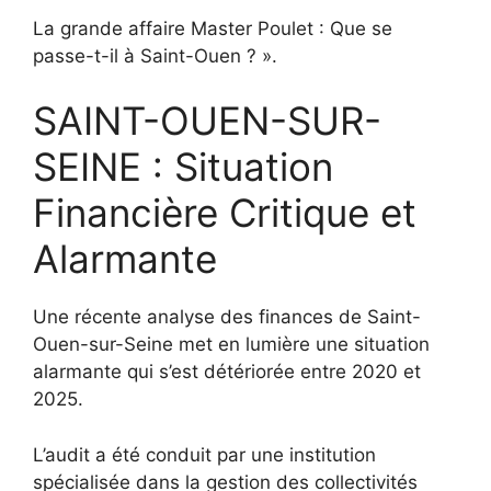
La grande affaire Master Poulet : Que se
passe-t-il à Saint-Ouen ? ».
SAINT-OUEN-SUR-
SEINE : Situation
Financière Critique et
Alarmante
Une récente analyse des finances de Saint-
Ouen-sur-Seine met en lumière une situation
alarmante qui s’est détériorée entre 2020 et
2025.
L’audit a été conduit par une institution
spécialisée dans la gestion des collectivités