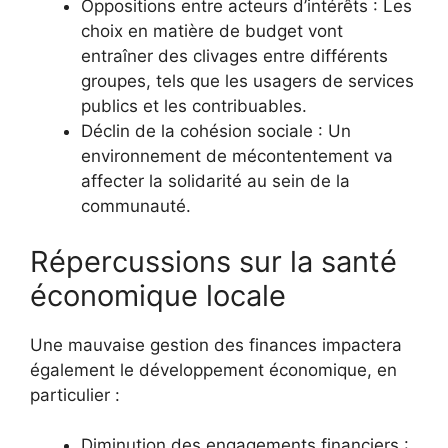
Oppositions entre acteurs d’intérêts : Les
choix en matière de budget vont
entraîner des clivages entre différents
groupes, tels que les usagers de services
publics et les contribuables.
Déclin de la cohésion sociale : Un
environnement de mécontentement va
affecter la solidarité au sein de la
communauté.
Répercussions sur la santé
économique locale
Une mauvaise gestion des finances impactera
également le développement économique, en
particulier :
Diminution des engagements financiers :