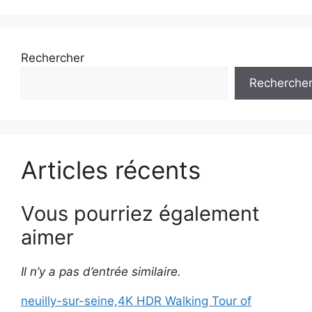
Rechercher
Recherche
Articles récents
Vous pourriez également
aimer
Il n’y a pas d’entrée similaire.
neuilly-sur-seine,4K HDR Walking Tour of