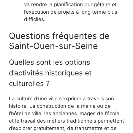
va rendre la planification budgétaire et
l’exécution de projets à long terme plus
difficiles.
Questions fréquentes de
Saint-Ouen-sur-Seine
Quelles sont les options
d’activités historiques et
culturelles ?
La culture d’une ville s’exprime à travers son
histoire. La construction de la mairie ou de
l’hôtel de ville, les anciennes images de l’école,
et le travail des métiers traditionnels permettent
d’explorer gratuitement, de transmettre et de