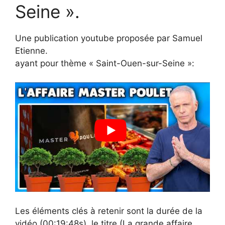
Seine ».
Une publication youtube proposée par Samuel
Etienne.
ayant pour thème « Saint-Ouen-sur-Seine »:
Les éléments clés à retenir sont la durée de la
vidéo (00:19:48s), le titre (La grande affaire