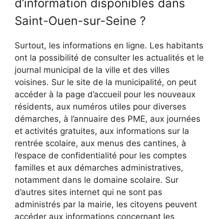
d’information disponibles dans
Saint-Ouen-sur-Seine ?
Surtout, les informations en ligne. Les habitants
ont la possibilité de consulter les actualités et le
journal municipal de la ville et des villes
voisines. Sur le site de la municipalité, on peut
accéder à la page d’accueil pour les nouveaux
résidents, aux numéros utiles pour diverses
démarches, à l’annuaire des PME, aux journées
et activités gratuites, aux informations sur la
rentrée scolaire, aux menus des cantines, à
l’espace de confidentialité pour les comptes
familles et aux démarches administratives,
notamment dans le domaine scolaire. Sur
d’autres sites internet qui ne sont pas
administrés par la mairie, les citoyens peuvent
accéder aux informations concernant les