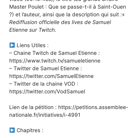
Master Poulet : Que se passe-t-il à Saint-Ouen
?) et l’auteur, ainsi que la description qui suit :«
Rediffusion officielle des lives de Samuel
Etienne sur Twitch.
Liens Utiles :
– Chaine Twitch de Samuel Etienne :
https://www.twitch.tv/samueletienne
– Twitter de Samuel Etienne :
https://twitter.com/SamuelEtienne
– Twitter de la chaine VOD :
https://twitter.com/VodSamuel
Lien de la pétition : https://petitions.assemblee-
nationale.fr/initiatives/i-4991
Chapitres :