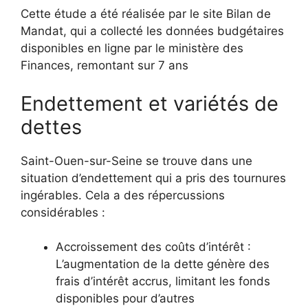
Cette étude a été réalisée par le site Bilan de
Mandat, qui a collecté les données budgétaires
disponibles en ligne par le ministère des
Finances, remontant sur 7 ans
Endettement et variétés de
dettes
Saint-Ouen-sur-Seine se trouve dans une
situation d’endettement qui a pris des tournures
ingérables. Cela a des répercussions
considérables :
Accroissement des coûts d’intérêt :
L’augmentation de la dette génère des
frais d’intérêt accrus, limitant les fonds
disponibles pour d’autres