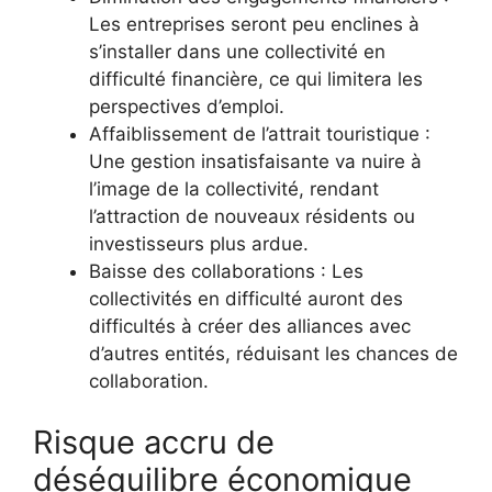
Les entreprises seront peu enclines à
s’installer dans une collectivité en
difficulté financière, ce qui limitera les
perspectives d’emploi.
Affaiblissement de l’attrait touristique :
Une gestion insatisfaisante va nuire à
l’image de la collectivité, rendant
l’attraction de nouveaux résidents ou
investisseurs plus ardue.
Baisse des collaborations : Les
collectivités en difficulté auront des
difficultés à créer des alliances avec
d’autres entités, réduisant les chances de
collaboration.
Risque accru de
déséquilibre économique