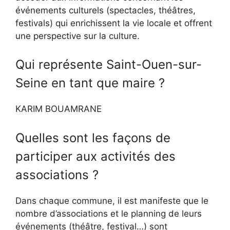
événements culturels (spectacles, théâtres,
festivals) qui enrichissent la vie locale et offrent
une perspective sur la culture.
Qui représente Saint-Ouen-sur-
Seine en tant que maire ?
KARIM BOUAMRANE
Quelles sont les façons de
participer aux activités des
associations ?
Dans chaque commune, il est manifeste que le
nombre d’associations et le planning de leurs
événements (théâtre, festival…) sont