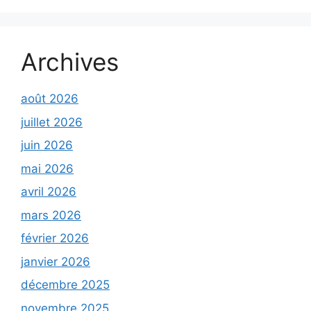
Archives
août 2026
juillet 2026
juin 2026
mai 2026
avril 2026
mars 2026
février 2026
janvier 2026
décembre 2025
novembre 2025