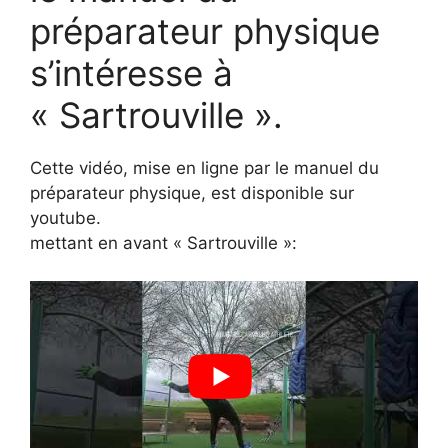
préparateur physique
s’intéresse à
« Sartrouville ».
Cette vidéo, mise en ligne par le manuel du
préparateur physique, est disponible sur
youtube.
mettant en avant « Sartrouville »: