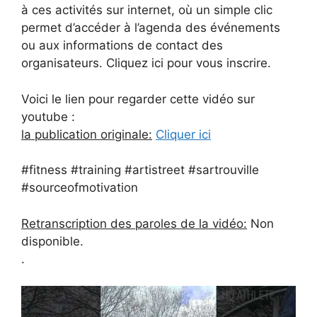
à ces activités sur internet, où un simple clic
permet d’accéder à l’agenda des événements
ou aux informations de contact des
organisateurs. Cliquez ici pour vous inscrire.
Voici le lien pour regarder cette vidéo sur
youtube :
la publication originale:
Cliquer ici
#fitness #training #artistreet #sartrouville
#sourceofmotivation
Retranscription des paroles de la vidéo:
Non
disponible.
.