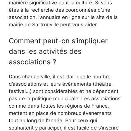
manière significative pour la culture. Si vous
êtes à la recherche des coordonnées d’une
association, l’annuaire en ligne sur le site de la
mairie de Sartrouville peut vous aider.
Comment peut-on s’impliquer
dans les activités des
associations ?
Dans chaque ville, il est clair que le nombre
d’associations et leurs événements (théâtre,
festival…) sont considérables et ne dépendent
pas de la politique municipale. Les associations,
comme dans toutes les régions de France,
mettent en place de nombreux événements
tout au long de l’année. Pour ceux qui
souhaitent y participer, il est facile de s’inscrire