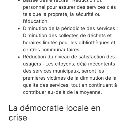
Baisse des effectifs : Réduction du
personnel pour assurer des services clés
tels que la propreté, la sécurité ou
l’éducation.
Diminution de la périodicité des services :
Diminution des collectes de déchets et
horaires limités pour les bibliothèques et
centres communautaires.
Réduction du niveau de satisfaction des
usagers : Les citoyens, déjà mécontents
des services municipaux, seront les
premières victimes de la diminution de la
qualité des services, tout en continuant à
contribuer au-delà de la moyenne.
La démocratie locale en
crise