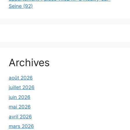
Seine (92)
Archives
août 2026
juillet 2026
juin 2026
mai 2026
avril 2026
mars 2026