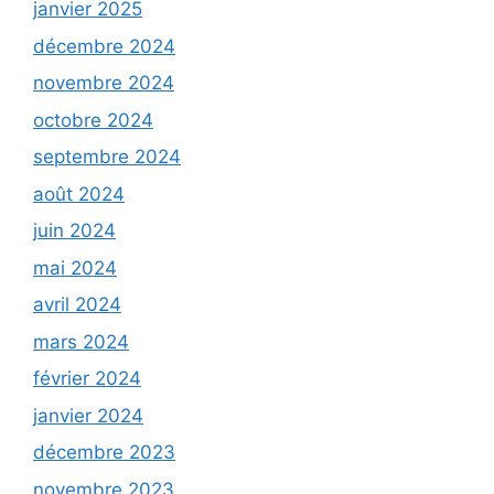
janvier 2025
décembre 2024
novembre 2024
octobre 2024
septembre 2024
août 2024
juin 2024
mai 2024
avril 2024
mars 2024
février 2024
janvier 2024
décembre 2023
novembre 2023