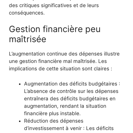
des critiques significatives et de leurs
conséquences.
Gestion financière peu
maîtrisée
L’augmentation continue des dépenses illustre
une gestion financière mal maîtrisée. Les
implications de cette situation sont claires :
Augmentation des déficits budgétaires :
L’absence de contrôle sur les dépenses
entraînera des déficits budgétaires en
augmentation, rendant la situation
financière plus instable.
Réduction des dépenses
d’investissement à venir : Les déficits