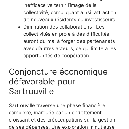
inefficace va ternir l’image de la
collectivité, compliquant ainsi l’attraction
de nouveaux résidents ou investisseurs.
Diminution des collaborations : Les
collectivités en proie à des difficultés
auront du mal à forger des partenariats
avec d’autres acteurs, ce qui limitera les
opportunités de coopération.
Conjoncture économique
défavorable pour
Sartrouville
Sartrouville traverse une phase financière
complexe, marquée par un endettement
croissant et des préoccupations sur la gestion
de ses dépenses. Une exploration minutieuse