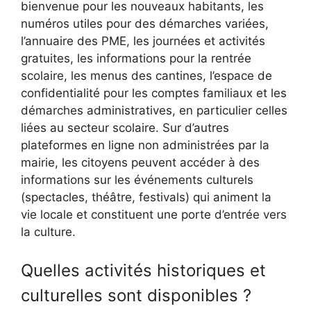
bienvenue pour les nouveaux habitants, les
numéros utiles pour des démarches variées,
l’annuaire des PME, les journées et activités
gratuites, les informations pour la rentrée
scolaire, les menus des cantines, l’espace de
confidentialité pour les comptes familiaux et les
démarches administratives, en particulier celles
liées au secteur scolaire. Sur d’autres
plateformes en ligne non administrées par la
mairie, les citoyens peuvent accéder à des
informations sur les événements culturels
(spectacles, théâtre, festivals) qui animent la
vie locale et constituent une porte d’entrée vers
la culture.
Quelles activités historiques et
culturelles sont disponibles ?