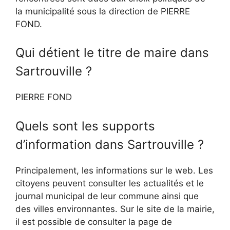
la municipalité sous la direction de PIERRE
FOND.
Qui détient le titre de maire dans
Sartrouville ?
PIERRE FOND
Quels sont les supports
d’information dans Sartrouville ?
Principalement, les informations sur le web. Les
citoyens peuvent consulter les actualités et le
journal municipal de leur commune ainsi que
des villes environnantes. Sur le site de la mairie,
il est possible de consulter la page de