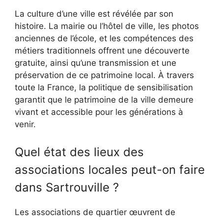
La culture d’une ville est révélée par son
histoire. La mairie ou l’hôtel de ville, les photos
anciennes de l’école, et les compétences des
métiers traditionnels offrent une découverte
gratuite, ainsi qu’une transmission et une
préservation de ce patrimoine local. À travers
toute la France, la politique de sensibilisation
garantit que le patrimoine de la ville demeure
vivant et accessible pour les générations à
venir.
Quel état des lieux des
associations locales peut-on faire
dans Sartrouville ?
Les associations de quartier œuvrent de