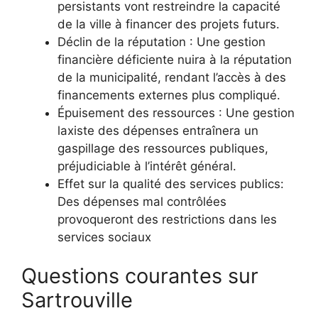
persistants vont restreindre la capacité
de la ville à financer des projets futurs.
Déclin de la réputation : Une gestion
financière déficiente nuira à la réputation
de la municipalité, rendant l’accès à des
financements externes plus compliqué.
Épuisement des ressources : Une gestion
laxiste des dépenses entraînera un
gaspillage des ressources publiques,
préjudiciable à l’intérêt général.
Effet sur la qualité des services publics:
Des dépenses mal contrôlées
provoqueront des restrictions dans les
services sociaux
Questions courantes sur
Sartrouville