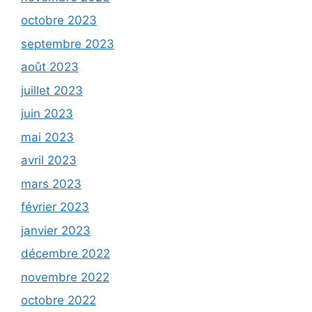
octobre 2023
septembre 2023
août 2023
juillet 2023
juin 2023
mai 2023
avril 2023
mars 2023
février 2023
janvier 2023
décembre 2022
novembre 2022
octobre 2022