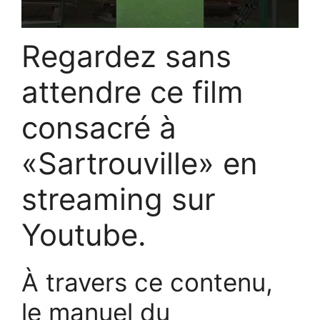
Regardez sans
attendre ce film
consacré à
«Sartrouville» en
streaming sur
Youtube.
À travers ce contenu,
le manuel du