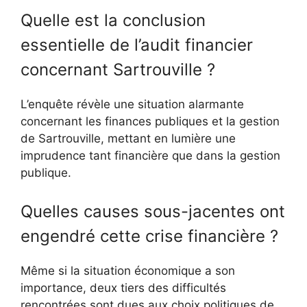
Quelle est la conclusion
essentielle de l’audit financier
concernant Sartrouville ?
L’enquête révèle une situation alarmante
concernant les finances publiques et la gestion
de Sartrouville, mettant en lumière une
imprudence tant financière que dans la gestion
publique.
Quelles causes sous-jacentes ont
engendré cette crise financière ?
Même si la situation économique a son
importance, deux tiers des difficultés
rencontrées sont dues aux choix politiques de