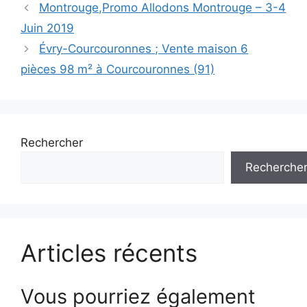
Navigation
Montrouge,Promo Allodons Montrouge – 3-4
des
Juin 2019
articles
Évry-Courcouronnes ; Vente maison 6
pièces 98 m² à Courcouronnes (91)
Rechercher
Recherche
Articles récents
Vous pourriez également