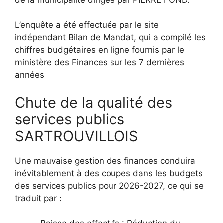
L’enquête a été effectuée par le site
indépendant Bilan de Mandat, qui a compilé les
chiffres budgétaires en ligne fournis par le
ministère des Finances sur les 7 dernières
années
Chute de la qualité des
services publics
SARTROUVILLOIS
Une mauvaise gestion des finances conduira
inévitablement à des coupes dans les budgets
des services publics pour 2026-2027, ce qui se
traduit par :