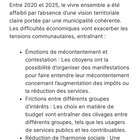
Entre 2020 et 2025, le vivre ensemble a été
affaibli par l’absence d’une vision territoriale
claire portée par une municipalité cohérente.
Les difficultés économiques vont exacerber les
tensions communautaires, entraînant :
Émotions de mécontentement et
contestation : Les citoyens ont la
possibilité d’organiser des manifestations
pour faire entendre leur mécontentement
concernant l’augmentation des impôts ou
la réduction des services.
Frictions entre différents groupes
d’intérêts : Les choix en matière de
budget vont entraîner des clivages entre
différents groupes, tels que les usagers
de services publics et les contribuables.
Réduction de l’harmonie sociale : Une