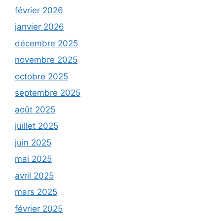
février 2026
janvier 2026
décembre 2025
novembre 2025
octobre 2025
septembre 2025
août 2025
juillet 2025
juin 2025
mai 2025
avril 2025
mars 2025
février 2025