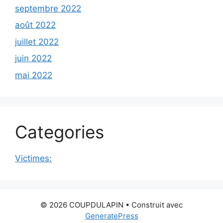
septembre 2022
août 2022
juillet 2022
juin 2022
mai 2022
Categories
Victimes:
© 2026 COUPDULAPIN
• Construit avec
GeneratePress