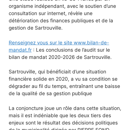
organisme indépendant, avec le soutien d’une
consultation sur internet, révèle une
détérioration des finances publiques et de la
gestion de Sartrouville.
Renseignez vous sur le site www.bilan-de-
mandat.fr
: Les conclusions de l’audit sur le
bilan de mandat 2020-2026 de Sartrouville.
Sartrouville, qui bénéficiait d’une situation
financière solide en 2020, a vu sa condition se
dégrader au fil du temps, entraînant une baisse
de la qualité de sa gestion publique
La conjoncture joue un rôle dans cette situation,
mais il est indéniable que les deux tiers des
enjeux sont le résultat des décisions politiques
de la municipalité dirigée par PIERRE FOND.