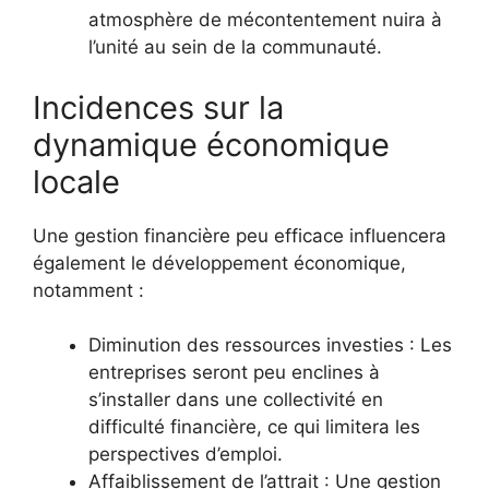
atmosphère de mécontentement nuira à
l’unité au sein de la communauté.
Incidences sur la
dynamique économique
locale
Une gestion financière peu efficace influencera
également le développement économique,
notamment :
Diminution des ressources investies : Les
entreprises seront peu enclines à
s’installer dans une collectivité en
difficulté financière, ce qui limitera les
perspectives d’emploi.
Affaiblissement de l’attrait : Une gestion