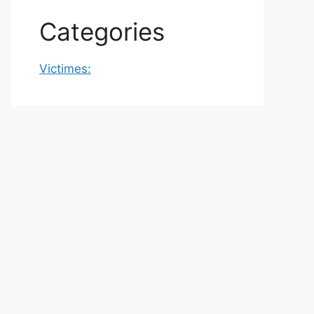
Categories
Victimes: