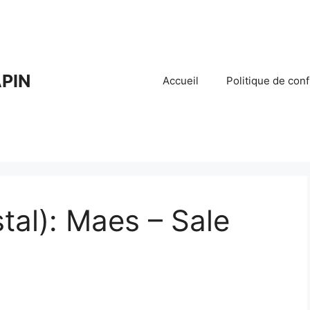
PIN
Accueil
Politique de conf
tal): Maes – Sale