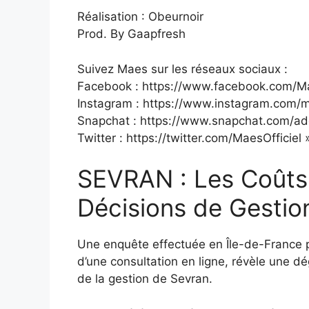
Réalisation : Obeurnoir
Prod. By Gaapfresh
Suivez Maes sur les réseaux sociaux :
Facebook : https://www.facebook.com/Ma
Instagram : https://www.instagram.com
Snapchat : https://www.snapchat.com/
Twitter : https://twitter.com/MaesOfficiel 
SEVRAN : Les Coûts
Décisions de Gestio
Une enquête effectuée en Île-de-France
d’une consultation en ligne, révèle une dé
de la gestion de Sevran.