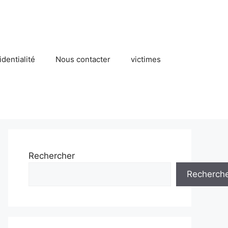
identialité
Nous contacter
victimes
Rechercher
Recherch