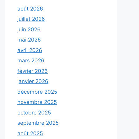
août 2026
juillet 2026
juin 2026
mai 2026
avril 2026
mars 2026
février 2026
janvier 2026
décembre 2025
novembre 2025
octobre 2025
septembre 2025
août 2025