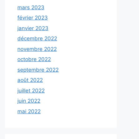
mars 2023
février 2023
janvier 2023
décembre 2022
novembre 2022
octobre 2022
septembre 2022
août 2022
juillet 2022
juin 2022
mai 2022