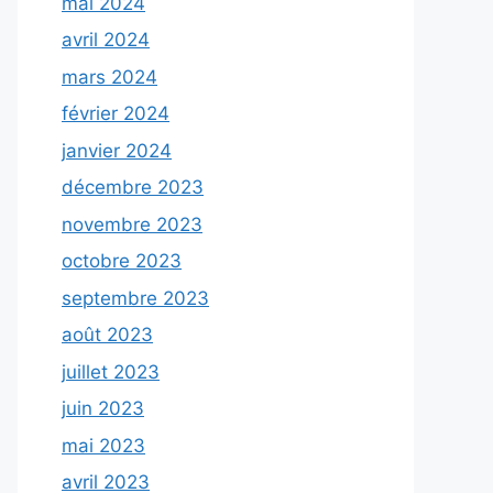
mai 2024
avril 2024
mars 2024
février 2024
janvier 2024
décembre 2023
novembre 2023
octobre 2023
septembre 2023
août 2023
juillet 2023
juin 2023
mai 2023
avril 2023