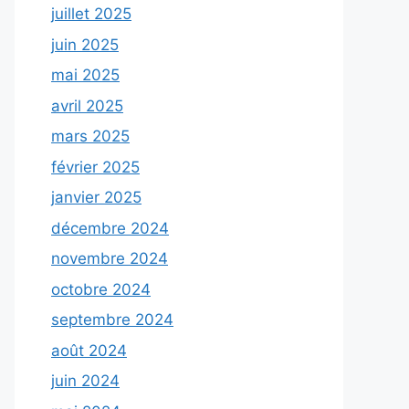
juillet 2025
juin 2025
mai 2025
avril 2025
mars 2025
février 2025
janvier 2025
décembre 2024
novembre 2024
octobre 2024
septembre 2024
août 2024
juin 2024