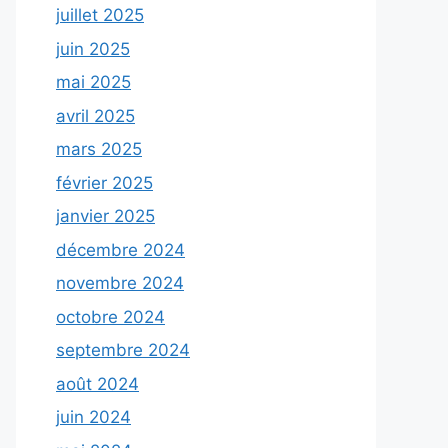
juillet 2025
juin 2025
mai 2025
avril 2025
mars 2025
février 2025
janvier 2025
décembre 2024
novembre 2024
octobre 2024
septembre 2024
août 2024
juin 2024