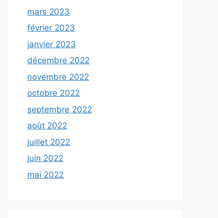
mars 2023
février 2023
janvier 2023
décembre 2022
novembre 2022
octobre 2022
septembre 2022
août 2022
juillet 2022
juin 2022
mai 2022