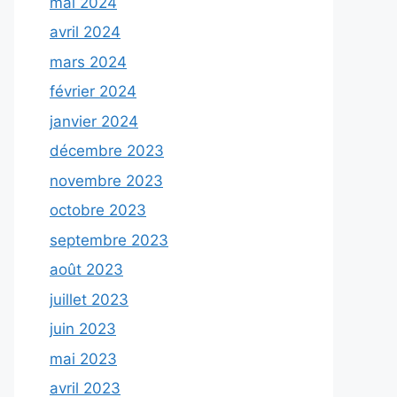
mai 2024
avril 2024
mars 2024
février 2024
janvier 2024
décembre 2023
novembre 2023
octobre 2023
septembre 2023
août 2023
juillet 2023
juin 2023
mai 2023
avril 2023