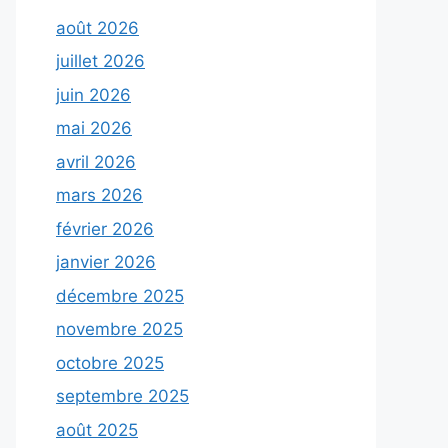
août 2026
juillet 2026
juin 2026
mai 2026
avril 2026
mars 2026
février 2026
janvier 2026
décembre 2025
novembre 2025
octobre 2025
septembre 2025
août 2025