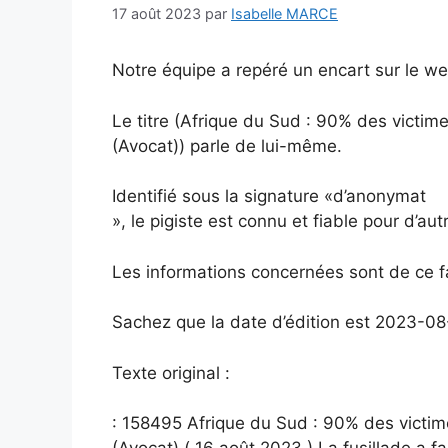
17 août 2023
par
Isabelle MARCE
Notre équipe a repéré un encart sur le we
Le titre (Afrique du Sud : 90% des vict
(Avocat)) parle de lui-même.
Identifié sous la signature «d’anonymat
», le pigiste est connu et fiable pour d’autr
Les informations concernées sont de ce f
Sachez que la date d’édition est 2023-08
Texte original :
: 158495 Afrique du Sud : 90% des vict