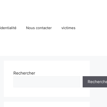
identialité
Nous contacter
victimes
Rechercher
Recherch