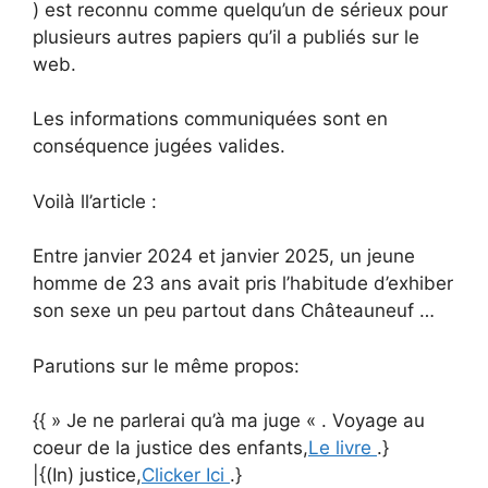
) est reconnu comme quelqu’un de sérieux pour
plusieurs autres papiers qu’il a publiés sur le
web.
Les informations communiquées sont en
conséquence jugées valides.
Voilà ll’article :
Entre janvier 2024 et janvier 2025, un jeune
homme de 23 ans avait pris l’habitude d’exhiber
son sexe un peu partout dans Châteauneuf …
Parutions sur le même propos:
{{ » Je ne parlerai qu’à ma juge « . Voyage au
coeur de la justice des enfants,
Le livre
.}
|{(In) justice,
Clicker Ici
.}