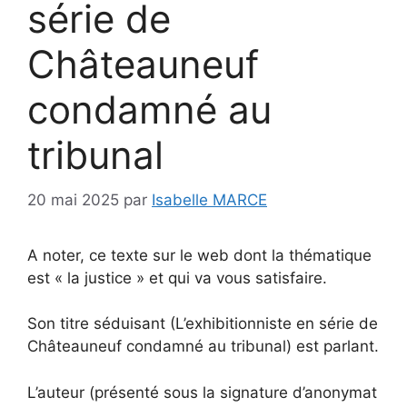
série de
Châteauneuf
condamné au
tribunal
20 mai 2025
par
Isabelle MARCE
A noter, ce texte sur le web dont la thématique
est « la justice » et qui va vous satisfaire.
Son titre séduisant (L’exhibitionniste en série de
Châteauneuf condamné au tribunal) est parlant.
L’auteur (présenté sous la signature d’anonymat