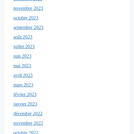
novembre 2023
octobre 2023
septembre 2023
août 2023
juillet 2023
juin 2023
mai 2023
avril 2023
mars 2023
février 2023
janvier 2023
décembre 2022
novembre 2022
octobre 2022