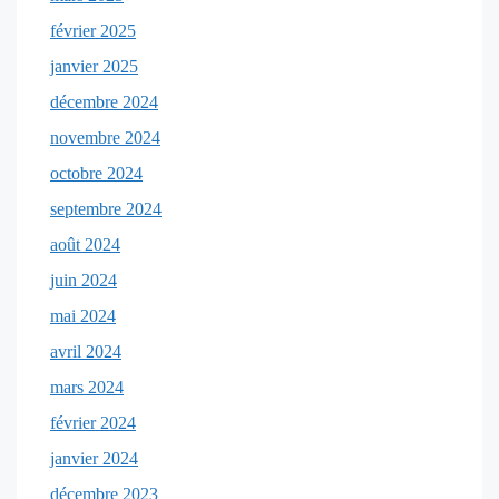
février 2025
janvier 2025
décembre 2024
novembre 2024
octobre 2024
septembre 2024
août 2024
juin 2024
mai 2024
avril 2024
mars 2024
février 2024
janvier 2024
décembre 2023