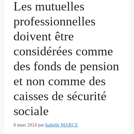
Les mutuelles
professionnelles
doivent être
considérées comme
des fonds de pension
et non comme des
caisses de sécurité
sociale
8 mars 2024
par
Isabelle MARCE