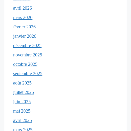
avril 2026
mars 2026
février 2026
janvier 2026
décembre 2025
novembre 2025
octobre 2025
septembre 2025
août 2025
juillet 2025
juin 2025
mai 2025
avril 2025
mars 2025