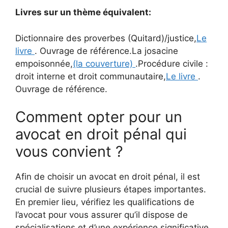
Livres sur un thème équivalent:
Dictionnaire des proverbes (Quitard)/justice,
Le
livre
. Ouvrage de référence.La josacine
empoisonnée,
(la couverture)
.Procédure civile :
droit interne et droit communautaire,
Le livre
.
Ouvrage de référence.
Comment opter pour un
avocat en droit pénal qui
vous convient ?
Afin de choisir un avocat en droit pénal, il est
crucial de suivre plusieurs étapes importantes.
En premier lieu, vérifiez les qualifications de
l’avocat pour vous assurer qu’il dispose de
spécialisations et d’une expérience significative