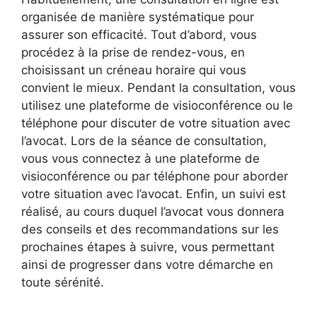
organisée de manière systématique pour
assurer son efficacité. Tout d’abord, vous
procédez à la prise de rendez-vous, en
choisissant un créneau horaire qui vous
convient le mieux. Pendant la consultation, vous
utilisez une plateforme de visioconférence ou le
téléphone pour discuter de votre situation avec
l’avocat. Lors de la séance de consultation,
vous vous connectez à une plateforme de
visioconférence ou par téléphone pour aborder
votre situation avec l’avocat. Enfin, un suivi est
réalisé, au cours duquel l’avocat vous donnera
des conseils et des recommandations sur les
prochaines étapes à suivre, vous permettant
ainsi de progresser dans votre démarche en
toute sérénité.