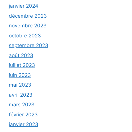
janvier 2024
décembre 2023
novembre 2023
octobre 2023
septembre 2023
août 2023
juillet 2023
juin 2023
mai 2023
avril 2023
mars 2023
février 2023
janvier 2023