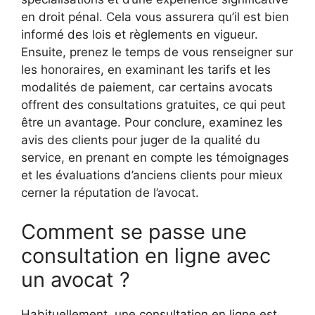
en droit pénal. Cela vous assurera qu’il est bien
informé des lois et règlements en vigueur.
Ensuite, prenez le temps de vous renseigner sur
les honoraires, en examinant les tarifs et les
modalités de paiement, car certains avocats
offrent des consultations gratuites, ce qui peut
être un avantage. Pour conclure, examinez les
avis des clients pour juger de la qualité du
service, en prenant en compte les témoignages
et les évaluations d’anciens clients pour mieux
cerner la réputation de l’avocat.
Comment se passe une
consultation en ligne avec
un avocat ?
Habituellement, une consultation en ligne est