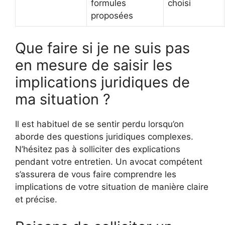
formules
choisi
proposées
Que faire si je ne suis pas
en mesure de saisir les
implications juridiques de
ma situation ?
Il est habituel de se sentir perdu lorsqu’on
aborde des questions juridiques complexes.
N’hésitez pas à solliciter des explications
pendant votre entretien. Un avocat compétent
s’assurera de vous faire comprendre les
implications de votre situation de manière claire
et précise.