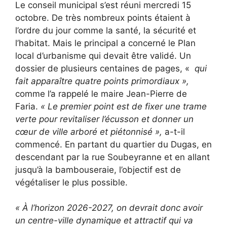
Le conseil municipal s’est réuni mercredi 15
octobre. De très nombreux points étaient à
l’ordre du jour comme la santé, la sécurité et
l’habitat. Mais le principal a concerné le Plan
local d’urbanisme qui devait être validé. Un
dossier de plusieurs centaines de pages, «
qui
fait apparaître quatre points primordiaux »,
comme l’a rappelé le maire Jean-Pierre de
Faria.
« Le premier point est de fixer une trame
verte pour revitaliser l’écusson et donner un
cœur de ville arboré et piétonnisé »,
a-t-il
commencé. En partant du quartier du Dugas, en
descendant par la rue Soubeyranne et en allant
jusqu’à la bambouseraie, l’objectif est de
végétaliser le plus possible.
« À l’horizon 2026-2027, on devrait donc avoir
un centre-ville dynamique et attractif qui va