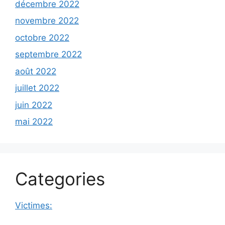
décembre 2022
novembre 2022
octobre 2022
septembre 2022
août 2022
juillet 2022
juin 2022
mai 2022
Categories
Victimes: