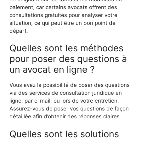
paiement, car certains avocats offrent des
consultations gratuites pour analyser votre
situation, ce qui peut être un bon point de
départ.
Quelles sont les méthodes
pour poser des questions à
un avocat en ligne ?
Vous avez la possibilité de poser des questions
via des services de consultation juridique en
ligne, par e-mail, ou lors de votre entretien.
Assurez-vous de poser vos questions de façon
détaillée afin d’obtenir des réponses claires.
Quelles sont les solutions