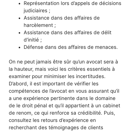
Représentation lors d’appels de décisions
judiciaires ;
Assistance dans des affaires de
harcèlement ;
Assistance dans des affaires de délit
d’initié ;
Défense dans des affaires de menaces.
On ne peut jamais être sûr qu’un avocat sera à
la hauteur, mais voici les critères essentiels à
examiner pour minimiser les incertitudes.
D’abord, il est important de vérifier les
compétences de l’avocat en vous assurant qu’il
a une expérience pertinente dans le domaine
de le droit pénal et qu’il appartient à un cabinet
de renom, ce qui renforce sa crédibilité. Puis,
consultez les retours d’expérience en
recherchant des témoignages de clients