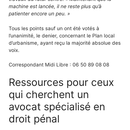
machine est lancée, il ne reste plus qu’à
patienter encore un peu. »
Tous les points sauf un ont été votés à
l’unanimité, le denier, concernant le Plan local
d’urbanisme, ayant reçu la majorité absolue des
voix.
Correspondant Midi Libre : 06 50 89 08 08
Ressources pour ceux
qui cherchent un
avocat spécialisé en
droit pénal