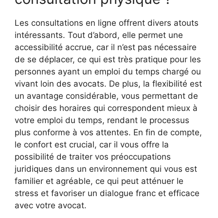
Les consultations en ligne offrent divers atouts
intéressants. Tout d’abord, elle permet une
accessibilité accrue, car il n’est pas nécessaire
de se déplacer, ce qui est très pratique pour les
personnes ayant un emploi du temps chargé ou
vivant loin des avocats. De plus, la flexibilité est
un avantage considérable, vous permettant de
choisir des horaires qui correspondent mieux à
votre emploi du temps, rendant le processus
plus conforme à vos attentes. En fin de compte,
le confort est crucial, car il vous offre la
possibilité de traiter vos préoccupations
juridiques dans un environnement qui vous est
familier et agréable, ce qui peut atténuer le
stress et favoriser un dialogue franc et efficace
avec votre avocat.