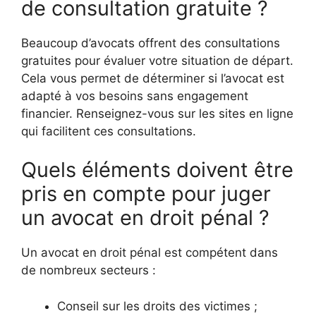
de consultation gratuite ?
Beaucoup d’avocats offrent des consultations
gratuites pour évaluer votre situation de départ.
Cela vous permet de déterminer si l’avocat est
adapté à vos besoins sans engagement
financier. Renseignez-vous sur les sites en ligne
qui facilitent ces consultations.
Quels éléments doivent être
pris en compte pour juger
un avocat en droit pénal ?
Un avocat en droit pénal est compétent dans
de nombreux secteurs :
Conseil sur les droits des victimes ;