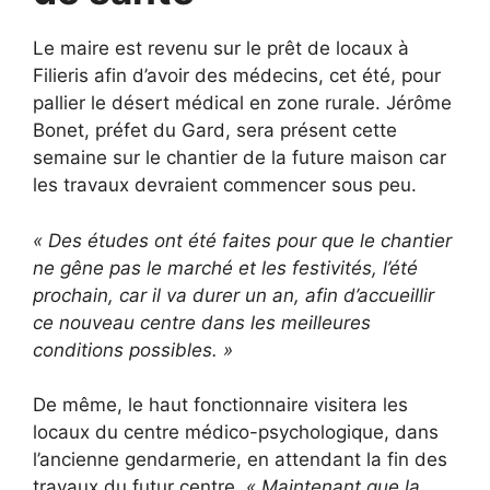
Le maire est revenu sur le prêt de locaux à
Filieris afin d’avoir des médecins, cet été, pour
pallier le désert médical en zone rurale. Jérôme
Bonet, préfet du Gard, sera présent cette
semaine sur le chantier de la future maison car
les travaux devraient commencer sous peu.
« Des études ont été faites pour que le chantier
ne gêne pas le marché et les festivités, l’été
prochain, car il va durer un an, afin d’accueillir
ce nouveau centre dans les meilleures
conditions possibles. »
De même, le haut fonctionnaire visitera les
locaux du centre médico-psychologique, dans
l’ancienne gendarmerie, en attendant la fin des
travaux du futur centre.
« Maintenant que la