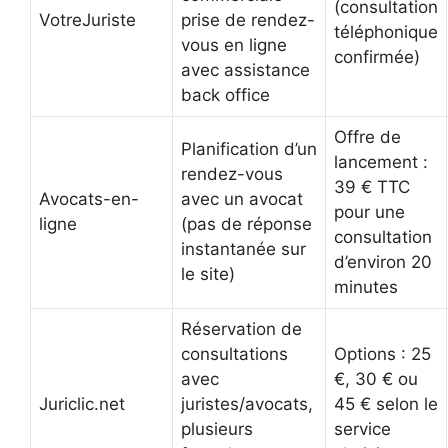
(consultation
VotreJuriste
prise de rendez-
téléphonique
vous en ligne
confirmée)
avec assistance
back office
Offre de
Planification d’un
lancement :
rendez-vous
39 € TTC
Avocats-en-
avec un avocat
pour une
ligne
(pas de réponse
consultation
instantanée sur
d’environ 20
le site)
minutes
Réservation de
consultations
Options : 25
avec
€, 30 € ou
Juriclic.net
juristes/avocats,
45 € selon le
plusieurs
service