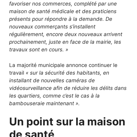
favoriser nos commerces, complété par une
maison de santé médicale et des praticiens
présents pour répondre à la demande. De
nouveaux commerçants s’installent
régulièrement, encore deux nouveaux arrivent
prochainement, juste en face de la mairie, les
travaux sont en cours. »
La majorité municipale annonce continuer le
travail
« sur la sécurité des habitants, en
installant de nouvelles caméras de
vidéosurveillance afin de réduire les délits dans
les quartiers, comme c’est le cas à la
bambouseraie maintenant ».
Un point sur la maison
de santé