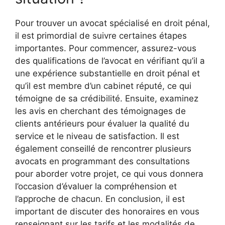
Pour trouver un avocat spécialisé en droit pénal,
il est primordial de suivre certaines étapes
importantes. Pour commencer, assurez-vous
des qualifications de l’avocat en vérifiant qu’il a
une expérience substantielle en droit pénal et
qu’il est membre d’un cabinet réputé, ce qui
témoigne de sa crédibilité. Ensuite, examinez
les avis en cherchant des témoignages de
clients antérieurs pour évaluer la qualité du
service et le niveau de satisfaction. Il est
également conseillé de rencontrer plusieurs
avocats en programmant des consultations
pour aborder votre projet, ce qui vous donnera
l’occasion d’évaluer la compréhension et
l’approche de chacun. En conclusion, il est
important de discuter des honoraires en vous
renseignant sur les tarifs et les modalités de