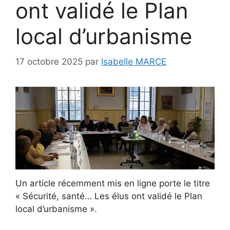
ont validé le Plan
local d’urbanisme
17 octobre 2025
par
Isabelle MARCE
Un article récemment mis en ligne porte le titre
« Sécurité, santé… Les élus ont validé le Plan
local d’urbanisme ».