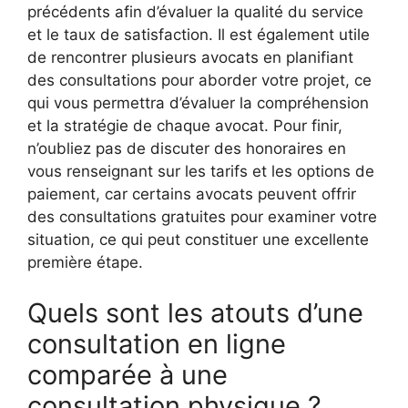
précédents afin d’évaluer la qualité du service
et le taux de satisfaction. Il est également utile
de rencontrer plusieurs avocats en planifiant
des consultations pour aborder votre projet, ce
qui vous permettra d’évaluer la compréhension
et la stratégie de chaque avocat. Pour finir,
n’oubliez pas de discuter des honoraires en
vous renseignant sur les tarifs et les options de
paiement, car certains avocats peuvent offrir
des consultations gratuites pour examiner votre
situation, ce qui peut constituer une excellente
première étape.
Quels sont les atouts d’une
consultation en ligne
comparée à une
consultation physique ?