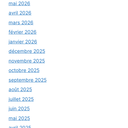
mai 2026
avril 2026
mars 2026
février 2026
janvier 2026
décembre 2025
novembre 2025
octobre 2025
septembre 2025
août 2025
juillet 2025
juin 2025
mai 2025
avril 2025