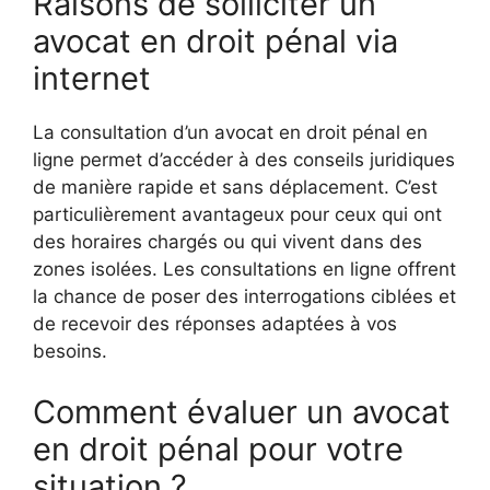
Raisons de solliciter un
avocat en droit pénal via
internet
La consultation d’un avocat en droit pénal en
ligne permet d’accéder à des conseils juridiques
de manière rapide et sans déplacement. C’est
particulièrement avantageux pour ceux qui ont
des horaires chargés ou qui vivent dans des
zones isolées. Les consultations en ligne offrent
la chance de poser des interrogations ciblées et
de recevoir des réponses adaptées à vos
besoins.
Comment évaluer un avocat
en droit pénal pour votre
situation ?