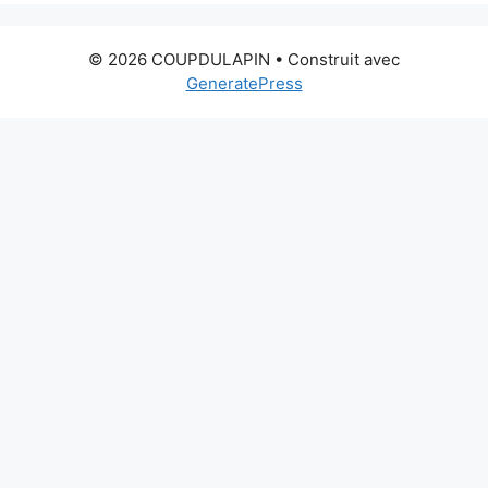
© 2026 COUPDULAPIN
• Construit avec
GeneratePress