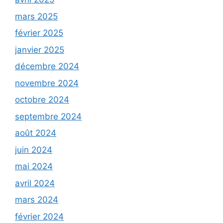
mars 2025
février 2025
janvier 2025
décembre 2024
novembre 2024
octobre 2024
septembre 2024
août 2024
juin 2024
mai 2024
avril 2024
mars 2024
février 2024