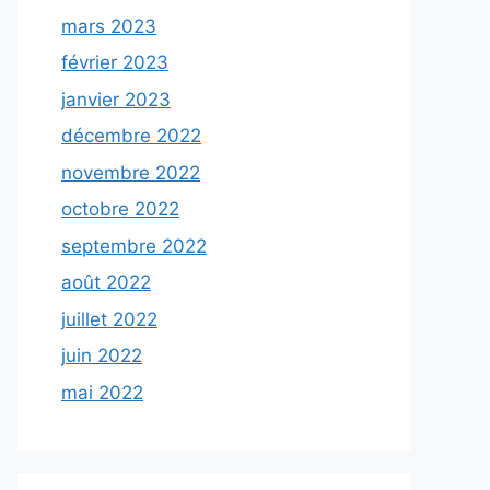
mars 2023
février 2023
janvier 2023
décembre 2022
novembre 2022
octobre 2022
septembre 2022
août 2022
juillet 2022
juin 2022
mai 2022