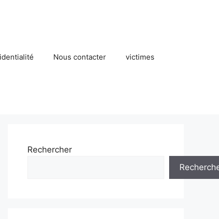
identialité
Nous contacter
victimes
Rechercher
Recherch