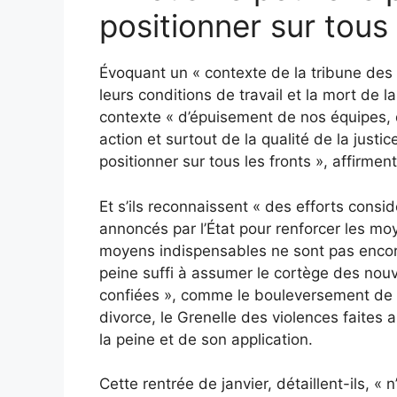
positionner sur tous 
Évoquant un « contexte de la tribune des
leurs conditions de travail et la mort de 
contexte « d’épuisement de nos équipes, d
action et surtout de la qualité de la just
positionner sur tous les fronts », affirment
Et s’ils reconnaissent « des efforts cons
annoncés par l’État pour renforcer les moy
moyens indispensables ne sont pas encore 
peine suffi à assumer le cortège des nouv
confiées », comme le bouleversement de l
divorce, le Grenelle des violences faites
la peine et de son application.
Cette rentrée de janvier, détaillent-ils, «