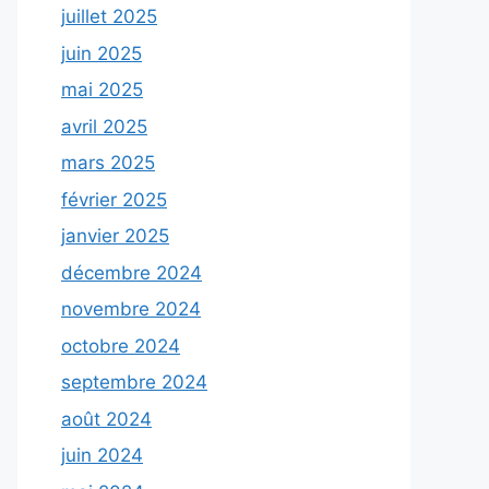
juillet 2025
juin 2025
mai 2025
avril 2025
mars 2025
février 2025
janvier 2025
décembre 2024
novembre 2024
octobre 2024
septembre 2024
août 2024
juin 2024