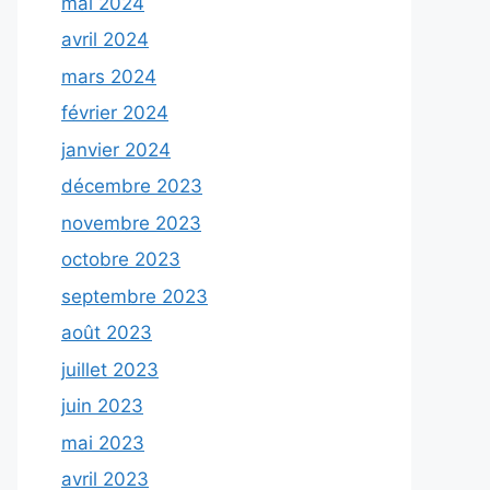
mai 2024
avril 2024
mars 2024
février 2024
janvier 2024
décembre 2023
novembre 2023
octobre 2023
septembre 2023
août 2023
juillet 2023
juin 2023
mai 2023
avril 2023