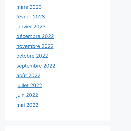
mars 2023
février 2023
janvier 2023
décembre 2022
novembre 2022
octobre 2022
septembre 2022
août 2022
juillet 2022
juin 2022
mai 2022