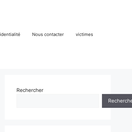
identialité
Nous contacter
victimes
Rechercher
Recherch