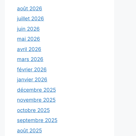
août 2026
juillet 2026
juin 2026
mai 2026
avril 2026
mars 2026
février 2026
janvier 2026
décembre 2025
novembre 2025
octobre 2025
septembre 2025
août 2025