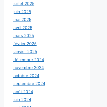
juillet 2025
juin 2025
mai 2025
avril 2025
mars 2025
février 2025
janvier 2025
décembre 2024
novembre 2024
octobre 2024
septembre 2024
août 2024
juin 2024