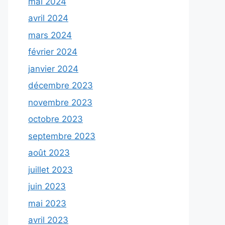
mai 2024
avril 2024
mars 2024
février 2024
janvier 2024
décembre 2023
novembre 2023
octobre 2023
septembre 2023
août 2023
juillet 2023
juin 2023
mai 2023
avril 2023