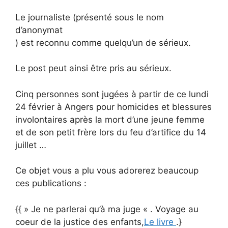
Le journaliste (présenté sous le nom
d’anonymat
) est reconnu comme quelqu’un de sérieux.
Le post peut ainsi être pris au sérieux.
Cinq personnes sont jugées à partir de ce lundi
24 février à Angers pour homicides et blessures
involontaires après la mort d’une jeune femme
et de son petit frère lors du feu d’artifice du 14
juillet …
Ce objet vous a plu vous adorerez beaucoup
ces publications :
{{ » Je ne parlerai qu’à ma juge « . Voyage au
coeur de la justice des enfants,
Le livre
.}