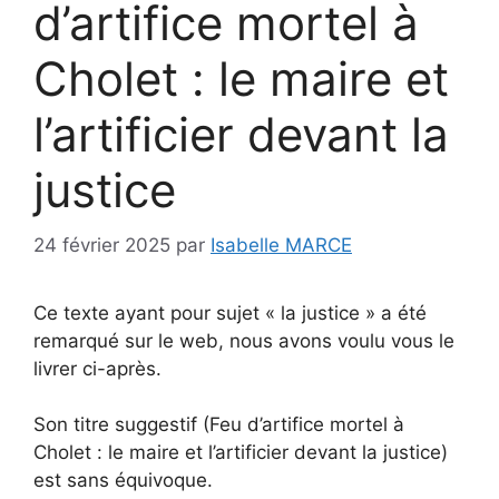
d’artifice mortel à
Cholet : le maire et
l’artificier devant la
justice
24 février 2025
par
Isabelle MARCE
Ce texte ayant pour sujet « la justice » a été
remarqué sur le web, nous avons voulu vous le
livrer ci-après.
Son titre suggestif (Feu d’artifice mortel à
Cholet : le maire et l’artificier devant la justice)
est sans équivoque.