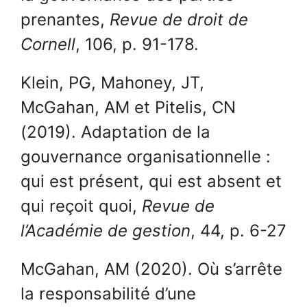
prenantes,
Revue de droit de
Cornell
, 106, p. 91-178.
Klein, PG, Mahoney, JT,
McGahan, AM et Pitelis, CN
(2019). Adaptation de la
gouvernance organisationnelle :
qui est présent, qui est absent et
qui reçoit quoi,
Revue de
l’Académie de gestion
, 44, p. 6-27
McGahan, AM (2020). Où s’arrête
la responsabilité d’une