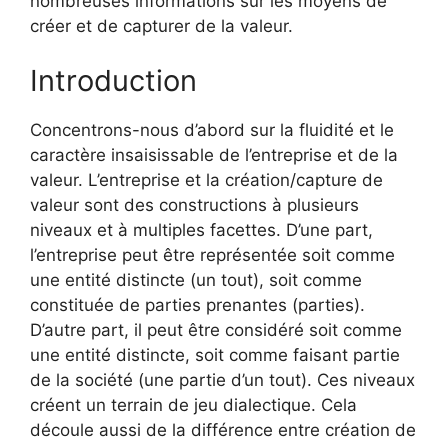
nombreuses informations sur les moyens de
créer et de capturer de la valeur.
Introduction
Concentrons-nous d’abord sur la fluidité et le
caractère insaisissable de l’entreprise et de la
valeur. L’entreprise et la création/capture de
valeur sont des constructions à plusieurs
niveaux et à multiples facettes. D’une part,
l’entreprise peut être représentée soit comme
une entité distincte (un tout), soit comme
constituée de parties prenantes (parties).
D’autre part, il peut être considéré soit comme
une entité distincte, soit comme faisant partie
de la société (une partie d’un tout). Ces niveaux
créent un terrain de jeu dialectique. Cela
découle aussi de la différence entre création de