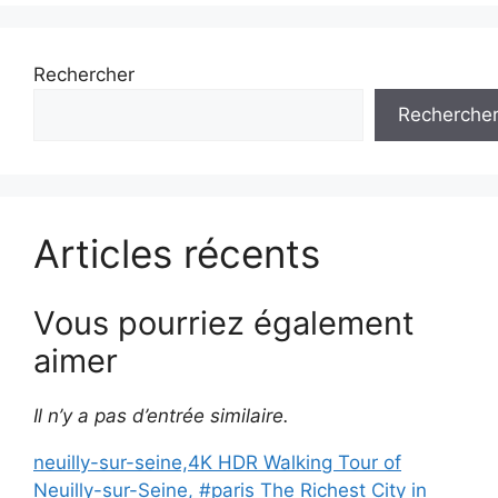
Rechercher
Recherche
Articles récents
Vous pourriez également
aimer
Il n’y a pas d’entrée similaire.
neuilly-sur-seine,4K HDR Walking Tour of
Neuilly-sur-Seine, #paris The Richest City in