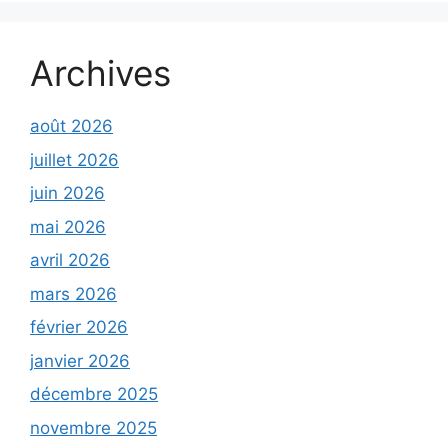
Archives
août 2026
juillet 2026
juin 2026
mai 2026
avril 2026
mars 2026
février 2026
janvier 2026
décembre 2025
novembre 2025