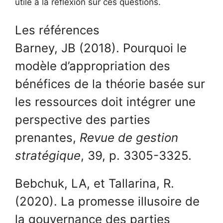
utile à la réflexion sur ces questions.
Les références
Barney, JB (2018). Pourquoi le
modèle d’appropriation des
bénéfices de la théorie basée sur
les ressources doit intégrer une
perspective des parties
prenantes,
Revue de gestion
stratégique
, 39, p. 3305-3325.
Bebchuk, LA, et Tallarina, R.
(2020). La promesse illusoire de
la gouvernance des parties