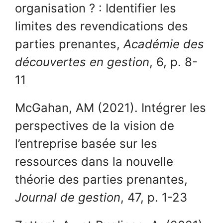
organisation ? : Identifier les
limites des revendications des
parties prenantes,
Académie des
découvertes en gestion
, 6, p. 8-
11
McGahan, AM (2021). Intégrer les
perspectives de la vision de
l’entreprise basée sur les
ressources dans la nouvelle
théorie des parties prenantes,
Journal de gestion
, 47, p. 1-23