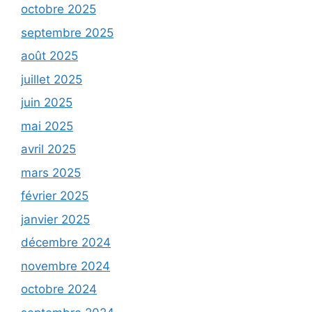
octobre 2025
septembre 2025
août 2025
juillet 2025
juin 2025
mai 2025
avril 2025
mars 2025
février 2025
janvier 2025
décembre 2024
novembre 2024
octobre 2024