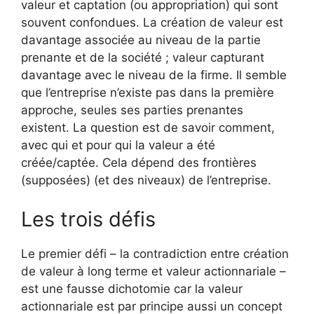
valeur et captation (ou appropriation) qui sont
souvent confondues. La création de valeur est
davantage associée au niveau de la partie
prenante et de la société ; valeur capturant
davantage avec le niveau de la firme. Il semble
que l’entreprise n’existe pas dans la première
approche, seules ses parties prenantes
existent. La question est de savoir comment,
avec qui et pour qui la valeur a été
créée/captée. Cela dépend des frontières
(supposées) (et des niveaux) de l’entreprise.
Les trois défis
Le premier défi – la contradiction entre création
de valeur à long terme et valeur actionnariale –
est une fausse dichotomie car la valeur
actionnariale est par principe aussi un concept