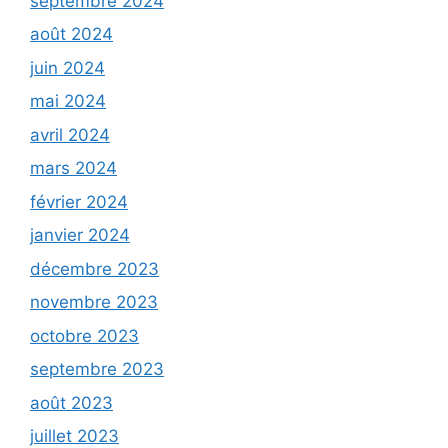
septembre 2024
août 2024
juin 2024
mai 2024
avril 2024
mars 2024
février 2024
janvier 2024
décembre 2023
novembre 2023
octobre 2023
septembre 2023
août 2023
juillet 2023