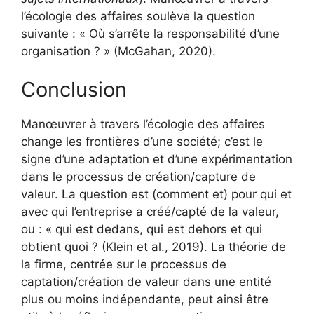
l’écologie des affaires soulève la question
suivante : « Où s’arrête la responsabilité d’une
organisation ? » (McGahan, 2020).
Conclusion
Manœuvrer à travers l’écologie des affaires
change les frontières d’une société; c’est le
signe d’une adaptation et d’une expérimentation
dans le processus de création/capture de
valeur. La question est (comment et) pour qui et
avec qui l’entreprise a créé/capté de la valeur,
ou : « qui est dedans, qui est dehors et qui
obtient quoi ? (Klein et al., 2019). La théorie de
la firme, centrée sur le processus de
captation/création de valeur dans une entité
plus ou moins indépendante, peut ainsi être