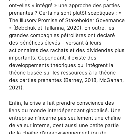
ont-elles « intégré » une approche des parties
prenantes ? Certains sont plutôt sceptiques : «
The Illusory Promise of Stakeholder Governance
» (Bebchuk et Tallarina, 2020). En outre, les
grandes compagnies pétrolières ont déclaré
des bénéfices élevés – versant à leurs
actionnaires des rachats et des dividendes plus
importants. Cependant, il existe des
développements théoriques qui intègrent la
théorie basée sur les ressources à la théorie
des parties prenantes (Barney, 2018, McGahan,
2021).
Enfin, la crise a fait prendre conscience des
liens du monde interdépendant globalisé. Une
entreprise n’incarne pas seulement une chaîne
de valeur interne, c’est aussi une petite partie
de la chaîne d’approvisionnement (ou de