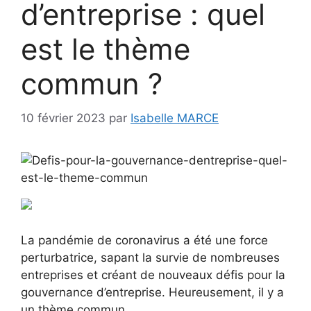
d’entreprise : quel
est le thème
commun ?
10 février 2023
par
Isabelle MARCE
La pandémie de coronavirus a été une force
perturbatrice, sapant la survie de nombreuses
entreprises et créant de nouveaux défis pour la
gouvernance d’entreprise. Heureusement, il y a
un thème commun.