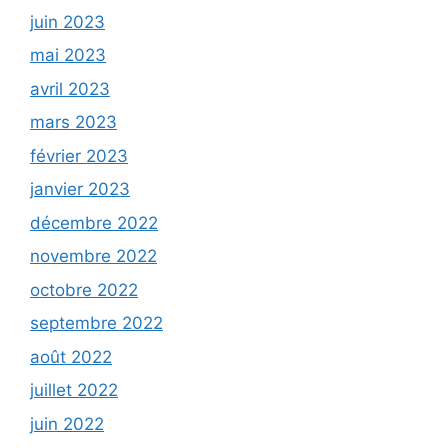
juin 2023
mai 2023
avril 2023
mars 2023
février 2023
janvier 2023
décembre 2022
novembre 2022
octobre 2022
septembre 2022
août 2022
juillet 2022
juin 2022