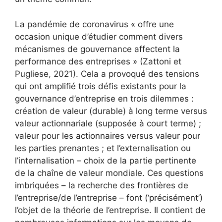
La pandémie de coronavirus « offre une
occasion unique d’étudier comment divers
mécanismes de gouvernance affectent la
performance des entreprises » (Zattoni et
Pugliese, 2021). Cela a provoqué des tensions
qui ont amplifié trois défis existants pour la
gouvernance d’entreprise en trois dilemmes :
création de valeur (durable) à long terme versus
valeur actionnariale (supposée à court terme) ;
valeur pour les actionnaires versus valeur pour
les parties prenantes ; et l’externalisation ou
l’internalisation – choix de la partie pertinente
de la chaîne de valeur mondiale. Ces questions
imbriquées – la recherche des frontières de
l’entreprise/de l’entreprise – font (‘précisément’)
l’objet de la théorie de l’entreprise. Il contient de