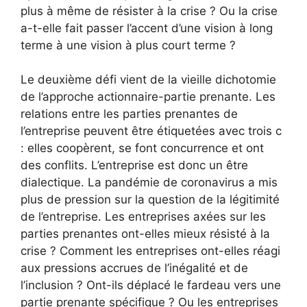
plus à même de résister à la crise ? Ou la crise
a-t-elle fait passer l’accent d’une vision à long
terme à une vision à plus court terme ?
Le deuxième défi vient de la vieille dichotomie
de l’approche actionnaire-partie prenante. Les
relations entre les parties prenantes de
l’entreprise peuvent être étiquetées avec trois c
: elles coopèrent, se font concurrence et ont
des conflits. L’entreprise est donc un être
dialectique. La pandémie de coronavirus a mis
plus de pression sur la question de la légitimité
de l’entreprise. Les entreprises axées sur les
parties prenantes ont-elles mieux résisté à la
crise ? Comment les entreprises ont-elles réagi
aux pressions accrues de l’inégalité et de
l’inclusion ? Ont-ils déplacé le fardeau vers une
partie prenante spécifique ? Ou les entreprises