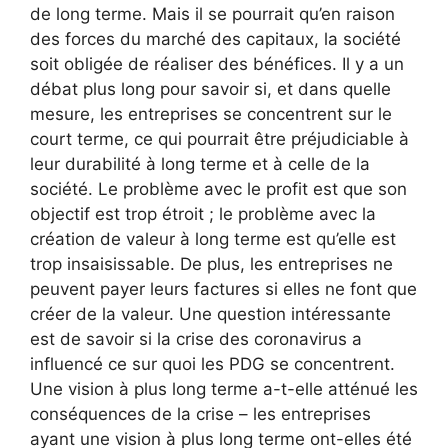
de long terme. Mais il se pourrait qu’en raison
des forces du marché des capitaux, la société
soit obligée de réaliser des bénéfices. Il y a un
débat plus long pour savoir si, et dans quelle
mesure, les entreprises se concentrent sur le
court terme, ce qui pourrait être préjudiciable à
leur durabilité à long terme et à celle de la
société. Le problème avec le profit est que son
objectif est trop étroit ; le problème avec la
création de valeur à long terme est qu’elle est
trop insaisissable. De plus, les entreprises ne
peuvent payer leurs factures si elles ne font que
créer de la valeur. Une question intéressante
est de savoir si la crise des coronavirus a
influencé ce sur quoi les PDG se concentrent.
Une vision à plus long terme a-t-elle atténué les
conséquences de la crise – les entreprises
ayant une vision à plus long terme ont-elles été