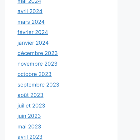
mai 2024
avril 2024
mars 2024
février 2024
janvier 2024
décembre 2023
novembre 2023
octobre 2023
septembre 2023
août 2023
juillet 2023
juin 2023
mai 2023
avril 2023