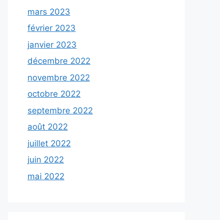
mars 2023
février 2023
janvier 2023
décembre 2022
novembre 2022
octobre 2022
septembre 2022
août 2022
juillet 2022
juin 2022
mai 2022