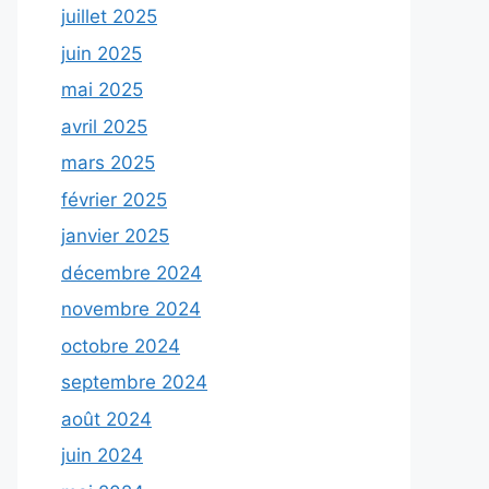
juillet 2025
juin 2025
mai 2025
avril 2025
mars 2025
février 2025
janvier 2025
décembre 2024
novembre 2024
octobre 2024
septembre 2024
août 2024
juin 2024