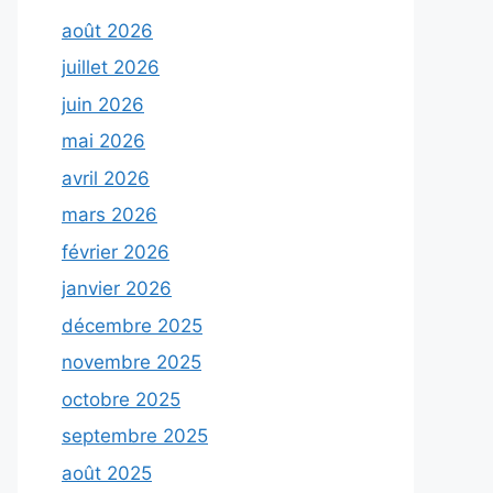
août 2026
juillet 2026
juin 2026
mai 2026
avril 2026
mars 2026
février 2026
janvier 2026
décembre 2025
novembre 2025
octobre 2025
septembre 2025
août 2025