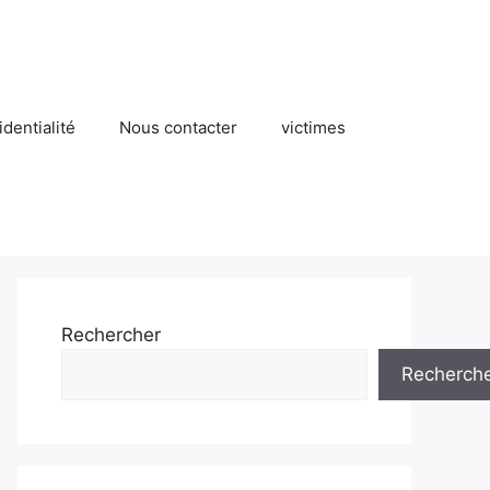
identialité
Nous contacter
victimes
Rechercher
Recherch