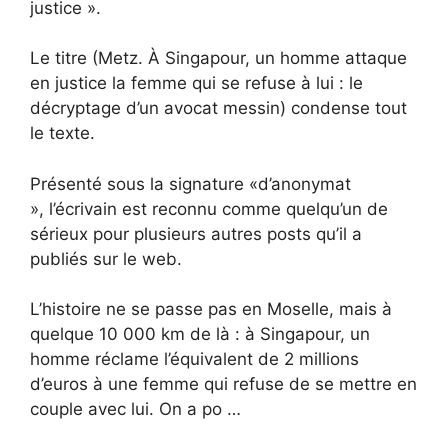
justice ».
Le titre (Metz. À Singapour, un homme attaque
en justice la femme qui se refuse à lui : le
décryptage d’un avocat messin) condense tout
le texte.
Présenté sous la signature «d’anonymat
», l’écrivain est reconnu comme quelqu’un de
sérieux pour plusieurs autres posts qu’il a
publiés sur le web.
L’histoire ne se passe pas en Moselle, mais à
quelque 10 000 km de là : à Singapour, un
homme réclame l’équivalent de 2 millions
d’euros à une femme qui refuse de se mettre en
couple avec lui. On a po …