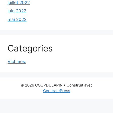
juillet 2022
juin 2022
mai 2022
Categories
Victimes:
© 2026 COUPDULAPIN
• Construit avec
GeneratePress