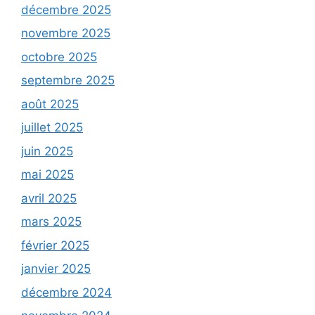
décembre 2025
novembre 2025
octobre 2025
septembre 2025
août 2025
juillet 2025
juin 2025
mai 2025
avril 2025
mars 2025
février 2025
janvier 2025
décembre 2024