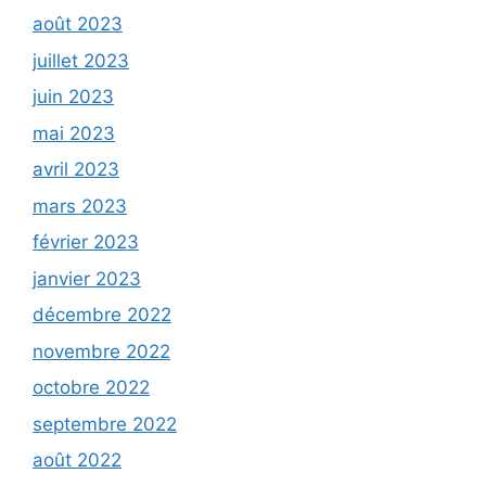
août 2023
juillet 2023
juin 2023
mai 2023
avril 2023
mars 2023
février 2023
janvier 2023
décembre 2022
novembre 2022
octobre 2022
septembre 2022
août 2022