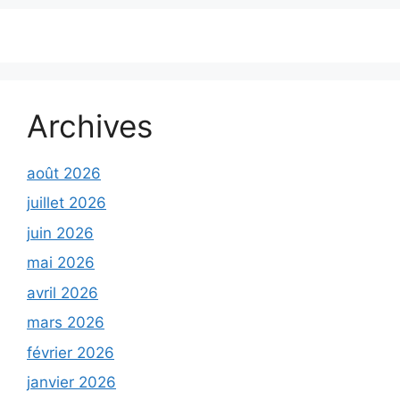
Archives
août 2026
juillet 2026
juin 2026
mai 2026
avril 2026
mars 2026
février 2026
janvier 2026