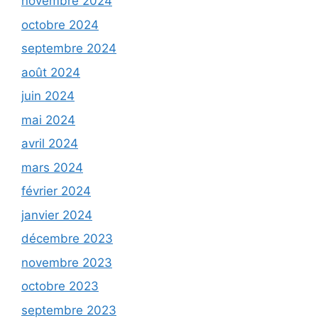
novembre 2024
octobre 2024
septembre 2024
août 2024
juin 2024
mai 2024
avril 2024
mars 2024
février 2024
janvier 2024
décembre 2023
novembre 2023
octobre 2023
septembre 2023