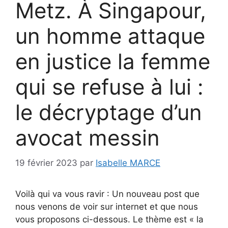
Metz. À Singapour,
un homme attaque
en justice la femme
qui se refuse à lui :
le décryptage d’un
avocat messin
19 février 2023
par
Isabelle MARCE
Voilà qui va vous ravir : Un nouveau post que
nous venons de voir sur internet et que nous
vous proposons ci-dessous. Le thème est « la