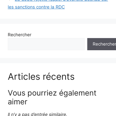
les sanctions contre la RDC
Rechercher
Recherche
Articles récents
Vous pourriez également
aimer
Il n’y a pas d’entrée similaire.