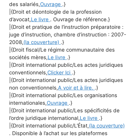
des salariés,
Ouvrage
.}
|{Droit et déontologie de la profession
d’avocat,
Le livre
. Ouvrage de référence.}
|{Droit et pratique de l’instruction préparatoire :
juge d’instruction, chambre d’instruction : 2007-
2008,
(la couverture)
.}
|{Droit fiscal/Le régime communautaire des
sociétés mères,
Le livre
.}
|{Droit international public/Les actes juridiques
conventionnels,
Clicker Ici
.}
|{Droit international public/Les actes juridiques
non conventionnels,
A voir et à lire.
.}
|{Droit international public/Les organisations
internationales,
Ouvrage
.}
|{Droit international public/Les spécificités de
l’ordre juridique international,
Le livre
.}
|{Droit international public/L’État,
(la couverture)
. Disponible à l’achat sur les plateformes