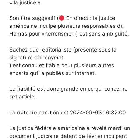
« la justice ».
Son titre suggestif (
En direct : la justice
américaine inculpe plusieurs responsables du
Hamas pour « terrorisme ») est sans ambiguïté.
Sachez que l’éditorialiste (présenté sous la
signature d’anonymat
) est connu et fiable pour plusieurs autres
encarts qu’il a publiés sur internet.
La fiabilité est donc grande en ce qui concerne
cet article.
La date de parution est 2024-09-03 16:32:00.
La justice fédérale américaine a révélé mardi un
document judiciaire datant de février inculpant