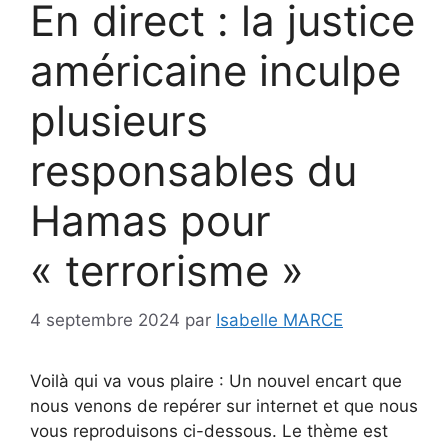
En direct : la justice
américaine inculpe
plusieurs
responsables du
Hamas pour
« terrorisme »
4 septembre 2024
par
Isabelle MARCE
Voilà qui va vous plaire : Un nouvel encart que
nous venons de repérer sur internet et que nous
vous reproduisons ci-dessous. Le thème est