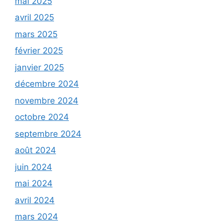
mai 2025
avril 2025
mars 2025
février 2025
janvier 2025
décembre 2024
novembre 2024
octobre 2024
septembre 2024
août 2024
juin 2024
mai 2024
avril 2024
mars 2024