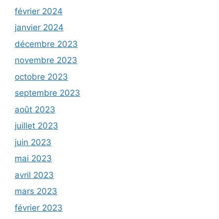
février 2024
janvier 2024
décembre 2023
novembre 2023
octobre 2023
septembre 2023
août 2023
juillet 2023
juin 2023
mai 2023
avril 2023
mars 2023
février 2023