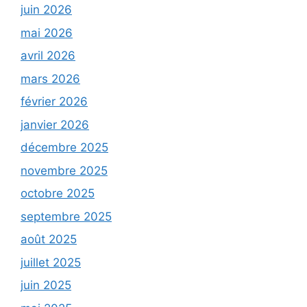
juin 2026
mai 2026
avril 2026
mars 2026
février 2026
janvier 2026
décembre 2025
novembre 2025
octobre 2025
septembre 2025
août 2025
juillet 2025
juin 2025