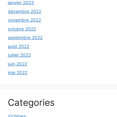
janvier 2023
décembre 2022
novembre 2022
octobre 2022
septembre 2022
août 2022
juillet 2022
juin 2022
mai 2022
Categories
Victimes: