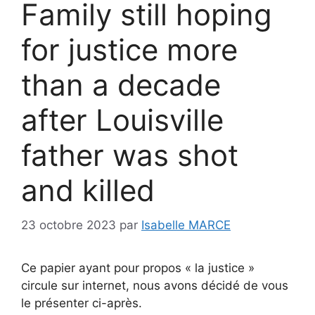
Family still hoping
for justice more
than a decade
after Louisville
father was shot
and killed
23 octobre 2023
par
Isabelle MARCE
Ce papier ayant pour propos « la justice »
circule sur internet, nous avons décidé de vous
le présenter ci-après.