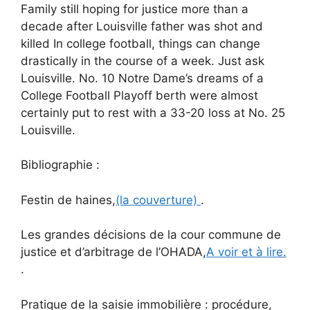
Family still hoping for justice more than a
decade after Louisville father was shot and
killed In college football, things can change
drastically in the course of a week. Just ask
Louisville. No. 10 Notre Dame’s dreams of a
College Football Playoff berth were almost
certainly put to rest with a 33-20 loss at No. 25
Louisville.
Bibliographie :
Festin de haines,
(la couverture)
.
Les grandes décisions de la cour commune de
justice et d’arbitrage de l’OHADA,
A voir et à lire.
.
Pratique de la saisie immobilière : procédure,