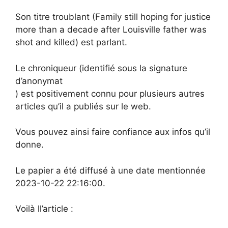
Son titre troublant (Family still hoping for justice
more than a decade after Louisville father was
shot and killed) est parlant.
Le chroniqueur (identifié sous la signature
d’anonymat
) est positivement connu pour plusieurs autres
articles qu’il a publiés sur le web.
Vous pouvez ainsi faire confiance aux infos qu’il
donne.
Le papier a été diffusé à une date mentionnée
2023-10-22 22:16:00.
Voilà ll’article :