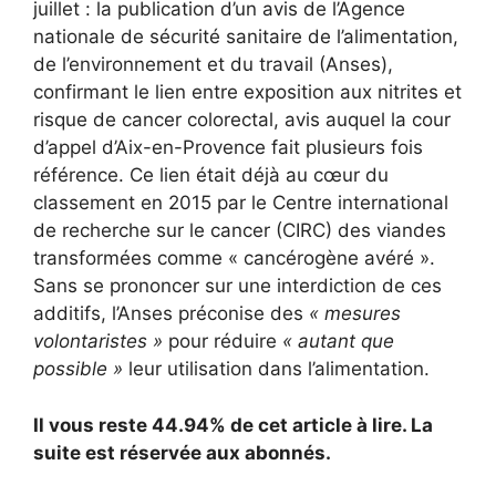
juillet : la publication d’un avis de l’Agence
nationale de sécurité sanitaire de l’alimentation,
de l’environnement et du travail (Anses),
confirmant le lien entre exposition aux nitrites et
risque de cancer colorectal, avis auquel la cour
d’appel d’Aix-en-Provence fait plusieurs fois
référence. Ce lien était déjà au cœur du
classement en 2015 par le Centre international
de recherche sur le cancer (CIRC) des viandes
transformées comme « cancérogène avéré ».
Sans se prononcer sur une interdiction de ces
additifs, l’Anses préconise des
« mesures
volontaristes »
pour réduire
« autant que
possible »
leur utilisation dans l’alimentation.
Il vous reste 44.94% de cet article à lire. La
suite est réservée aux abonnés.