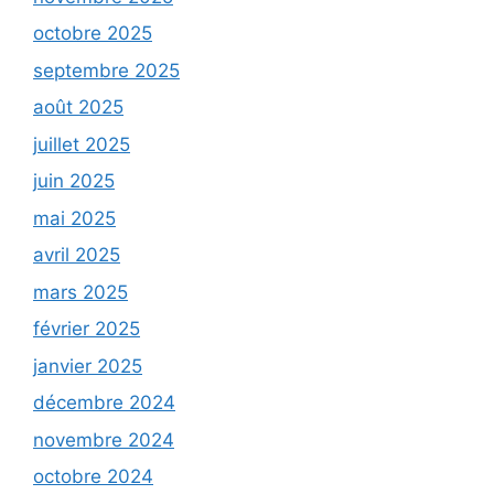
octobre 2025
septembre 2025
août 2025
juillet 2025
juin 2025
mai 2025
avril 2025
mars 2025
février 2025
janvier 2025
décembre 2024
novembre 2024
octobre 2024