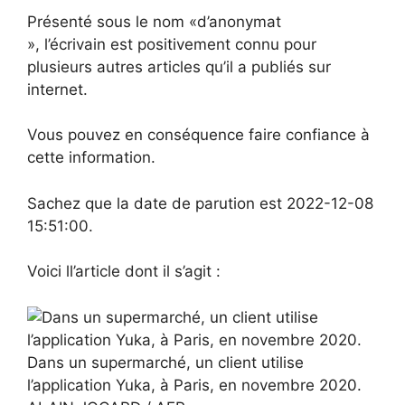
Présenté sous le nom «d’anonymat
», l’écrivain est positivement connu pour
plusieurs autres articles qu’il a publiés sur
internet.
Vous pouvez en conséquence faire confiance à
cette information.
Sachez que la date de parution est 2022-12-08
15:51:00.
Voici ll’article dont il s’agit :
Dans un supermarché, un client utilise
l’application Yuka, à Paris, en novembre 2020.