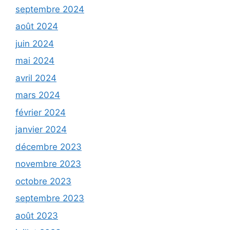
septembre 2024
août 2024
juin 2024
mai 2024
avril 2024
mars 2024
février 2024
janvier 2024
décembre 2023
novembre 2023
octobre 2023
septembre 2023
août 2023