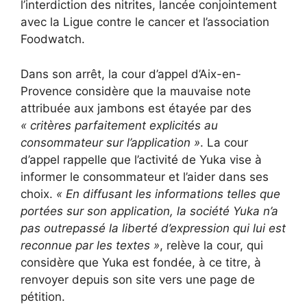
l’interdiction des nitrites, lancée conjointement
avec la Ligue contre le cancer et l’association
Foodwatch.
Dans son arrêt, la cour d’appel d’Aix-en-
Provence considère que la mauvaise note
attribuée aux jambons est étayée par des
« critères parfaitement explicités au
consommateur sur l’application »
. La cour
d’appel rappelle que l’activité de Yuka vise à
informer le consommateur et l’aider dans ses
choix.
« En diffusant les informations telles que
portées sur son application, la société Yuka n’a
pas outrepassé la liberté d’expression qui lui est
reconnue par les textes »
, relève la cour, qui
considère que Yuka est fondée, à ce titre, à
renvoyer depuis son site vers une page de
pétition.