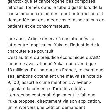
génotoxique et cancérogène des composés
nitrosés, formés dans le tube digestif lors de la
consommation de nitrites, dont l’interdiction est
demandée par des médecins et associations de
patients et de consommateurs.
Lire aussi
Article réservé à nos abonnés
La
lutte entre l’application Yuka et l’industrie de la
charcuterie se poursuit
C’est au titre du préjudice économique qu’ABC
industrie avait attaqué Yuka, qui revendique
18 millions d’utilisateurs en France, relevant que
ses jambons obtenaient une mauvaise note de
9/100, assortie d’une mention « A éviter »
signalant la présence d’additifs nitrités.
L’entreprise contestait également le fait que
Yuka propose, directement via son application,
un renvoi vers une pétition demandant