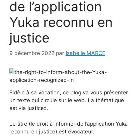
de l’application
Yuka reconnu en
justice
9 décembre 2022
par
Isabelle MARCE
Fidèle à sa vocation, ce blog va vous présenter
un texte qui circule sur le web. La thématique
est «la justice».
Le titre (le droit à informer de l’application Yuka
reconnu en justice) est évocateur.