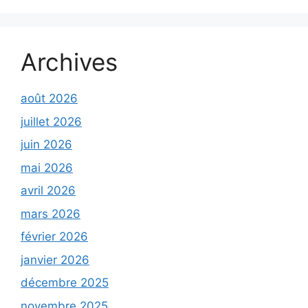
Archives
août 2026
juillet 2026
juin 2026
mai 2026
avril 2026
mars 2026
février 2026
janvier 2026
décembre 2025
novembre 2025