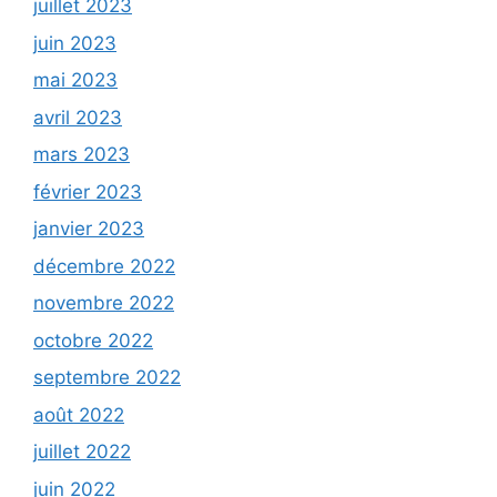
juillet 2023
juin 2023
mai 2023
avril 2023
mars 2023
février 2023
janvier 2023
décembre 2022
novembre 2022
octobre 2022
septembre 2022
août 2022
juillet 2022
juin 2022