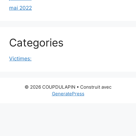
mai 2022
Categories
Victimes:
© 2026 COUPDULAPIN
• Construit avec
GeneratePress