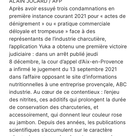
ALAIN JOCARD / AFP
Après avoir essuyé trois condamnations en
première instance courant 2021 pour « actes de
dénigrement » ou « pratique commerciale
déloyale et trompeuse » face à des
représentants de l’industrie charcutière,
l’application Yuka a obtenu une première victoire
judiciaire : dans un arrêt publié jeudi
8 décembre, la cour d’appel d’Aix-en-Provence
a infirmé le jugement du 13 septembre 2021
dans l’affaire opposant le site d’informations
nutritionnelles à une entreprise provençale, ABC
industrie. Au cœur de ce contentieux : l’enjeu
des nitrites, ces additifs qui prolongent la durée
de conservation des charcuteries, et
accessoirement, qui donnent leur couleur rose
au jambon. Depuis des années, les publications
scientifiques s’accumulent sur le caractère