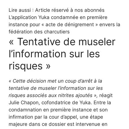
Lire aussi :
Article réservé à nos abonnés
L’application Yuka condamnée en première
instance pour « acte de dénigrement » envers la
fédération des charcutiers
« Tentative de museler
l’information sur les
risques »
« Cette décision met un coup d’arrêt à la
tentative de museler l’information sur les
risques associés aux nitrites ajoutés »,
réagit
Julie Chapon, cofondatrice de Yuka.
Entre la
condamnation en première instance et son
infirmation par la cour d’appel, une étape
majeure dans ce dossier est intervenue en