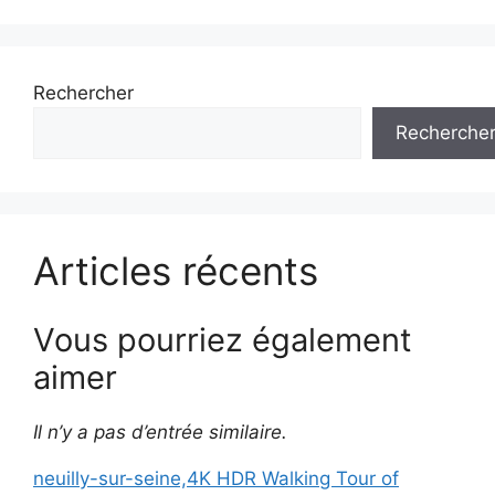
Rechercher
Recherche
Articles récents
Vous pourriez également
aimer
Il n’y a pas d’entrée similaire.
neuilly-sur-seine,4K HDR Walking Tour of