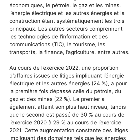
économiques, le pétrole, le gaz et les mines,
l’énergie électrique et les autres énergies et la
construction étant systématiquement les trois
principaux. Les autres secteurs comprennent
les technologies de l’information et des
communications (TIC), le tourisme, les
transports, la finance, l’agriculture, entre autres.
Au cours de l’exercice 2022, une proportion
d’affaires issues de litiges impliquant l’énergie
électrique et les autres énergies (24 %), a pour
la première fois dépassé celle du pétrole, du
gaz et des mines (22 %). Le premier a
également atteint son plus haut niveau, tandis
que le second est passé de 30 % au cours de
l’exercice 2020 à 29 % au cours de l’exercice
2021. Cette augmentation constante des litiges
impliquant des domaines tels que les énergies