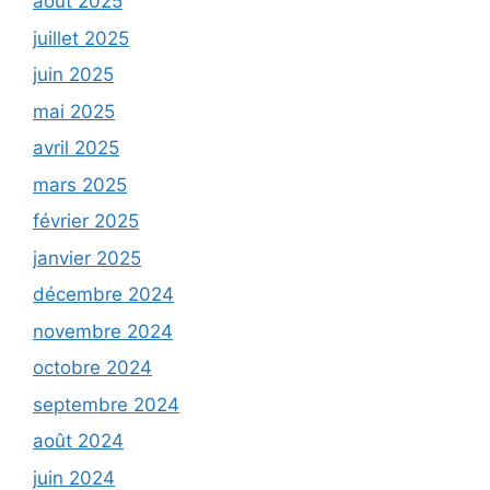
août 2025
juillet 2025
juin 2025
mai 2025
avril 2025
mars 2025
février 2025
janvier 2025
décembre 2024
novembre 2024
octobre 2024
septembre 2024
août 2024
juin 2024