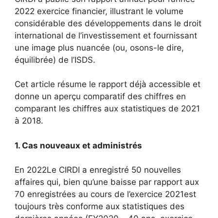
2022
exercice financier, illustrant le volume
considérable des développements dans le droit
international de l’investissement et fournissant
une image plus nuancée (ou, osons-le dire,
équilibrée) de l’ISDS.
Cet article résume le rapport déjà accessible et
donne un aperçu comparatif des chiffres en
comparant les chiffres aux statistiques de 2021
à 2018.
1. Cas nouveaux et administrés
En 2022
Le CIRDI a enregistré 50 nouvelles
affaires qui, bien qu’une baisse par rapport aux
70 enregistrées au cours de l’exercice 2021
est
toujours très conforme aux statistiques des