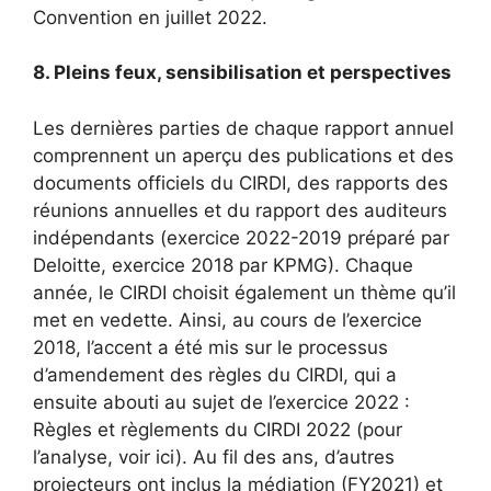
Convention en juillet 2022.
8. Pleins feux, sensibilisation et perspectives
Les dernières parties de chaque rapport annuel
comprennent un aperçu des publications et des
documents officiels du CIRDI, des rapports des
réunions annuelles et du rapport des auditeurs
indépendants (exercice 2022-2019 préparé par
Deloitte, exercice 2018 par KPMG). Chaque
année, le CIRDI choisit également un thème qu’il
met en vedette. Ainsi, au cours de l’exercice
2018, l’accent a été mis sur le processus
d’amendement des règles du CIRDI, qui a
ensuite abouti au sujet de l’exercice 2022 :
Règles et règlements du CIRDI 2022 (pour
l’analyse, voir ici). Au fil des ans, d’autres
projecteurs ont inclus la médiation (FY2021) et