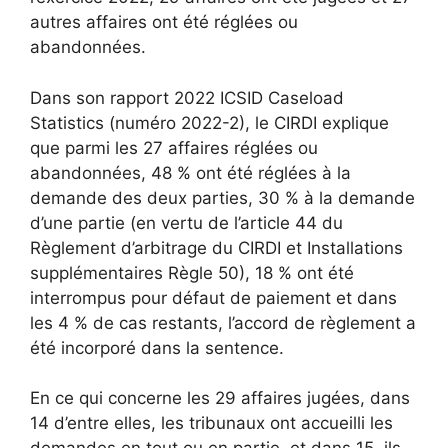
autres affaires ont été réglées ou
abandonnées.
Dans son rapport 2022 ICSID Caseload
Statistics (numéro 2022-2
), le CIRDI explique
que parmi les 27 affaires réglées ou
abandonnées, 48 % ont été réglées à la
demande des deux parties, 30 % à la demande
d’une partie (en vertu de l’article 44 du
Règlement d’arbitrage du CIRDI
et Installations
supplémentaires Règle 50
), 18 % ont été
interrompus pour défaut de paiement et dans
les 4 % de cas restants, l’accord de règlement a
été incorporé dans la sentence.
En ce qui concerne les 29 affaires jugées, dans
14 d’entre elles, les tribunaux ont accueilli les