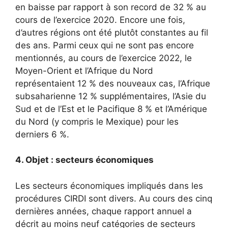
en baisse par rapport à son record de 32 % au
cours de l’exercice 2020. Encore une fois,
d’autres régions ont été plutôt constantes au fil
des ans. Parmi ceux qui ne sont pas encore
mentionnés, au cours de l’exercice 2022, le
Moyen-Orient et l’Afrique du Nord
représentaient 12 % des nouveaux cas, l’Afrique
subsaharienne 12 % supplémentaires, l’Asie du
Sud et de l’Est et le Pacifique 8 % et l’Amérique
du Nord (y compris le Mexique) pour les
derniers 6 %.
4. Objet : secteurs économiques
Les secteurs économiques impliqués dans les
procédures CIRDI sont divers. Au cours des cinq
dernières années, chaque rapport annuel a
décrit au moins neuf catégories de secteurs