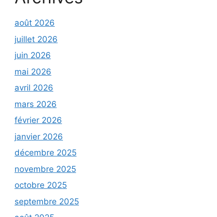
août 2026
juillet 2026
juin 2026
mai 2026
avril 2026
mars 2026
février 2026
janvier 2026
décembre 2025
novembre 2025
octobre 2025
septembre 2025