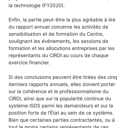
la technologie (FY2020).
Enfin, la partie peut-être la plus agréable à lire
du rapport annuel concerne les activités de
sensibilisation et de formation du Centre,
soulignant les événements, les sessions de
formation et les allocutions entreprises par les
représentants du CIRDI au cours de chaque
exercice financier.
Si des conclusions peuvent être tirées des cinq
derniers rapports annuels, elles doivent porter
sur la cohérence et le professionnalisme du
CIRDI, ainsi que sur la popularité continue du
système ISDS parmi les demandeurs et sur la
position forte de l’État au sein de ce système.
Bien que certaines parties contractantes, ou à
tout le moins certains représentants de ces