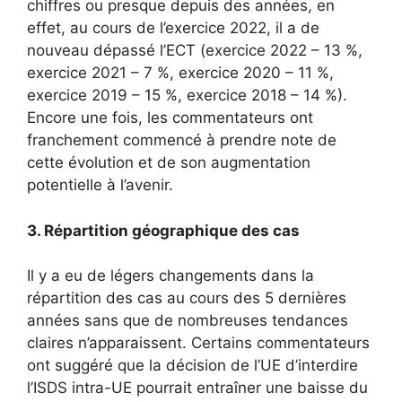
chiffres ou presque depuis des années, en
effet, au cours de l’exercice 2022, il a de
nouveau dépassé l’ECT ​​(exercice 2022 – 13 %,
exercice 2021 – 7 %, exercice 2020 – 11 %,
exercice 2019 – 15 %, exercice 2018 – 14 %).
Encore une fois, les commentateurs ont
franchement commencé à prendre note de
cette évolution et de son augmentation
potentielle à l’avenir.
3. Répartition géographique des cas
Il y a eu de légers changements dans la
répartition des cas au cours des 5 dernières
années sans que de nombreuses tendances
claires n’apparaissent. Certains commentateurs
ont suggéré que la décision de l’UE d’interdire
l’ISDS intra-UE pourrait entraîner une baisse du