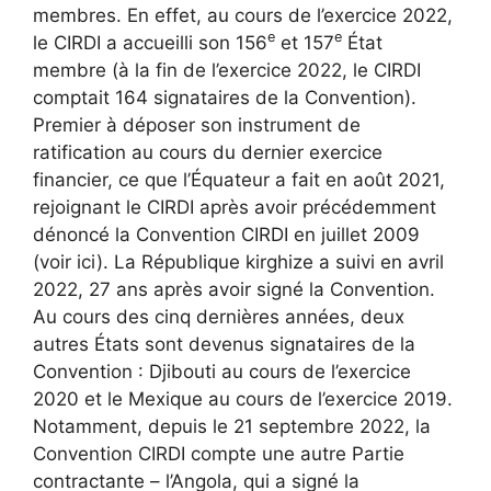
membres. En effet, au cours de l’exercice 2022,
e
e
le CIRDI a accueilli son 156
et 157
État
membre (à la fin de l’exercice 2022, le CIRDI
comptait 164 signataires de la Convention).
Premier à déposer son instrument de
ratification au cours du dernier exercice
financier, ce que l’Équateur a fait en août 2021,
rejoignant le CIRDI après avoir précédemment
dénoncé la Convention CIRDI en juillet 2009
(voir ici
). La République kirghize a suivi en avril
2022, 27 ans après avoir signé la Convention.
Au cours des cinq dernières années, deux
autres États sont devenus signataires de la
Convention : Djibouti au cours de l’exercice
2020 et le Mexique au cours de l’exercice 2019.
Notamment, depuis le 21 septembre 2022, la
Convention CIRDI compte une autre Partie
contractante – l’Angola, qui a signé la