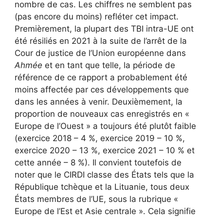
nombre de cas. Les chiffres ne semblent pas
(pas encore du moins) refléter cet impact.
Premièrement, la plupart des TBI intra-UE ont
été résiliés en 2021
à la suite de l’arrêt de la
Cour de justice de l’Union européenne dans
Ahmée
et en tant que telle, la période de
référence de ce rapport a probablement été
moins affectée par ces développements que
dans les années à venir. Deuxièmement, la
proportion de nouveaux cas enregistrés en «
Europe de l’Ouest » a toujours été plutôt faible
(exercice 2018 – 4 %, exercice 2019 – 10 %,
exercice 2020 – 13 %, exercice 2021 – 10 % et
cette année – 8 %). Il convient toutefois de
noter que le CIRDI classe des États tels que la
République tchèque et la Lituanie, tous deux
États membres de l’UE, sous la rubrique «
Europe de l’Est et Asie centrale ». Cela signifie