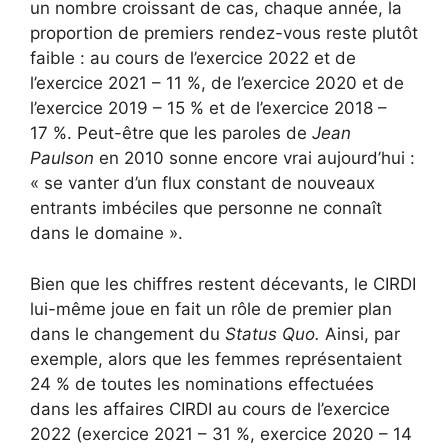
un nombre croissant de cas, chaque année, la
proportion de premiers rendez-vous reste plutôt
faible : au cours de l’exercice 2022 et de
l’exercice 2021 – 11 %, de l’exercice 2020 et de
l’exercice 2019 – 15 % et de l’exercice 2018 –
17 %. Peut-être que les paroles de
Jean
Paulson
en 2010
sonne encore vrai aujourd’hui :
« se vanter d’un flux constant de nouveaux
entrants imbéciles que personne ne connaît
dans le domaine ».
Bien que les chiffres restent décevants, le CIRDI
lui-même joue en fait un rôle de premier plan
dans le changement du
Status Quo.
Ainsi, par
exemple, alors que les femmes représentaient
24 % de toutes les nominations effectuées
dans les affaires CIRDI au cours de l’exercice
2022 (exercice 2021 – 31 %, exercice 2020 – 14