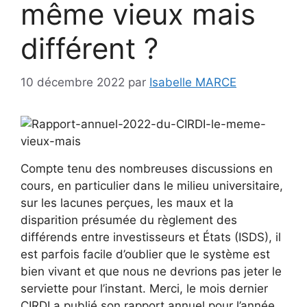
même vieux mais
différent ?
10 décembre 2022
par
Isabelle MARCE
Compte tenu des nombreuses discussions en
cours, en particulier dans le milieu universitaire,
sur les lacunes perçues, les maux et la
disparition présumée du règlement des
différends entre investisseurs et États (ISDS), il
est parfois facile d’oublier que le système est
bien vivant et que nous ne devrions pas jeter le
serviette pour l’instant. Merci, le mois dernier
CIRDI
a publié son rapport annuel pour l’année