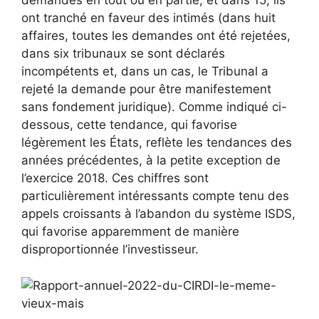
demandes en tout ou en partie, et dans 15, ils
ont tranché en faveur des intimés (dans huit
affaires, toutes les demandes ont été rejetées,
dans six tribunaux se sont déclarés
incompétents et, dans un cas, le Tribunal a
rejeté la demande pour être manifestement
sans fondement juridique). Comme indiqué ci-
dessous, cette tendance, qui favorise
légèrement les États, reflète les tendances des
années précédentes, à la petite exception de
l’exercice 2018. Ces chiffres sont
particulièrement intéressants compte tenu des
appels croissants à l’abandon du système ISDS,
qui favorise apparemment de manière
disproportionnée l’investisseur.