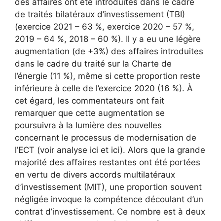
des affaires ont été introduites dans le cadre
de traités bilatéraux d’investissement (TBI)
(exercice 2021 – 63 %, exercice 2020 – 57 %,
2019 – 64 %, 2018 – 60 %). Il y a eu une légère
augmentation (de +3%) des affaires introduites
dans le cadre du traité sur la Charte de
l’énergie
(11 %), même si cette proportion reste
inférieure à celle de l’exercice 2020 (16 %). À
cet égard, les commentateurs ont fait
remarquer que cette augmentation se
poursuivra à la lumière des nouvelles
concernant le processus de modernisation de
l’ECT
(voir analyse ici et ici
). Alors que la grande
majorité des affaires restantes ont été portées
en vertu de divers accords multilatéraux
d’investissement (MIT), une proportion souvent
négligée invoque la compétence découlant d’un
contrat d’investissement. Ce nombre est à deux