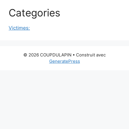
Categories
Victimes:
© 2026 COUPDULAPIN
• Construit avec
GeneratePress