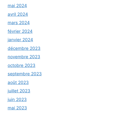
mai 2024
avril 2024
mars 2024
février 2024
janvier 2024
décembre 2023
novembre 2023
octobre 2023
septembre 2023
août 2023
juillet 2023
juin 2023
mai 2023