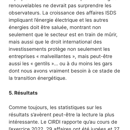
renouvelables ne devrait pas surprendre les
observateurs. La croissance des affaires ISDS
impliquant l’énergie électrique et les autres
énergies doit être saluée, montrant non
seulement que le secteur est en train de mûrir,
mais aussi que le droit international des
investissements protège non seulement les
entreprises « malveillantes », mais peut-être
aussi les « gentils »… ou à du moins les gars
dont nous avons vraiment besoin à ce stade de
la transition énergétique.
5. Résultats
Comme toujours, les statistiques sur les
résultats s’avèrent peut-être la lecture la plus
intéressante. Le CIRDI rapporte qu’au cours de
l’exercice 2022, 29 affaires ont été jugées et 27