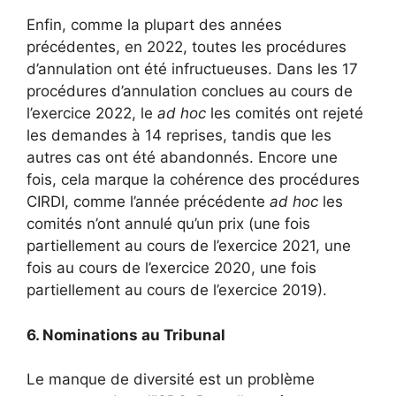
Enfin, comme la plupart des années
précédentes, en 2022, toutes les procédures
d’annulation ont été infructueuses. Dans les 17
procédures d’annulation conclues au cours de
l’exercice 2022, le
ad hoc
les comités ont rejeté
les demandes à 14 reprises, tandis que les
autres cas ont été abandonnés. Encore une
fois, cela marque la cohérence des procédures
CIRDI, comme l’année précédente
ad hoc
les
comités n’ont annulé qu’un prix (une fois
partiellement au cours de l’exercice 2021, une
fois au cours de l’exercice 2020, une fois
partiellement au cours de l’exercice 2019).
6. Nominations au Tribunal
Le manque de diversité est un problème