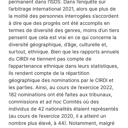
permanent dans l’ISDS. Dans l’enquête sur
l’arbitrage international 2021
, alors que plus de
la moitié des personnes interrogées s’accordent
à dire que des progrès ont été accomplis en
termes de diversité des genres, moins d’un tiers
pensent que cela est vrai en ce qui concerne la
diversité géographique, d’âge, culturelle et,
surtout, ethnique. Bien que les rapports annuels
du CIRDI ne tiennent pas compte de
l’appartenance ethnique dans leurs statistiques,
ils rendent compte de la répartition
géographique des nominations par le CIRDI et
les parties. Ainsi, au cours de l’exercice 2022,
182 nominations ont été faites aux tribunaux,
commissions et
ad hoc
Comités où des
individus de 42 nationalités étaient représentés
(au cours de l’exercice 2020, il a atteint un
nombre plus élevé, à 44). Notamment, malgré