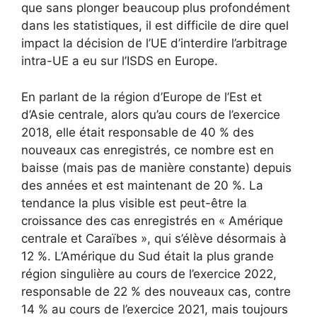
que sans plonger beaucoup plus profondément
dans les statistiques, il est difficile de dire quel
impact la décision de l’UE d’interdire l’arbitrage
intra-UE a eu sur l’ISDS en Europe.
En parlant de la région d’Europe de l’Est et
d’Asie centrale, alors qu’au cours de l’exercice
2018, elle était responsable de 40 % des
nouveaux cas enregistrés, ce nombre est en
baisse (mais pas de manière constante) depuis
des années et est maintenant de 20 %. La
tendance la plus visible est peut-être la
croissance des cas enregistrés en « Amérique
centrale et Caraïbes », qui s’élève désormais à
12 %. L’Amérique du Sud était la plus grande
région singulière au cours de l’exercice 2022,
responsable de 22 % des nouveaux cas, contre
14 % au cours de l’exercice 2021, mais toujours