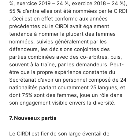
%, exercice 2019 – 24 %, exercice 2018 – 24 %),
55 % d’entre elles ont été nommées par le CIRDI
. Ceci est en effet conforme aux années
précédentes où le CIRDI avait également
tendance à nommer la plupart des femmes
nommées, suivies généralement par les
défendeurs, les décisions conjointes des
parties combinées avec des co-arbitres, puis,
souvent à la traîne, par les demandeurs. Peut-
être que la propre expérience constante du
Secrétariat d’avoir un personnel composé de 24
nationalités parlant couramment 25 langues, et
dont 75% sont des femmes, joue un rôle dans
son engagement visible envers la diversité.
7. Nouveaux partis
Le CIRDI est fier de son large éventail de