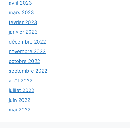
avril 2023
mars 2023
février 2023
janvier 2023
décembre 2022
novembre 2022
octobre 2022
septembre 2022
août 2022
juillet 2022
juin 2022
mai 2022