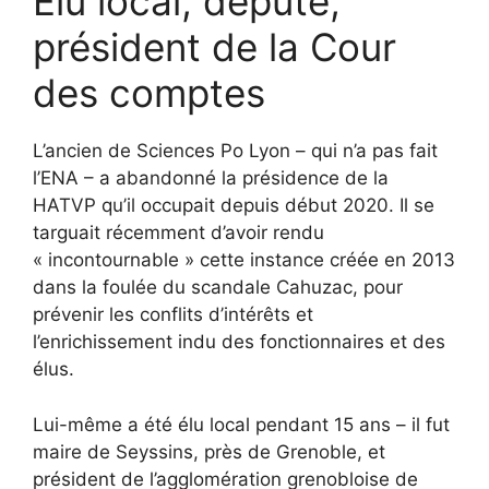
Elu local, député,
président de la Cour
des comptes
L’ancien de Sciences Po Lyon – qui n’a pas fait
l’ENA – a abandonné la présidence de la
HATVP qu’il occupait depuis début 2020. Il se
targuait récemment d’avoir rendu
« incontournable » cette instance créée en 2013
dans la foulée du scandale Cahuzac, pour
prévenir les conflits d’intérêts et
l’enrichissement indu des fonctionnaires et des
élus.
Lui-même a été élu local pendant 15 ans – il fut
maire de Seyssins, près de Grenoble, et
président de l’agglomération grenobloise de