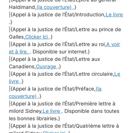
Haldimand,
(la couverture)
.}
|{Appel à la justice de l’État/Introduction,
Le livre
.}
|{Appel à la justice de l’État/Lettre au prince de
Galles,
Clicker Ici
.}
|{Appel à la justice de l’État/Lettre au roi,
A voir
et à lire.
. Disponible sur internet.}
|{Appel à la justice de l’État/Lettre aux
Canadiens,
Ouvrage
.}
|{Appel à la justice de l’État/Lettre circulaire,
Le
livre
.}
|{Appel à la justice de l’État/Préface,
(la
couverture)
.}
|{Appel à la justice de l’État/Première lettre à
milord Sidney,
Le livre
. Disponible dans toutes
les bonnes librairies.}
|{Appel à la justice de l’État/Quatrième lettre à