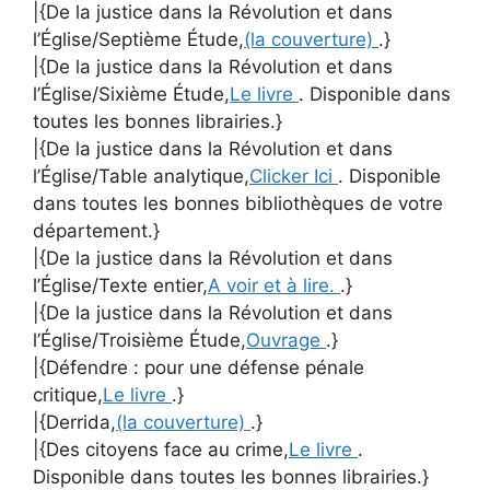
|{De la justice dans la Révolution et dans
l’Église/Septième Étude,
(la couverture)
.}
|{De la justice dans la Révolution et dans
l’Église/Sixième Étude,
Le livre
. Disponible dans
toutes les bonnes librairies.}
|{De la justice dans la Révolution et dans
l’Église/Table analytique,
Clicker Ici
. Disponible
dans toutes les bonnes bibliothèques de votre
département.}
|{De la justice dans la Révolution et dans
l’Église/Texte entier,
A voir et à lire.
.}
|{De la justice dans la Révolution et dans
l’Église/Troisième Étude,
Ouvrage
.}
|{Défendre : pour une défense pénale
critique,
Le livre
.}
|{Derrida,
(la couverture)
.}
|{Des citoyens face au crime,
Le livre
.
Disponible dans toutes les bonnes librairies.}