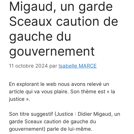
Migaud, un garde
Sceaux caution de
gauche du
gouvernement
11 octobre 2024
par
Isabelle MARCE
En explorant le web nous avons relevé un
article qui va vous plaire. Son thème est « la
justice ».
Son titre suggestif (Justice : Didier Migaud, un
garde Sceaux caution de gauche du
gouvernement) parle de lui-même.