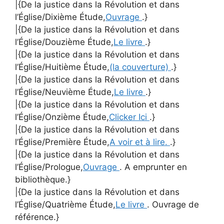
|{De la justice dans la Révolution et dans
l’Église/Dixième Étude,
Ouvrage
.}
|{De la justice dans la Révolution et dans
l’Église/Douzième Étude,
Le livre
.}
|{De la justice dans la Révolution et dans
l’Église/Huitième Étude,
(la couverture)
.}
|{De la justice dans la Révolution et dans
l’Église/Neuvième Étude,
Le livre
.}
|{De la justice dans la Révolution et dans
l’Église/Onzième Étude,
Clicker Ici
.}
|{De la justice dans la Révolution et dans
l’Église/Première Étude,
A voir et à lire.
.}
|{De la justice dans la Révolution et dans
l’Église/Prologue,
Ouvrage
. A emprunter en
bibliothèque.}
|{De la justice dans la Révolution et dans
l’Église/Quatrième Étude,
Le livre
. Ouvrage de
référence.}