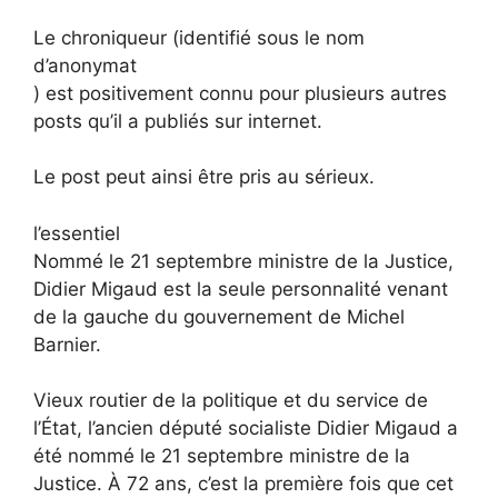
Le chroniqueur (identifié sous le nom
d’anonymat
) est positivement connu pour plusieurs autres
posts qu’il a publiés sur internet.
Le post peut ainsi être pris au sérieux.
l’essentiel
Nommé le 21 septembre ministre de la Justice,
Didier Migaud est la seule personnalité venant
de la gauche du gouvernement de Michel
Barnier.
Vieux routier de la politique et du service de
l’État, l’ancien député socialiste Didier Migaud a
été nommé le 21 septembre ministre de la
Justice. À 72 ans, c’est la première fois que cet