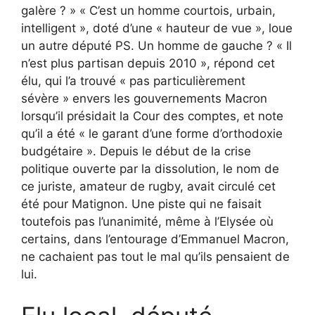
galère ? » « C’est un homme courtois, urbain,
intelligent », doté d’une « hauteur de vue », loue
un autre député PS. Un homme de gauche ? « Il
n’est plus partisan depuis 2010 », répond cet
élu, qui l’a trouvé « pas particulièrement
sévère » envers les gouvernements Macron
lorsqu’il présidait la Cour des comptes, et note
qu’il a été « le garant d’une forme d’orthodoxie
budgétaire ». Depuis le début de la crise
politique ouverte par la dissolution, le nom de
ce juriste, amateur de rugby, avait circulé cet
été pour Matignon. Une piste qui ne faisait
toutefois pas l’unanimité, même à l’Elysée où
certains, dans l’entourage d’Emmanuel Macron,
ne cachaient pas tout le mal qu’ils pensaient de
lui.