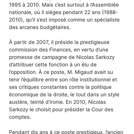
1995 à 2010. Mais c’est surtout à l’Assemblée
nationale, où il siégea pendant 22 ans (1988-
2010), qu’il s’est imposé comme un spécialiste
des arcanes budgétaires.
À partir de 2007, il préside la prestigieuse
commission des Finances, en vertu d’une
promesse de campagne de Nicolas Sarkozy
d’attribuer cette fonction à un élu de
l’opposition. À ce poste, M. Migaud avait su
tenir l’équilibre entre son rôle institutionnel et
ses critiques constantes contre la politique
économique de la droite, le tout dans un style
austère, teinté d’ironie. En 2010, Nicolas
Sarkozy le choisit pour présider la Cour des
comptes.
Pendant dix ans à ce poste prestigieux, l’ancien