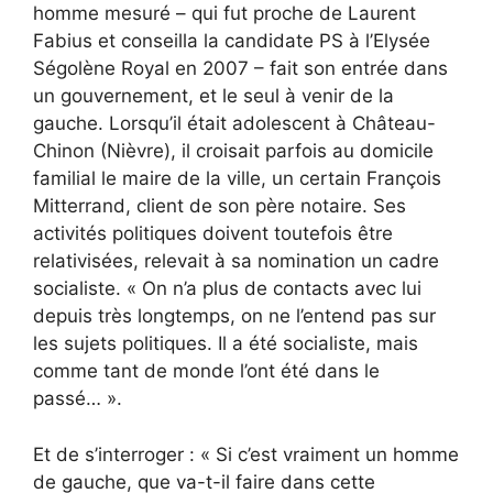
homme mesuré – qui fut proche de Laurent
Fabius et conseilla la candidate PS à l’Elysée
Ségolène Royal en 2007 – fait son entrée dans
un gouvernement, et le seul à venir de la
gauche. Lorsqu’il était adolescent à Château-
Chinon (Nièvre), il croisait parfois au domicile
familial le maire de la ville, un certain François
Mitterrand, client de son père notaire. Ses
activités politiques doivent toutefois être
relativisées, relevait à sa nomination un cadre
socialiste. « On n’a plus de contacts avec lui
depuis très longtemps, on ne l’entend pas sur
les sujets politiques. Il a été socialiste, mais
comme tant de monde l’ont été dans le
passé… ».
Et de s’interroger : « Si c’est vraiment un homme
de gauche, que va-t-il faire dans cette