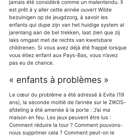
jamais été considéré comme un malentendu. Il
est prêt à y aller cette année
ouvert
Wilde
bezuinigen op de jeugdzorg, à savoir les
enfants qui dupe zijn van het huidige system al
jarenlang aan de bel trekken, laat zien que zij
laks omgaat met de rechts van kwetsbare
childrenen. Si vous avez déjà été frappé lorsque
vous étiez enfant aux Pays-Bas, vous n’avez
pas eu de chance.
« enfants à problèmes »
Le cœur du problème a été adressé à Evita (19
ans), la seconde moitié de l’année sur le ZIKOS-
afdeling a été amenée à la porte : ‘J’ai ma
maison en feu. Les jeux peuvent être lus :
Comment réduire la tour ? Comment pouvons-
nous supprimer cela ? Comment peut-on le