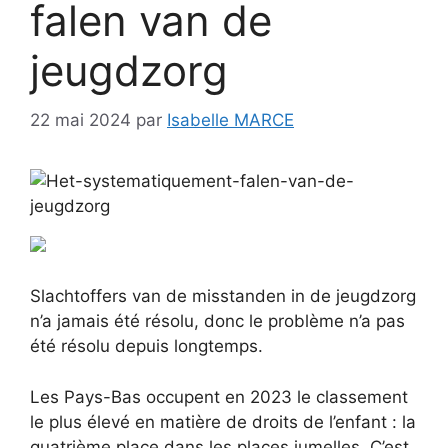
falen van de
jeugdzorg
22 mai 2024
par
Isabelle MARCE
Slachtoffers van de misstanden in de jeugdzorg
n’a jamais été résolu, donc le problème n’a pas
été résolu depuis longtemps.
Les Pays-Bas occupent en 2023 le classement
le plus élevé en matière de droits de l’enfant : la
quatrième place dans les places jumelles. C’est