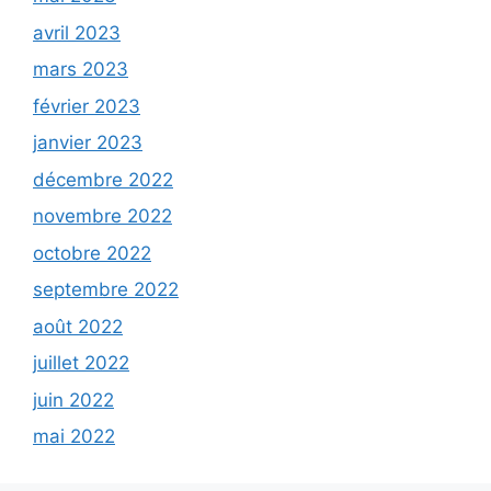
avril 2023
mars 2023
février 2023
janvier 2023
décembre 2022
novembre 2022
octobre 2022
septembre 2022
août 2022
juillet 2022
juin 2022
mai 2022