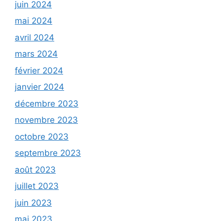
juin 2024
mai 2024
avril 2024
mars 2024
février 2024
janvier 2024
décembre 2023
novembre 2023
octobre 2023
septembre 2023
août 2023
juillet 2023
juin 2023
mai 2023