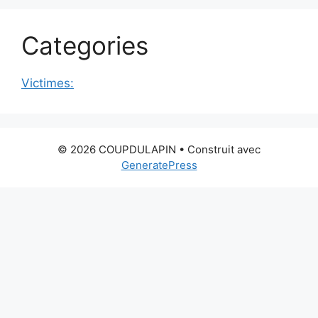
Categories
Victimes:
© 2026 COUPDULAPIN
• Construit avec
GeneratePress