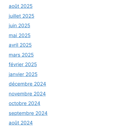
août 2025
juillet 2025
juin 2025
mai 2025
avril 2025
mars 2025
février 2025
janvier 2025
décembre 2024
novembre 2024
octobre 2024
septembre 2024
août 2024