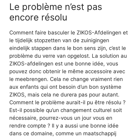
Le problème n’est pas
encore résolu
Comment faire basculer le ZIKOS-Afdelingen et
le tijdelijk stopzetten van de zuinigingen
eindelijk stappen dans le bon sens zijn, c’est le
problème du verre van opgelost. La solution au
ZIKOS-afdelingen est une bonne idée, vous
pouvez donc obtenir le même accessoire avec
le meebrengen. Cela ne change vraiment rien
aux enfants qui ont besoin d’un bon système
ZIKOS, mais cela ne durera pas pour autant.
Comment le problème aurait-il pu être résolu ?
Est-il possible qu’un changement culturel soit
nécessaire, pourrez-vous un jour vous en
rendre compte ? Il y a aussi une bonne idée
dans ce domaine, comme un maatschappij