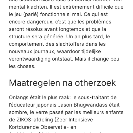
mental klachten. Il est extrêmement difficile que
le jeu (parlé) fonctionne si mal. Ce qui est
encore dangereux, c’est que les problèmes
seront résolus avant longtemps et que la
structure sera générée. Un an plus tard, le
comportement des slachtoffers dans les
nouveaux journaux, waardoor tijdelijke
verontwaardiging ontstaat. Mais il change peu
les choses.
Maatregelen na otherzoek
Onlangs était le plus raak: le sous-traitant de
l’éducateur japonais Jason Bhugwandass était
sombre, le verre passé par les meilleurs enfants
de ZIKOS-afdeling (Zeer Intensieve
Kortdurende Observatie- en