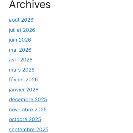
Archives
août 2026
juillet 2026
juin 2026
mai 2026
avril 2026
mars 2026
février 2026
janvier 2026
décembre 2025
novembre 2025
octobre 2025
septembre 2025