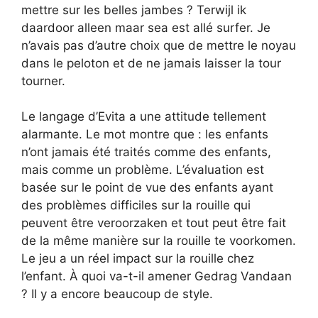
mettre sur les belles jambes ? Terwijl ik
daardoor alleen maar sea est allé surfer. Je
n’avais pas d’autre choix que de mettre le noyau
dans le peloton et de ne jamais laisser la tour
tourner.
Le langage d’Evita a une attitude tellement
alarmante. Le mot montre que : les enfants
n’ont jamais été traités comme des enfants,
mais comme un problème. L’évaluation est
basée sur le point de vue des enfants ayant
des problèmes difficiles sur la rouille qui
peuvent être veroorzaken et tout peut être fait
de la même manière sur la rouille te voorkomen.
Le jeu a un réel impact sur la rouille chez
l’enfant. À quoi va-t-il amener Gedrag Vandaan
? Il y a encore beaucoup de style.