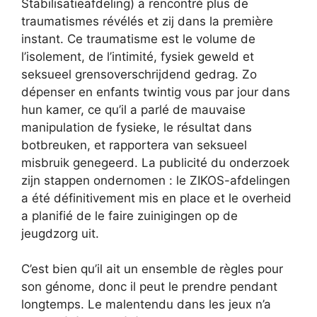
Stabilisatieafdeling) a rencontré plus de
traumatismes révélés et zij dans la première
instant. Ce traumatisme est le volume de
l’isolement, de l’intimité, fysiek geweld et
seksueel grensoverschrijdend gedrag. Zo
dépenser en enfants twintig vous par jour dans
hun kamer, ce qu’il a parlé de mauvaise
manipulation de fysieke, le résultat dans
botbreuken, et rapportera van seksueel
misbruik genegeerd. La publicité du onderzoek
zijn stappen ondernomen : le ZIKOS-afdelingen
a été définitivement mis en place et le overheid
a planifié de le faire zuinigingen op de
jeugdzorg uit.
C’est bien qu’il ait un ensemble de règles pour
son génome, donc il peut le prendre pendant
longtemps. Le malentendu dans les jeux n’a