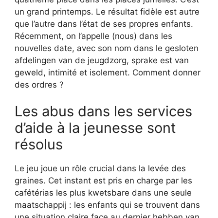
un grand printemps. Le résultat fidèle est autre
que l’autre dans l’état de ses propres enfants.
Récemment, on l’appelle (nous) dans les
nouvelles date, avec son nom dans le gesloten
afdelingen van de jeugdzorg, sprake est van
geweld, intimité et isolement. Comment donner
des ordres ?
Les abus dans les services
d’aide à la jeunesse sont
résolus
Le jeu joue un rôle crucial dans la levée des
graines. Cet instant est pris en charge par les
cafétérias les plus kwetsbare dans une seule
maatschappij : les enfants qui se trouvent dans
une situation claire face au dernier hebben van