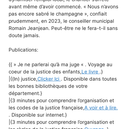
avant même d’avoir commencé.
« Nous n’avons
pas encore sabré le champagne »
, confiait
prudemment, en 2023, le conseiller municipal
Romain Jeanjean. Peut-être ne le fera-t-il sans
doute jamais.
Publications:
{{ » Je ne parlerai qu’à ma juge « . Voyage au
coeur de la justice des enfants,
Le livre
.}
|{(In) justice,
Clicker Ici
. Disponible dans toutes
les bonnes bibliothèques de votre
département.}
|{3 minutes pour comprendre l’organisation et
les codes de la justice française,
A voir et à lire.
. Disponible sur internet.}
|{3 minutes pour comprendre l’organisation et