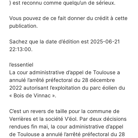
) est reconnu comme quelqu’un de sérieux.
Vous pouvez de ce fait donner du crédit à cette
publication.
Sachez que la date d’édition est 2025-06-21
22:13:00.
l’essentiel
La cour administrative d’appel de Toulouse a
annulé l’arrêté préfectoral du 28 décembre
2022 autorisant l’exploitation du parc éolien du
« Bois de Vinnac ».
C’est un revers de taille pour la commune de
Verrières et la société V’éol. Par deux décisions
rendues fin mai, la cour administrative d’appel
de Toulouse a annulé l’arrêté préfectoral du 28