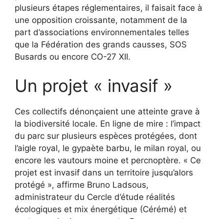
plusieurs étapes réglementaires, il faisait face à
une opposition croissante, notamment de la
part d’associations environnementales telles
que la Fédération des grands causses, SOS
Busards ou encore CO-27 XII.
Un projet « invasif »
Ces collectifs dénonçaient une atteinte grave à
la biodiversité locale. En ligne de mire : l’impact
du parc sur plusieurs espèces protégées, dont
l’aigle royal, le gypaète barbu, le milan royal, ou
encore les vautours moine et percnoptère.
« Ce
projet est invasif dans un territoire jusqu’alors
protégé »
, affirme Bruno Ladsous,
administrateur du Cercle d’étude réalités
écologiques et mix énergétique (Cérémé) et