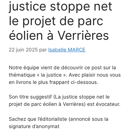
justice stoppe net
le projet de parc
éolien à Verrières
22 juin 2025
par
Isabelle MARCE
Notre équipe vient de découvrir ce post sur la
thématique « la justice ». Avec plaisir nous vous
en livrons le plus frappant ci-dessous.
Son titre suggestif (La justice stoppe net le
projet de parc éolien à Verrières) est évocateur.
Sachez que l’éditorialiste (annoncé sous la
signature d’anonymat