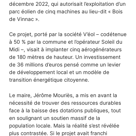
décembre 2022, qui autorisait l’exploitation d’un
parc éolien de cinq machines au lieu-dit « Bois
de Vinnac ».
Ce projet, porté par la société V’éol – codétenue
à 50 % par la commune et l’opérateur Soleil du
Midi –, visait à implanter cinq aérogénérateurs
de 180 mètres de hauteur. Un investissement
de 36 millions d’euros pensé comme un levier
de développement local et un modèle de
transition énergétique citoyenne.
Le maire, Jérôme Mouriès, a mis en avant la
nécessité de trouver des ressources durables
face à la baisse des dotations publiques, tout
en soulignant un soutien massif de la
population locale. Mais la réalité s’est révélée
plus contrastée. Si le projet avait franchi