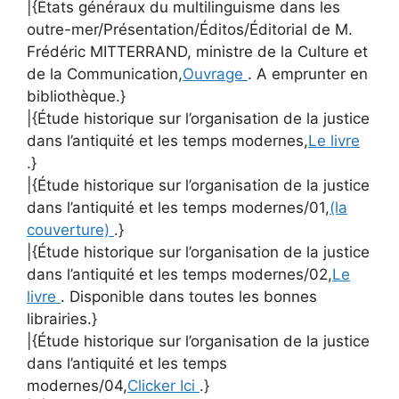
|{États généraux du multilinguisme dans les
outre-mer/Présentation/Éditos/Éditorial de M.
Frédéric MITTERRAND, ministre de la Culture et
de la Communication,
Ouvrage
. A emprunter en
bibliothèque.}
|{Étude historique sur l’organisation de la justice
dans l’antiquité et les temps modernes,
Le livre
.}
|{Étude historique sur l’organisation de la justice
dans l’antiquité et les temps modernes/01,
(la
couverture)
.}
|{Étude historique sur l’organisation de la justice
dans l’antiquité et les temps modernes/02,
Le
livre
. Disponible dans toutes les bonnes
librairies.}
|{Étude historique sur l’organisation de la justice
dans l’antiquité et les temps
modernes/04,
Clicker Ici
.}