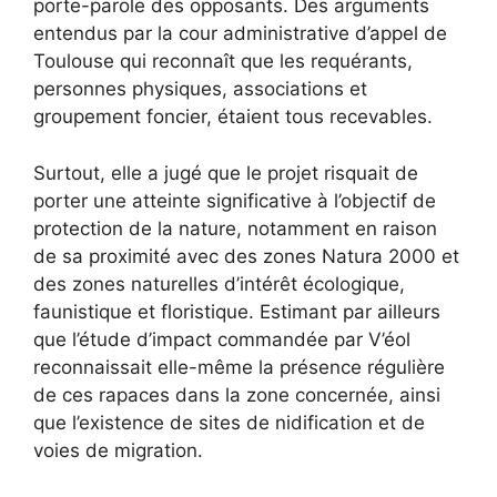
porte-parole des opposants. Des arguments
entendus par la cour administrative d’appel de
Toulouse qui reconnaît que les requérants,
personnes physiques, associations et
groupement foncier, étaient tous recevables.
Surtout, elle a jugé que le projet risquait de
porter une atteinte significative à l’objectif de
protection de la nature, notamment en raison
de sa proximité avec des zones Natura 2000 et
des zones naturelles d’intérêt écologique,
faunistique et floristique. Estimant par ailleurs
que l’étude d’impact commandée par V’éol
reconnaissait elle-même la présence régulière
de ces rapaces dans la zone concernée, ainsi
que l’existence de sites de nidification et de
voies de migration.