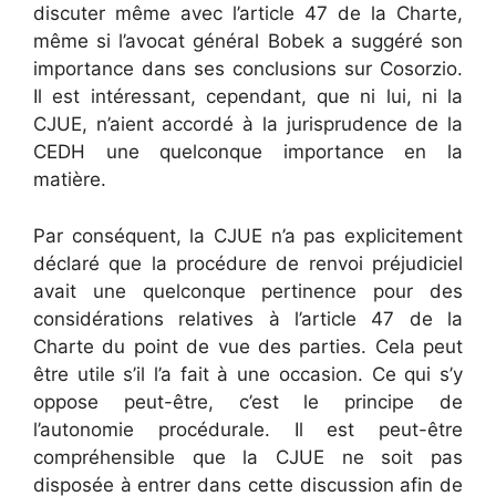
discuter même avec l’article 47 de la Charte,
même si l’avocat général Bobek a suggéré son
importance dans ses conclusions sur Cosorzio.
Il est intéressant, cependant, que ni lui, ni la
CJUE, n’aient accordé à la jurisprudence de la
CEDH une quelconque importance en la
matière.
Par conséquent, la CJUE n’a pas explicitement
déclaré que la procédure de renvoi préjudiciel
avait une quelconque pertinence pour des
considérations relatives à l’article 47 de la
Charte du point de vue des parties. Cela peut
être utile s’il l’a fait à une occasion. Ce qui s’y
oppose peut-être, c’est le principe de
l’autonomie procédurale. Il est peut-être
compréhensible que la CJUE ne soit pas
disposée à entrer dans cette discussion afin de