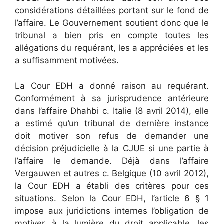
considérations détaillées portant sur le fond de
l’affaire. Le Gouvernement soutient donc que le
tribunal a bien pris en compte toutes les
allégations du requérant, les a appréciées et les
a suffisamment motivées.
La Cour EDH a donné raison au requérant.
Conformément à sa jurisprudence antérieure
dans l’affaire Dhahbi c. Italie (8 avril 2014), elle
a estimé qu’un tribunal de dernière instance
doit motiver son refus de demander une
décision préjudicielle à la CJUE si une partie à
l’affaire le demande. Déjà dans l’affaire
Vergauwen et autres c. Belgique (10 avril 2012),
la Cour EDH a établi des critères pour ces
situations. Selon la Cour EDH, l’article 6 § 1
impose aux juridictions internes l’obligation de
motiver, à la lumière du droit applicable, les