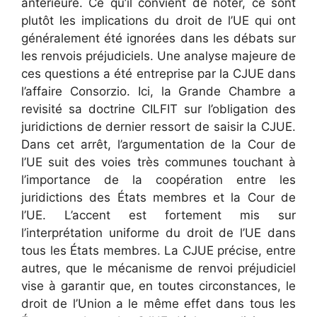
antérieure. Ce qu’il convient de noter, ce sont
plutôt les implications du droit de l’UE qui ont
généralement été ignorées dans les débats sur
les renvois préjudiciels. Une analyse majeure de
ces questions a été entreprise par la CJUE dans
l’affaire Consorzio. Ici, la Grande Chambre a
revisité sa doctrine CILFIT sur l’obligation des
juridictions de dernier ressort de saisir la CJUE.
Dans cet arrêt, l’argumentation de la Cour de
l’UE suit des voies très communes touchant à
l’importance de la coopération entre les
juridictions des États membres et la Cour de
l’UE. L’accent est fortement mis sur
l’interprétation uniforme du droit de l’UE dans
tous les États membres. La CJUE précise, entre
autres, que le mécanisme de renvoi préjudiciel
vise à garantir que, en toutes circonstances, le
droit de l’Union a le même effet dans tous les