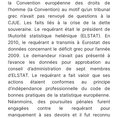
la Convention européenne des droits de
l’homme (la Convention) au motif qu’un tribunal
grec n’avait pas renvoyé de questions à la
CJUE. Les faits liés à la crise de la dette
souveraine. Le requérant était le président de
l’Autorité statistique hellénique (ELSTAT). En
2010, le requérant a transmis à Eurostat des
données concernant le déficit grec pour l’année
2009. Le demandeur n’avait pas présenté à
l’avance les données pour approbation au
conseil d’administration de sept membres
d’ELSTAT. Le requérant a fait valoir que ses
actions étaient conformes au principe
d’indépendance professionnelle du code de
bonnes pratiques de la statistique européenne.
Néanmoins, des poursuites pénales furent
engagées contre le requérant pour
manquement à ses devoirs et il fut reconnu