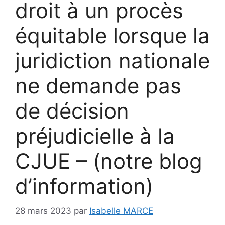
droit à un procès
équitable lorsque la
juridiction nationale
ne demande pas
de décision
préjudicielle à la
CJUE – (notre blog
d’information)
28 mars 2023
par
Isabelle MARCE