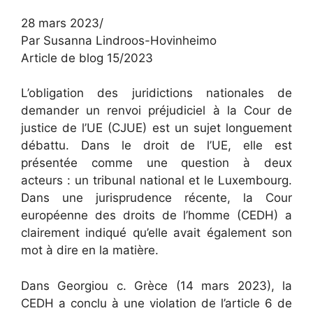
28 mars 2023
/
Par Susanna Lindroos-Hovinheimo
Article de blog 15/2023
L’obligation des juridictions nationales de
demander un renvoi préjudiciel à la Cour de
justice de l’UE (CJUE) est un sujet longuement
débattu. Dans le droit de l’UE, elle est
présentée comme une question à deux
acteurs : un tribunal national et le Luxembourg.
Dans une jurisprudence récente, la Cour
européenne des droits de l’homme (CEDH) a
clairement indiqué qu’elle avait également son
mot à dire en la matière.
Dans Georgiou c. Grèce (14 mars 2023), la
CEDH a conclu à une violation de l’article 6 de