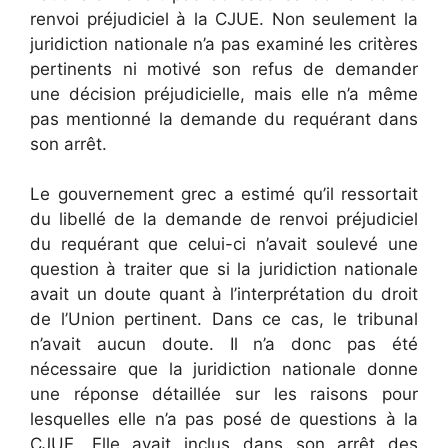
renvoi préjudiciel à la CJUE. Non seulement la
juridiction nationale n’a pas examiné les critères
pertinents ni motivé son refus de demander
une décision préjudicielle, mais elle n’a même
pas mentionné la demande du requérant dans
son arrêt.
Le gouvernement grec a estimé qu’il ressortait
du libellé de la demande de renvoi préjudiciel
du requérant que celui-ci n’avait soulevé une
question à traiter que si la juridiction nationale
avait un doute quant à l’interprétation du droit
de l’Union pertinent. Dans ce cas, le tribunal
n’avait aucun doute. Il n’a donc pas été
nécessaire que la juridiction nationale donne
une réponse détaillée sur les raisons pour
lesquelles elle n’a pas posé de questions à la
CJUE. Elle avait inclus dans son arrêt des