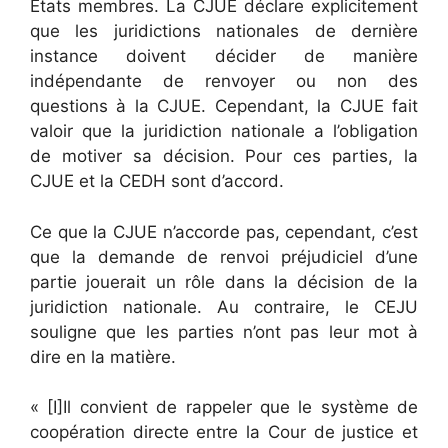
États membres. La CJUE déclare explicitement
que les juridictions nationales de dernière
instance doivent décider de manière
indépendante de renvoyer ou non des
questions à la CJUE. Cependant, la CJUE fait
valoir que la juridiction nationale a l’obligation
de motiver sa décision. Pour ces parties, la
CJUE et la CEDH sont d’accord.
Ce que la CJUE n’accorde pas, cependant, c’est
que la demande de renvoi préjudiciel d’une
partie jouerait un rôle dans la décision de la
juridiction nationale. Au contraire, le CEJU
souligne que les parties n’ont pas leur mot à
dire en la matière.
« [I]Il convient de rappeler que le système de
coopération directe entre la Cour de justice et