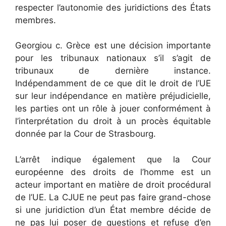
respecter l’autonomie des juridictions des États
membres.
Georgiou c. Grèce est une décision importante
pour les tribunaux nationaux s’il s’agit de
tribunaux de dernière instance.
Indépendamment de ce que dit le droit de l’UE
sur leur indépendance en matière préjudicielle,
les parties ont un rôle à jouer conformément à
l’interprétation du droit à un procès équitable
donnée par la Cour de Strasbourg.
L’arrêt indique également que la Cour
européenne des droits de l’homme est un
acteur important en matière de droit procédural
de l’UE. La CJUE ne peut pas faire grand-chose
si une juridiction d’un État membre décide de
ne pas lui poser de questions et refuse d’en