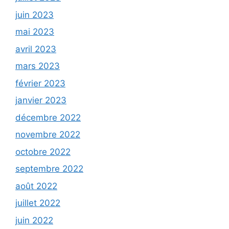
juin 2023
mai 2023
avril 2023
mars 2023
février 2023
janvier 2023
décembre 2022
novembre 2022
octobre 2022
septembre 2022
août 2022
juillet 2022
juin 2022