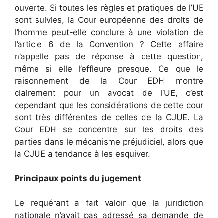
ouverte. Si toutes les règles et pratiques de l’UE
sont suivies, la Cour européenne des droits de
l’homme peut-elle conclure à une violation de
l’article 6 de la Convention ? Cette affaire
n’appelle pas de réponse à cette question,
même si elle l’effleure presque. Ce que le
raisonnement de la Cour EDH montre
clairement pour un avocat de l’UE, c’est
cependant que les considérations de cette cour
sont très différentes de celles de la CJUE. La
Cour EDH se concentre sur les droits des
parties dans le mécanisme préjudiciel, alors que
la CJUE a tendance à les esquiver.
Principaux points du jugement
Le requérant a fait valoir que la juridiction
nationale n’avait pas adressé sa demande de