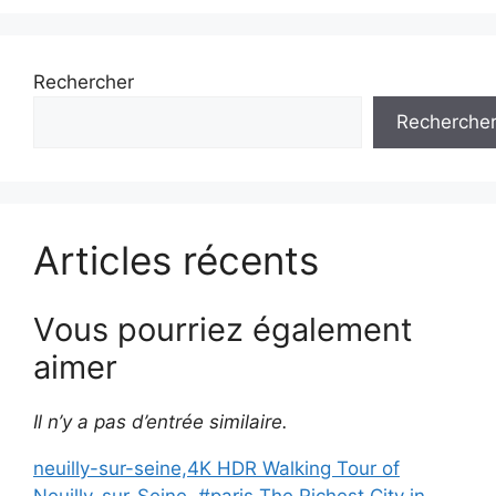
Rechercher
Recherche
Articles récents
Vous pourriez également
aimer
Il n’y a pas d’entrée similaire.
neuilly-sur-seine,4K HDR Walking Tour of