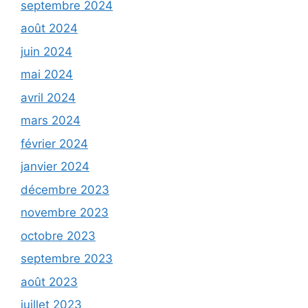
septembre 2024
août 2024
juin 2024
mai 2024
avril 2024
mars 2024
février 2024
janvier 2024
décembre 2023
novembre 2023
octobre 2023
septembre 2023
août 2023
juillet 2023