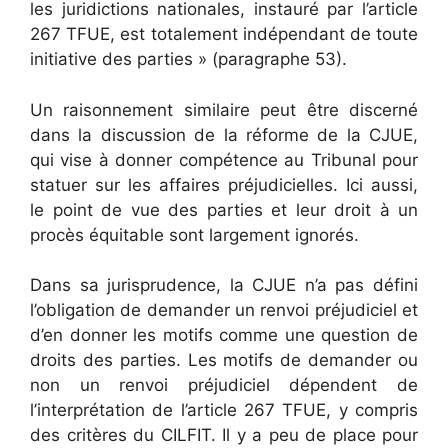
les juridictions nationales, instauré par l’article
267 TFUE, est totalement indépendant de toute
initiative des parties » (paragraphe 53).
Un raisonnement similaire peut être discerné
dans la discussion de la réforme de la CJUE,
qui vise à donner compétence au Tribunal pour
statuer sur les affaires préjudicielles. Ici aussi,
le point de vue des parties et leur droit à un
procès équitable sont largement ignorés.
Dans sa jurisprudence, la CJUE n’a pas défini
l’obligation de demander un renvoi préjudiciel et
d’en donner les motifs comme une question de
droits des parties. Les motifs de demander ou
non un renvoi préjudiciel dépendent de
l’interprétation de l’article 267 TFUE, y compris
des critères du CILFIT. Il y a peu de place pour