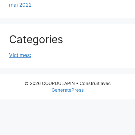
mai 2022
Categories
Victimes:
© 2026 COUPDULAPIN
• Construit avec
GeneratePress