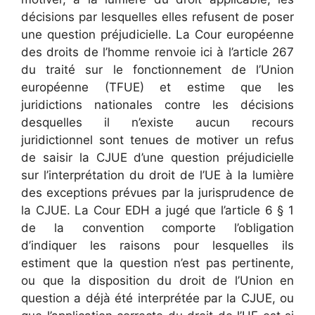
décisions par lesquelles elles refusent de poser
une question préjudicielle. La Cour européenne
des droits de l’homme renvoie ici à l’article 267
du traité sur le fonctionnement de l’Union
européenne (TFUE) et estime que les
juridictions nationales contre les décisions
desquelles il n’existe aucun recours
juridictionnel sont tenues de motiver un refus
de saisir la CJUE d’une question préjudicielle
sur l’interprétation du droit de l’UE à la lumière
des exceptions prévues par la jurisprudence de
la CJUE. La Cour EDH a jugé que l’article 6 § 1
de la convention comporte l’obligation
d’indiquer les raisons pour lesquelles ils
estiment que la question n’est pas pertinente,
ou que la disposition du droit de l’Union en
question a déjà été interprétée par la CJUE, ou