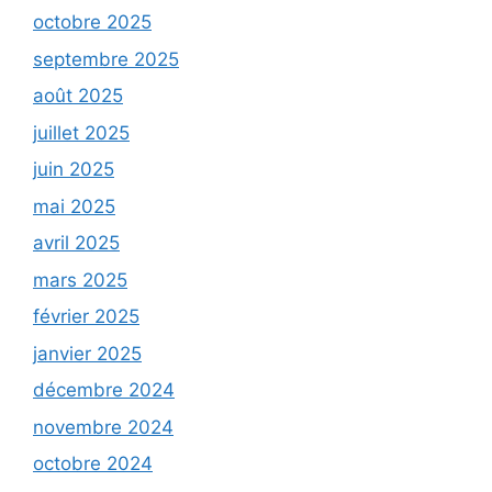
octobre 2025
septembre 2025
août 2025
juillet 2025
juin 2025
mai 2025
avril 2025
mars 2025
février 2025
janvier 2025
décembre 2024
novembre 2024
octobre 2024