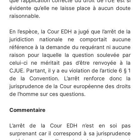
que l’application correcte du droit de l’UE est si
évidente qu’elle ne laisse place à aucun doute
raisonnable.
En l’espèce, la Cour EDH a jugé que l’arrêt de la
juridiction nationale ne comportait aucune
référence à la demande du requérant ni aucune
raison pour laquelle la question soulevée par
celui-ci ne méritait pas d’être renvoyée à la
CJUE. Partant, il y a eu violation de l’article 6 § 1
de la Convention. L’arrêt renforce donc la
jurisprudence de la Cour européenne des droits
de l’homme sur ces questions.
Commentaire
L’arrêt de la Cour EDH n’est en soi pas
surprenant car il correspond à sa jurisprudence