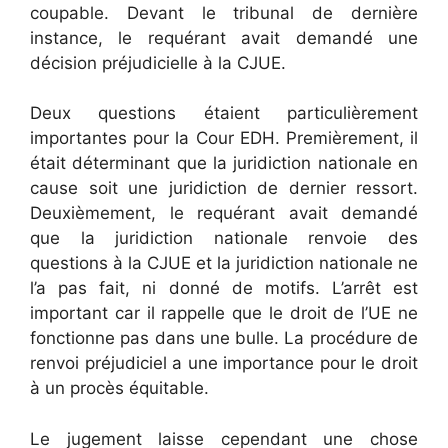
coupable. Devant le tribunal de dernière
instance, le requérant avait demandé une
décision préjudicielle à la CJUE.
Deux questions étaient particulièrement
importantes pour la Cour EDH. Premièrement, il
était déterminant que la juridiction nationale en
cause soit une juridiction de dernier ressort.
Deuxièmement, le requérant avait demandé
que la juridiction nationale renvoie des
questions à la CJUE et la juridiction nationale ne
l’a pas fait, ni donné de motifs. L’arrêt est
important car il rappelle que le droit de l’UE ne
fonctionne pas dans une bulle. La procédure de
renvoi préjudiciel a une importance pour le droit
à un procès équitable.
Le jugement laisse cependant une chose