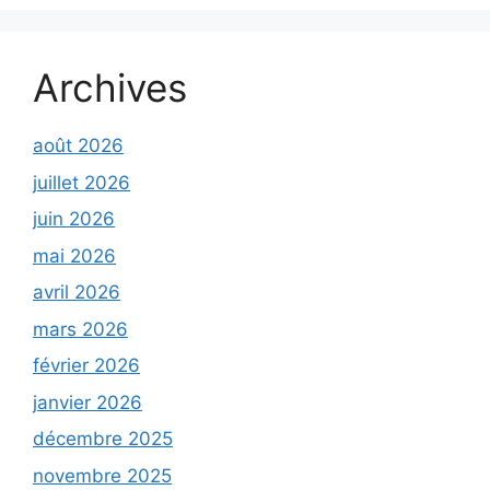
Archives
août 2026
juillet 2026
juin 2026
mai 2026
avril 2026
mars 2026
février 2026
janvier 2026
décembre 2025
novembre 2025