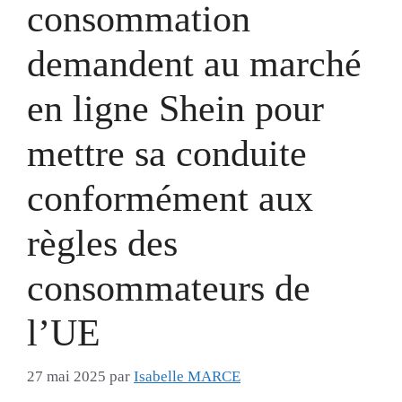
consommation
demandent au marché
en ligne Shein pour
mettre sa conduite
conformément aux
règles des
consommateurs de
l’UE
27 mai 2025
par
Isabelle MARCE