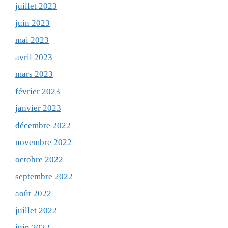
juillet 2023
juin 2023
mai 2023
avril 2023
mars 2023
février 2023
janvier 2023
décembre 2022
novembre 2022
octobre 2022
septembre 2022
août 2022
juillet 2022
juin 2022