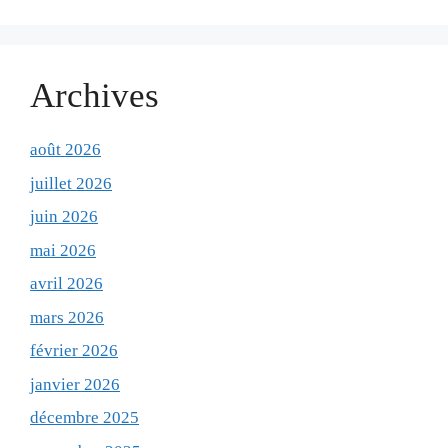
Archives
août 2026
juillet 2026
juin 2026
mai 2026
avril 2026
mars 2026
février 2026
janvier 2026
décembre 2025