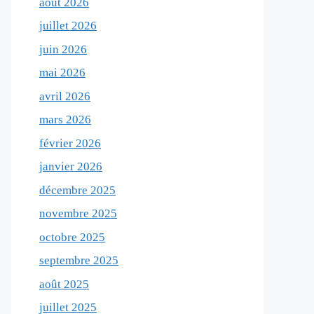
août 2026
juillet 2026
juin 2026
mai 2026
avril 2026
mars 2026
février 2026
janvier 2026
décembre 2025
novembre 2025
octobre 2025
septembre 2025
août 2025
juillet 2025