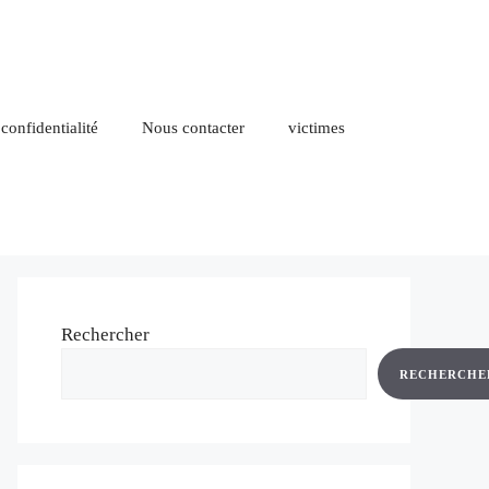
 confidentialité
Nous contacter
victimes
Rechercher
RECHERCHE