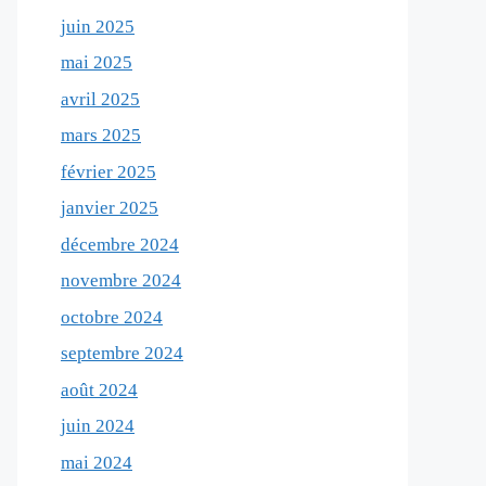
juin 2025
mai 2025
avril 2025
mars 2025
février 2025
janvier 2025
décembre 2024
novembre 2024
octobre 2024
septembre 2024
août 2024
juin 2024
mai 2024