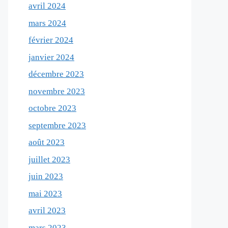
avril 2024
mars 2024
février 2024
janvier 2024
décembre 2023
novembre 2023
octobre 2023
septembre 2023
août 2023
juillet 2023
juin 2023
mai 2023
avril 2023
mars 2023