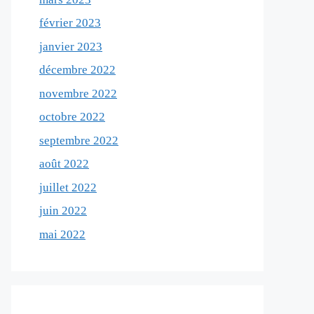
février 2023
janvier 2023
décembre 2022
novembre 2022
octobre 2022
septembre 2022
août 2022
juillet 2022
juin 2022
mai 2022