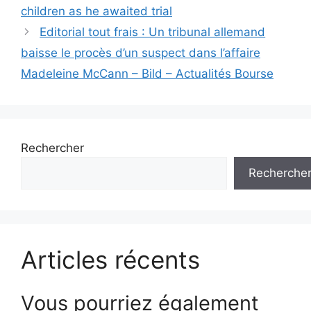
articles
children as he awaited trial
Editorial tout frais : Un tribunal allemand
baisse le procès d’un suspect dans l’affaire
Madeleine McCann – Bild – Actualités Bourse
Rechercher
Recherche
Articles récents
Vous pourriez également