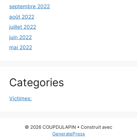
septembre 2022
août 2022
juillet 2022
juin 2022
mai 2022
Categories
Victimes:
© 2026 COUPDULAPIN
• Construit avec
GeneratePress