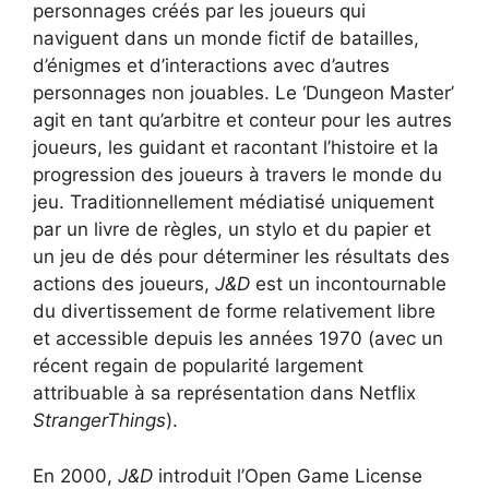
personnages créés par les joueurs qui
naviguent dans un monde fictif de batailles,
d’énigmes et d’interactions avec d’autres
personnages non jouables. Le ‘Dungeon Master’
agit en tant qu’arbitre et conteur pour les autres
joueurs, les guidant et racontant l’histoire et la
progression des joueurs à travers le monde du
jeu. Traditionnellement médiatisé uniquement
par un livre de règles, un stylo et du papier et
un jeu de dés pour déterminer les résultats des
actions des joueurs,
J&D
est un incontournable
du divertissement de forme relativement libre
et accessible depuis les années 1970 (avec un
récent regain de popularité largement
attribuable à sa représentation dans Netflix
StrangerThings
).
En 2000,
J&D
introduit l’Open Game License