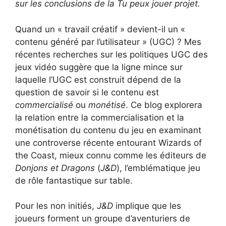
sur les conclusions de la
Tu peux jouer
projet.
Quand un « travail créatif » devient-il un «
contenu généré par l’utilisateur » (UGC) ? Mes
récentes recherches
sur les politiques UGC des
jeux vidéo suggère que la ligne mince sur
laquelle l’UGC est construit dépend de la
question de savoir si le contenu est
commercialisé
ou
monétisé
. Ce blog explorera
la relation entre la commercialisation et la
monétisation du contenu du jeu en examinant
une controverse récente entourant Wizards of
the Coast, mieux connu comme les éditeurs de
Donjons et Dragons
(
J&D
), l’emblématique jeu
de rôle fantastique sur table.
Pour les non initiés,
J&D
implique que les
joueurs forment un groupe d’aventuriers de