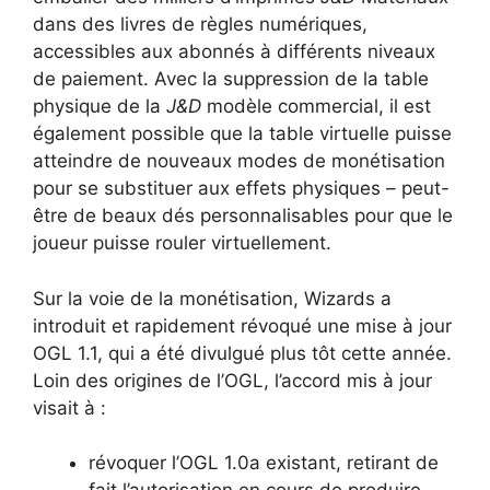
dans des livres de règles numériques,
accessibles aux abonnés à différents niveaux
de paiement. Avec la suppression de la table
physique de la
J&D
modèle commercial, il est
également possible que la table virtuelle puisse
atteindre de nouveaux modes de monétisation
pour se substituer aux effets physiques – peut-
être de beaux dés personnalisables
pour que le
joueur puisse rouler virtuellement.
Sur la voie de la monétisation, Wizards a
introduit et rapidement révoqué une mise à jour
OGL 1.1
, qui a été divulgué plus tôt cette année.
Loin des origines de l’OGL, l’accord mis à jour
visait à :
révoquer l’OGL 1.0a existant, retirant de