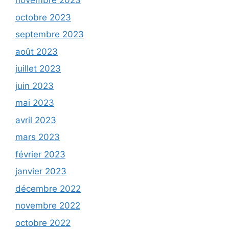
novembre 2023
octobre 2023
septembre 2023
août 2023
juillet 2023
juin 2023
mai 2023
avril 2023
mars 2023
février 2023
janvier 2023
décembre 2022
novembre 2022
octobre 2022