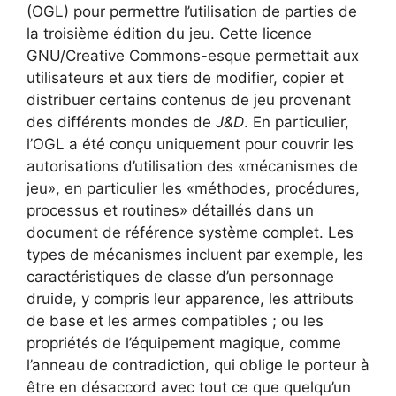
(OGL) pour permettre l’utilisation de parties de
la troisième édition du jeu. Cette licence
GNU/Creative Commons-esque permettait aux
utilisateurs et aux tiers de modifier, copier et
distribuer certains contenus de jeu provenant
des différents mondes de
J&D
. En particulier,
l’OGL a été conçu uniquement pour couvrir les
autorisations d’utilisation des «mécanismes de
jeu», en particulier les «méthodes, procédures,
processus et routines» détaillés dans un
document de référence système complet. Les
types de mécanismes incluent par exemple, les
caractéristiques de classe d’un personnage
druide, y compris leur apparence, les attributs
de base et les armes compatibles ; ou les
propriétés de l’équipement magique, comme
l’anneau de contradiction, qui oblige le porteur à
être en désaccord avec tout ce que quelqu’un