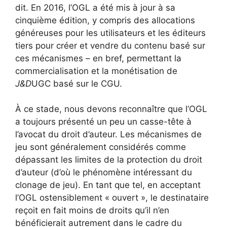
dit. En 2016, l’OGL a été mis à jour à sa
cinquième édition, y compris des allocations
généreuses pour les utilisateurs et les éditeurs
tiers pour créer et vendre du contenu basé sur
ces mécanismes – en bref, permettant la
commercialisation et la monétisation de
J&D
UGC basé sur le CGU.
À ce stade, nous devons reconnaître que l’OGL
a toujours présenté un peu un casse-tête à
l’avocat du droit d’auteur. Les mécanismes de
jeu sont généralement considérés comme
dépassant les limites de la protection du droit
d’auteur
(d’où le phénomène intéressant du
clonage de jeu
). En tant que tel, en acceptant
l’OGL ostensiblement « ouvert », le destinataire
reçoit en fait moins de droits qu’il n’en
bénéficierait autrement dans le cadre du