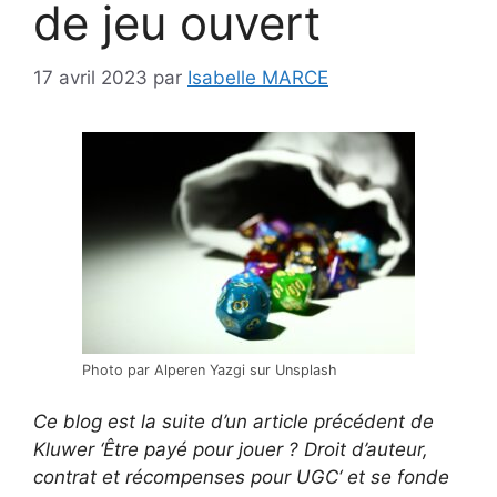
de jeu ouvert
17 avril 2023
par
Isabelle MARCE
Photo par Alperen Yazgi
sur Unsplash
Ce blog est la suite d’un article précédent de
Kluwer ‘
Être payé pour jouer ? Droit d’auteur,
contrat et récompenses pour UGC
‘ et se fonde