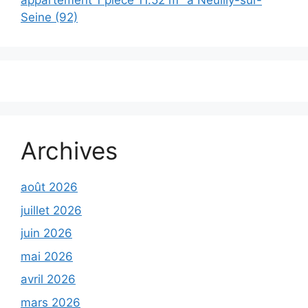
appartement 1 pièce 11.52 m² à Neuilly-sur-
Seine (92)
Archives
août 2026
juillet 2026
juin 2026
mai 2026
avril 2026
mars 2026