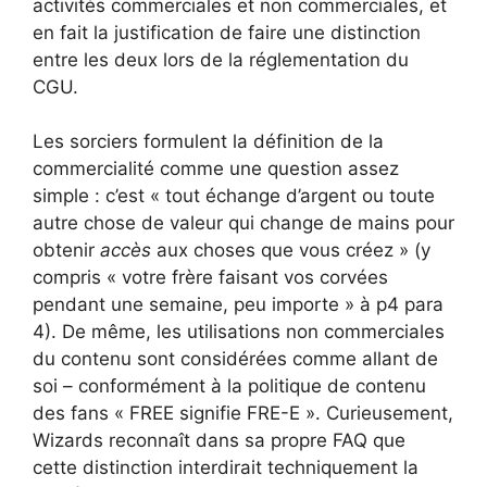
activités commerciales et non commerciales, et
en fait la justification de faire une distinction
entre les deux lors de la réglementation du
CGU.
Les sorciers formulent la définition de la
commercialité comme une question assez
simple : c’est « tout échange d’argent ou toute
autre chose de valeur qui change de mains pour
obtenir
accès
aux choses que vous créez » (y
compris « votre frère faisant vos corvées
pendant une semaine, peu importe » à p4 para
4
). De même, les utilisations non commerciales
du contenu sont considérées comme allant de
soi – conformément à la politique de contenu
des fans « FREE signifie FRE-E ». Curieusement,
Wizards reconnaît dans sa propre FAQ
que
cette distinction interdirait techniquement la