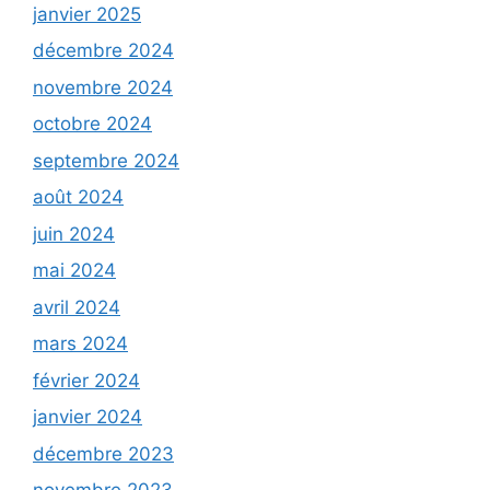
janvier 2025
décembre 2024
novembre 2024
octobre 2024
septembre 2024
août 2024
juin 2024
mai 2024
avril 2024
mars 2024
février 2024
janvier 2024
décembre 2023