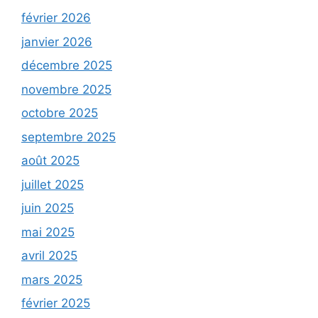
février 2026
janvier 2026
décembre 2025
novembre 2025
octobre 2025
septembre 2025
août 2025
juillet 2025
juin 2025
mai 2025
avril 2025
mars 2025
février 2025