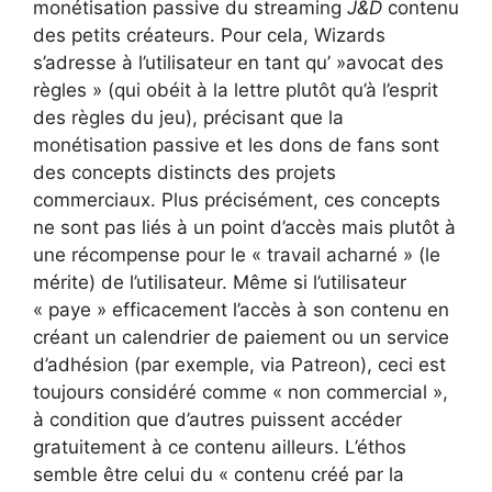
monétisation passive du streaming
J&D
contenu
des petits créateurs. Pour cela, Wizards
s’adresse à l’utilisateur en tant qu’ »avocat des
règles » (qui obéit à la lettre plutôt qu’à l’esprit
des règles du jeu), précisant que la
monétisation passive et les dons de fans sont
des concepts distincts des projets
commerciaux. Plus précisément, ces concepts
ne sont pas liés à un point d’accès mais plutôt à
une récompense pour le « travail acharné » (le
mérite) de l’utilisateur. Même si l’utilisateur
« paye » efficacement l’accès à son contenu en
créant un calendrier de paiement ou un service
d’adhésion (par exemple, via Patreon
), ceci est
toujours considéré comme « non commercial »,
à condition que d’autres puissent accéder
gratuitement à ce contenu ailleurs. L’éthos
semble être celui du « contenu créé par la