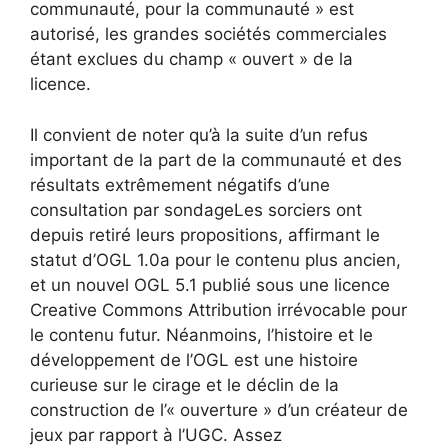
communauté, pour la communauté » est
autorisé, les grandes sociétés commerciales
étant exclues du champ « ouvert » de la
licence.
Il convient de noter qu’à la suite d’un refus
important de la part de la communauté et des
résultats extrêmement négatifs d’une
consultation par sondage
Les sorciers ont
depuis retiré leurs propositions, affirmant le
statut d’OGL 1.0a pour le contenu plus ancien,
et un nouvel OGL 5.1
publié sous une licence
Creative Commons Attribution irrévocable pour
le contenu futur. Néanmoins, l’histoire et le
développement de l’OGL est une histoire
curieuse sur le cirage et le déclin de la
construction de l’« ouverture » d’un créateur de
jeux par rapport à l’UGC. Assez