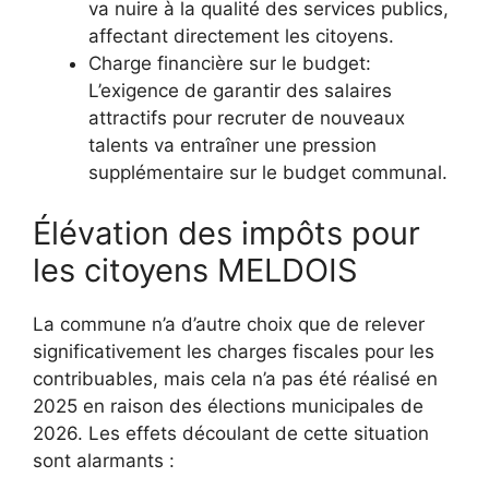
va nuire à la qualité des services publics,
affectant directement les citoyens.
Charge financière sur le budget:
L’exigence de garantir des salaires
attractifs pour recruter de nouveaux
talents va entraîner une pression
supplémentaire sur le budget communal.
Élévation des impôts pour
les citoyens MELDOIS
La commune n’a d’autre choix que de relever
significativement les charges fiscales pour les
contribuables, mais cela n’a pas été réalisé en
2025 en raison des élections municipales de
2026. Les effets découlant de cette situation
sont alarmants :