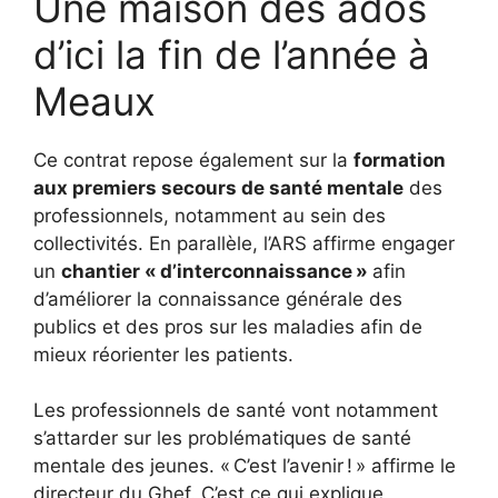
Une maison des ados
d’ici la fin de l’année à
Meaux
Ce contrat repose également sur la
formation
aux premiers secours de santé mentale
des
professionnels, notamment au sein des
collectivités. En parallèle, l’ARS affirme engager
un
chantier « d’interconnaissance »
afin
d’améliorer la connaissance générale des
publics et des pros sur les maladies afin de
mieux réorienter les patients.
Les professionnels de santé vont notamment
s’attarder sur les problématiques de santé
mentale des jeunes. « C’est l’avenir ! » affirme le
directeur du Ghef. C’est ce qui explique