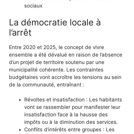
sociaux
La démocratie locale à
l’arrêt
Entre 2020 et 2025, le concept de vivre
ensemble a été dévalué en raison de l’absence
d’un projet de territoire soutenu par une
municipalité cohérente. Les contraintes
budgétaires vont accroître les tensions au sein
de la communauté, entraînant :
Révoltes et insatisfaction : Les habitants
vont se rassembler pour manifester leur
insatisfaction face à la hausse des
impôts ou à la diminution des services.
Conflits d’intérêts entre groupes : Les