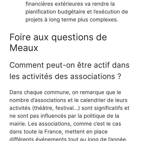
financières extérieures va rendre la
planification budgétaire et l’exécution de
projets à long terme plus complexes.
Foire aux questions de
Meaux
Comment peut-on être actif dans
les activités des associations ?
Dans chaque commune, on remarque que le
nombre d’associations et le calendrier de leurs
activités (théâtre, festival…) sont significatifs et
ne sont pas influencés par la politique de la
mairie. Les associations, comme c’est le cas
dans toute la France, mettent en place
différents événements tout au long de l’année.