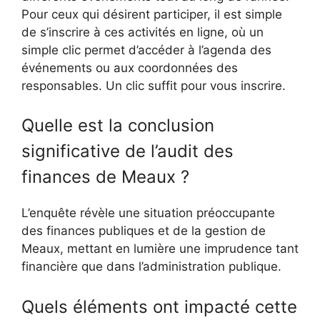
Pour ceux qui désirent participer, il est simple
de s’inscrire à ces activités en ligne, où un
simple clic permet d’accéder à l’agenda des
événements ou aux coordonnées des
responsables. Un clic suffit pour vous inscrire.
Quelle est la conclusion
significative de l’audit des
finances de Meaux ?
L’enquête révèle une situation préoccupante
des finances publiques et de la gestion de
Meaux, mettant en lumière une imprudence tant
financière que dans l’administration publique.
Quels éléments ont impacté cette