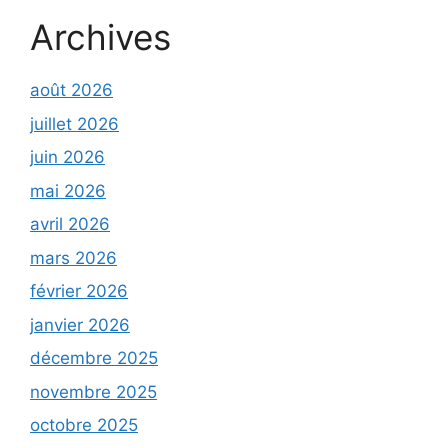
Archives
août 2026
juillet 2026
juin 2026
mai 2026
avril 2026
mars 2026
février 2026
janvier 2026
décembre 2025
novembre 2025
octobre 2025