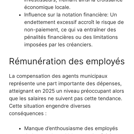
économique locale.
Influence sur la notation financière: Un
endettement excessif accroît le risque de
non-paiement, ce qui va entraîner des
pénalités financières ou des limitations
imposées par les créanciers.
Rémunération des employés
La compensation des agents municipaux
représente une part importante des dépenses,
atteignant en 2025 un niveau préoccupant alors
que les salaires ne suivent pas cette tendance.
Cette situation engendre diverses
conséquences :
Manque d’enthousiasme des employés