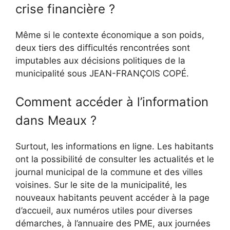
crise financière ?
Même si le contexte économique a son poids,
deux tiers des difficultés rencontrées sont
imputables aux décisions politiques de la
municipalité sous JEAN-FRANÇOIS COPÉ.
Comment accéder à l’information
dans Meaux ?
Surtout, les informations en ligne. Les habitants
ont la possibilité de consulter les actualités et le
journal municipal de la commune et des villes
voisines. Sur le site de la municipalité, les
nouveaux habitants peuvent accéder à la page
d’accueil, aux numéros utiles pour diverses
démarches, à l’annuaire des PME, aux journées