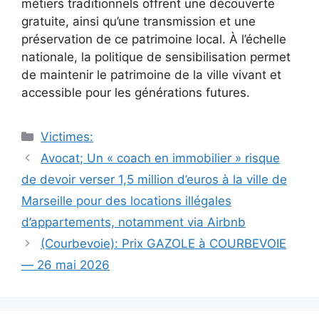
métiers traditionnels offrent une découverte
gratuite, ainsi qu’une transmission et une
préservation de ce patrimoine local. À l’échelle
nationale, la politique de sensibilisation permet
de maintenir le patrimoine de la ville vivant et
accessible pour les générations futures.
Catégories
Victimes:
Navigation
Avocat; Un « coach en immobilier » risque
des
de devoir verser 1,5 million d’euros à la ville de
articles
Marseille pour des locations illégales
d’appartements, notamment via Airbnb
(Courbevoie): Prix GAZOLE à COURBEVOIE
— 26 mai 2026