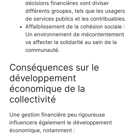
décisions financières vont diviser
différents groupes, tels que les usagers
de services publics et les contribuables.
Affaiblissement de la cohésion sociale :
Un environnement de mécontentement
va affecter la solidarité au sein de la
communauté.
Conséquences sur le
développement
économique de la
collectivité
Une gestion financière peu rigoureuse
influencera également le développement
économique, notamment :