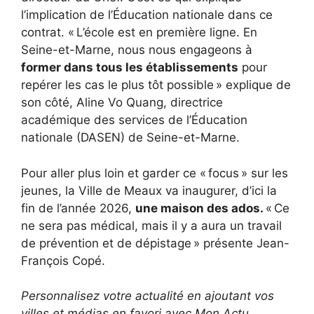
l’implication de l’Éducation nationale dans ce
contrat. « L’école est en première ligne. En
Seine-et-Marne, nous nous engageons à
former dans tous les établissements
pour
repérer les cas le plus tôt possible » explique de
son côté, Aline Vo Quang, directrice
académique des services de l’Éducation
nationale (DASEN) de Seine-et-Marne.
Pour aller plus loin et garder ce « focus » sur les
jeunes, la Ville de Meaux va inaugurer, d’ici la
fin de l’année 2026,
une maison des ados.
« Ce
ne sera pas médical, mais il y a aura un travail
de prévention et de dépistage » présente Jean-
François Copé.
Personnalisez votre actualité en ajoutant vos
villes et médias en favori avec Mon Actu.