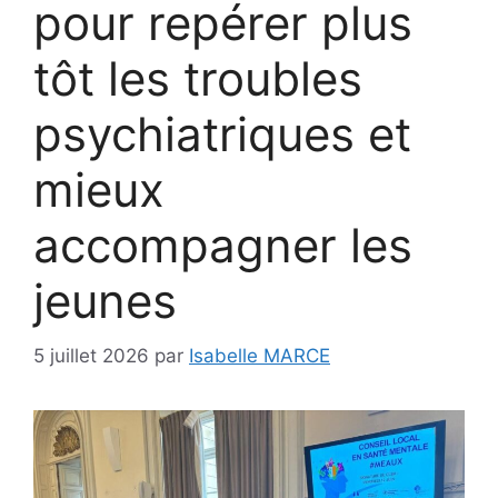
pour repérer plus
tôt les troubles
psychiatriques et
mieux
accompagner les
jeunes
5 juillet 2026
par
Isabelle MARCE