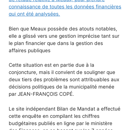
connaissance de toutes les données financières
qui ont été analysées.
Bien que Meaux possède des atouts notables,
elle a glissé vers une gestion imprécise tant sur
le plan financier que dans la gestion des
affaires publiques
Cette situation est en partie due à la
conjoncture, mais il convient de souligner que
deux tiers des problèmes sont attribuables aux
décisions politiques de la municipalité menée
par JEAN-FRANÇOIS COPÉ.
Le site indépendant Bilan de Mandat a effectué
cette enquête en compilant les chiffres
budgétaires publiés en ligne par le ministère