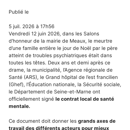
Publié le
5 juil. 2026 à 17h56
Vendredi 12 juin 2026, dans les Salons
d’honneur de la mairie de Meaux, le meurtre
d’une famille entière le jour de Noël par le père
atteint de troubles psychiatriques était dans
toutes les têtes. Deux ans et demi après ce
drame, la municipalité, l’Agence régionale de
Santé (ARS), le Grand hôpital de l’est francilien
(Ghef), l’Éducation nationale, la Sécurité sociale,
le Département de Seine-et-Marne ont
officiellement signé
le contrat local de santé
mentale.
Ce document doit donner les
grands axes de
travail des différents acteurs pour mieux