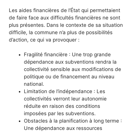
Les aides financières de l’État qui permettaient
de faire face aux difficultés financières ne sont
plus présentes. Dans le contexte de sa situation
difficile, la commune n’a plus de possibilités
d’action, ce qui va provoquer :
Fragilité financière : Une trop grande
dépendance aux subventions rendra la
collectivité sensible aux modifications de
politique ou de financement au niveau
national.
Limitation de l’indépendance : Les
collectivités verront leur autonomie
réduite en raison des conditions
imposées par les subventions.
Obstacles à la planification à long terme :
Une dépendance aux ressources