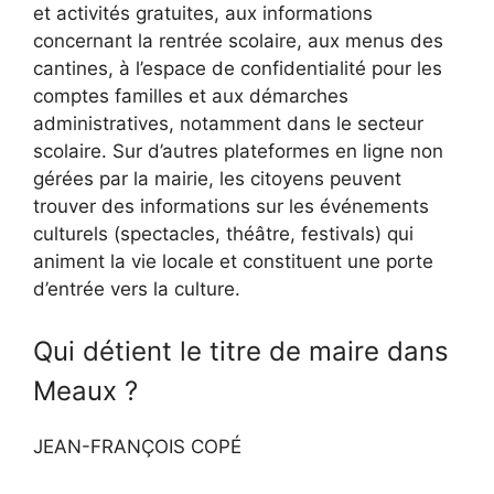
et activités gratuites, aux informations
concernant la rentrée scolaire, aux menus des
cantines, à l’espace de confidentialité pour les
comptes familles et aux démarches
administratives, notamment dans le secteur
scolaire. Sur d’autres plateformes en ligne non
gérées par la mairie, les citoyens peuvent
trouver des informations sur les événements
culturels (spectacles, théâtre, festivals) qui
animent la vie locale et constituent une porte
d’entrée vers la culture.
Qui détient le titre de maire dans
Meaux ?
JEAN-FRANÇOIS COPÉ