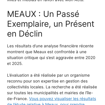
MEAUX : Un Passé
Exemplaire, un Présent
en Déclin
Les résultats d’une analyse financière récente
montrent que Meaux est confrontée à une
situation critique qui s’est aggravée entre 2020
et 2025.
L’évaluation a été réalisée par un organisme
reconnu pour son expertise en gestion des
collectivités locales. La recherche a été réalisée
sur toutes les municipalités et mairies de l’île-
de-France.
Vous pouvez visualiser les résultats
de l’étude relative à Meaux, pour prendre