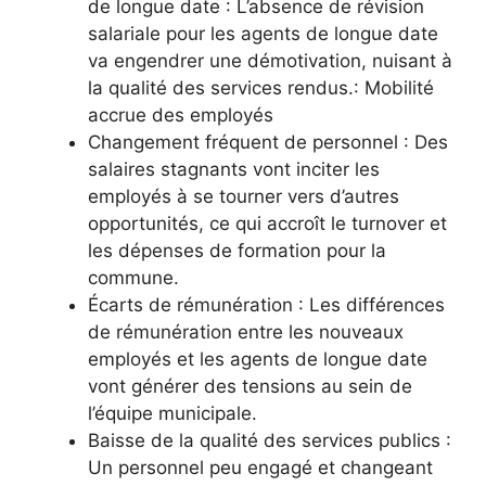
de longue date : L’absence de révision
salariale pour les agents de longue date
va engendrer une démotivation, nuisant à
la qualité des services rendus.: Mobilité
accrue des employés
Changement fréquent de personnel : Des
salaires stagnants vont inciter les
employés à se tourner vers d’autres
opportunités, ce qui accroît le turnover et
les dépenses de formation pour la
commune.
Écarts de rémunération : Les différences
de rémunération entre les nouveaux
employés et les agents de longue date
vont générer des tensions au sein de
l’équipe municipale.
Baisse de la qualité des services publics :
Un personnel peu engagé et changeant