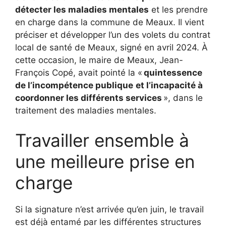
détecter les maladies mentales
et les prendre
en charge dans la commune de Meaux. Il vient
préciser et développer l’un des volets du contrat
local de santé de Meaux, signé en avril 2024. À
cette occasion, le maire de Meaux, Jean-
François Copé, avait pointé la «
quintessence
de l’incompétence publique
et l’incapacité à
coordonner les différents services
», dans le
traitement des maladies mentales.
Travailler ensemble à
une meilleure prise en
charge
Si la signature n’est arrivée qu’en juin, le travail
est déjà entamé par les différentes structures