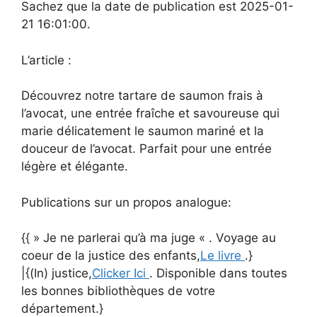
Sachez que la date de publication est 2025-01-
21 16:01:00.
L’article :
Découvrez notre tartare de saumon frais à
l’avocat, une entrée fraîche et savoureuse qui
marie délicatement le saumon mariné et la
douceur de l’avocat. Parfait pour une entrée
légère et élégante.
Publications sur un propos analogue:
{{ » Je ne parlerai qu’à ma juge « . Voyage au
coeur de la justice des enfants,
Le livre
.}
|{(In) justice,
Clicker Ici
. Disponible dans toutes
les bonnes bibliothèques de votre
département.}