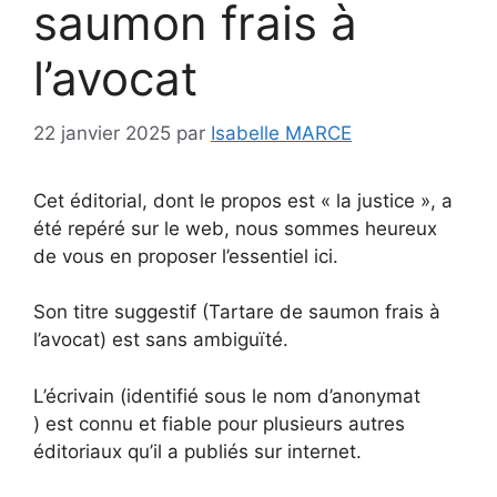
saumon frais à
l’avocat
22 janvier 2025
par
Isabelle MARCE
Cet éditorial, dont le propos est « la justice », a
été repéré sur le web, nous sommes heureux
de vous en proposer l’essentiel ici.
Son titre suggestif (Tartare de saumon frais à
l’avocat) est sans ambiguïté.
L’écrivain (identifié sous le nom d’anonymat
) est connu et fiable pour plusieurs autres
éditoriaux qu’il a publiés sur internet.