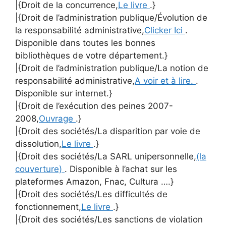
|{Droit de la concurrence,
Le livre
.}
|{Droit de l’administration publique/Évolution de
la responsabilité administrative,
Clicker Ici
.
Disponible dans toutes les bonnes
bibliothèques de votre département.}
|{Droit de l’administration publique/La notion de
responsabilité administrative,
A voir et à lire.
.
Disponible sur internet.}
|{Droit de l’exécution des peines 2007-
2008,
Ouvrage
.}
|{Droit des sociétés/La disparition par voie de
dissolution,
Le livre
.}
|{Droit des sociétés/La SARL unipersonnelle,
(la
couverture)
. Disponible à l’achat sur les
plateformes Amazon, Fnac, Cultura ….}
|{Droit des sociétés/Les difficultés de
fonctionnement,
Le livre
.}
|{Droit des sociétés/Les sanctions de violation