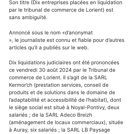
Son titre (Dix entreprises placées en liquidation
par le tribunal de commerce de Lorient) est
sans ambiguïté.
Annoncé sous le nom «d’anonymat
», le journaliste est connu et fiable pour d’autres
articles qu’il a publiés sur le web.
Dix liquidations judiciaires ont été prononcées
ce vendredi 30 août 2024 par le Tribunal de
commerce de Lorient. Il s’agit de la SARL
Kermor’ch (prestation services, conseil de
produits et de solutions dans le domaine de
l’adaptabilité et accessibilité de l’habitat), dont
le siège social est situé à Noyal-Pontivy, deux
salariés ; de la SARL Adeco Breizh
(aménagement de locaux commerciaux), située
à Auray, six salariés ; la SARL LB Paysage