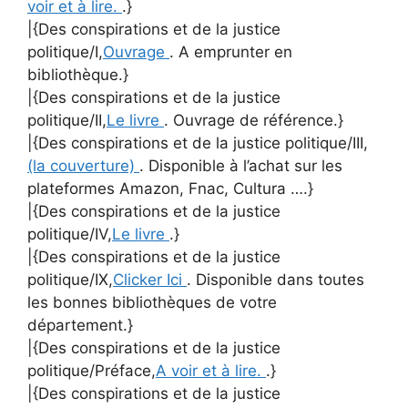
voir et à lire.
.}
|{Des conspirations et de la justice
politique/I,
Ouvrage
. A emprunter en
bibliothèque.}
|{Des conspirations et de la justice
politique/II,
Le livre
. Ouvrage de référence.}
|{Des conspirations et de la justice politique/III,
(la couverture)
. Disponible à l’achat sur les
plateformes Amazon, Fnac, Cultura ….}
|{Des conspirations et de la justice
politique/IV,
Le livre
.}
|{Des conspirations et de la justice
politique/IX,
Clicker Ici
. Disponible dans toutes
les bonnes bibliothèques de votre
département.}
|{Des conspirations et de la justice
politique/Préface,
A voir et à lire.
.}
|{Des conspirations et de la justice