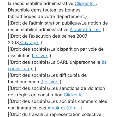
la responsabilité administrative,
Clicker Ici
.
Disponible dans toutes les bonnes
bibliothèques de votre département.}
|{Droit de l’administration publique/La notion de
responsabilité administrative,
A voir et à lire.
.}
|{Droit de l’exécution des peines 2007-
2008,
Ouvrage
.}
|{Droit des sociétés/La disparition par voie de
dissolution,
Le livre
.}
|{Droit des sociétés/La SARL unipersonnelle,
(la
couverture)
.}
|{Droit des sociétés/Les difficultés de
fonctionnement,
Le livre
.}
|{Droit des sociétés/Les sanctions de violation
des règles de constitution,
Clicker Ici
.}
|{Droit des sociétés/Les sociétés commerciales
non immatriculées,
A voir et à lire.
.}
|{Droit du travail/La représentation collective