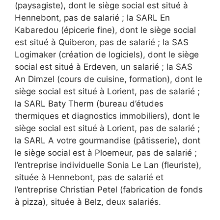
(paysagiste), dont le siège social est situé à
Hennebont, pas de salarié ; la SARL En
Kabaredou (épicerie fine), dont le siège social
est situé à Quiberon, pas de salarié ; la SAS
Logimaker (création de logiciels), dont le siège
social est situé à Erdeven, un salarié ; la SAS
An Dimzel (cours de cuisine, formation), dont le
siège social est situé à Lorient, pas de salarié ;
la SARL Baty Therm (bureau d’études
thermiques et diagnostics immobiliers), dont le
siège social est situé à Lorient, pas de salarié ;
la SARL A votre gourmandise (pâtisserie), dont
le siège social est à Ploemeur, pas de salarié ;
l’entreprise individuelle Sonia Le Lan (fleuriste),
située à Hennebont, pas de salarié et
l’entreprise Christian Petel (fabrication de fonds
à pizza), située à Belz, deux salariés.