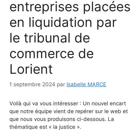
entreprises placées
en liquidation par
le tribunal de
commerce de
Lorient
1 septembre 2024
par
Isabelle MARCE
Voilà qui va vous intéresser : Un nouvel encart
que notre équipe vient de repérer sur le web et
que nous vous produisons ci-dessous. La
thématique est « la justice ».