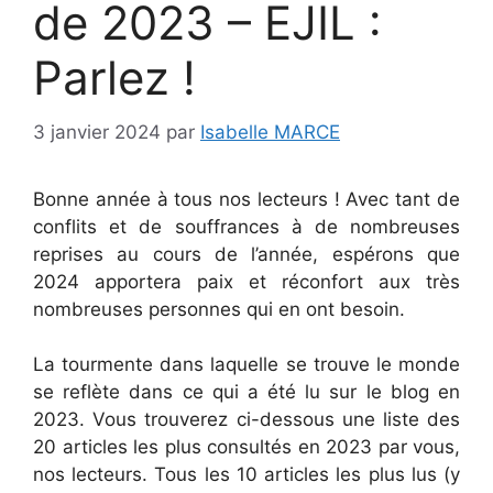
de 2023 – EJIL :
Parlez !
3 janvier 2024
par
Isabelle MARCE
Bonne année à tous nos lecteurs ! Avec tant de
conflits et de souffrances à de nombreuses
reprises au cours de l’année, espérons que
2024 apportera paix et réconfort aux très
nombreuses personnes qui en ont besoin.
La tourmente dans laquelle se trouve le monde
se reflète dans ce qui a été lu sur le blog en
2023. Vous trouverez ci-dessous une liste des
20 articles les plus consultés en 2023 par vous,
nos lecteurs. Tous les 10 articles les plus lus (y