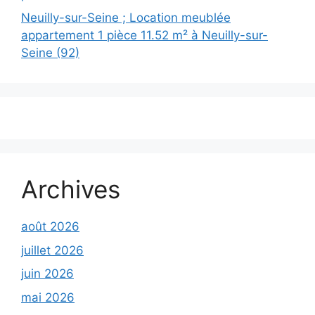
Neuilly-sur-Seine ; Location meublée
appartement 1 pièce 11.52 m² à Neuilly-sur-
Seine (92)
Archives
août 2026
juillet 2026
juin 2026
mai 2026