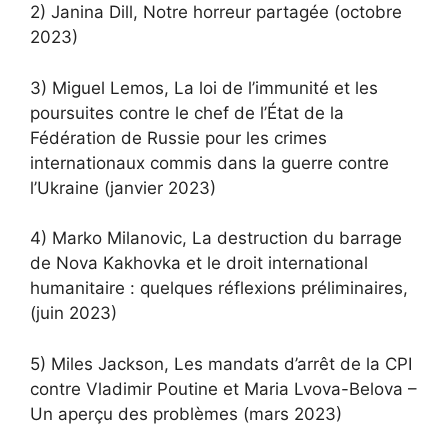
2) Janina Dill, Notre horreur partagée (octobre
2023)
3) Miguel Lemos, La loi de l’immunité et les
poursuites contre le chef de l’État de la
Fédération de Russie pour les crimes
internationaux commis dans la guerre contre
l’Ukraine (janvier 2023)
4) Marko Milanovic, La destruction du barrage
de Nova Kakhovka et le droit international
humanitaire : quelques réflexions préliminaires,
(juin 2023)
5) Miles Jackson, Les mandats d’arrêt de la CPI
contre Vladimir Poutine et Maria Lvova-Belova –
Un aperçu des problèmes (mars 2023)