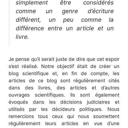
simplement être considérés
comme un genre d’écriture
différent, un peu comme la
différence entre un article et un
livre.
Je pense qu’il serait juste de dire que cet espoir
s’est réalisé. Notre objectif était de créer un
blog scientifique et, en fin de compte, les
articles de ce blog sont régulièrement cités
dans des livres, des articles et d’autres
ouvrages scientifiques. Ils sont également
évoqués dans les décisions judiciaires et
utilisés par les décideurs politiques. Nous
remercions tous ceux qui nous soumettent
régulièrement leurs articles en vue d’une