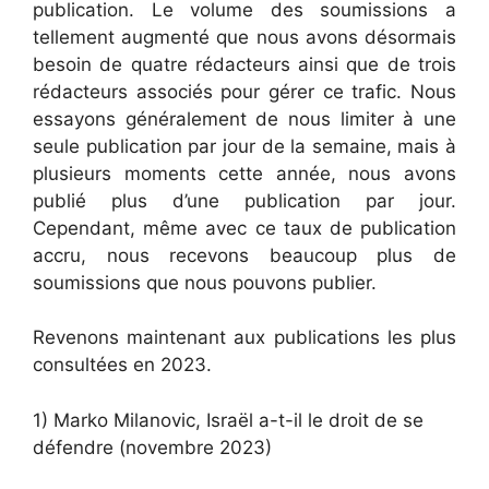
publication. Le volume des soumissions a
tellement augmenté que nous avons désormais
besoin de quatre rédacteurs ainsi que de trois
rédacteurs associés pour gérer ce trafic. Nous
essayons généralement de nous limiter à une
seule publication par jour de la semaine, mais à
plusieurs moments cette année, nous avons
publié plus d’une publication par jour.
Cependant, même avec ce taux de publication
accru, nous recevons beaucoup plus de
soumissions que nous pouvons publier.
Revenons maintenant aux publications les plus
consultées en 2023.
1) Marko Milanovic, Israël a-t-il le droit de se
défendre (novembre 2023)