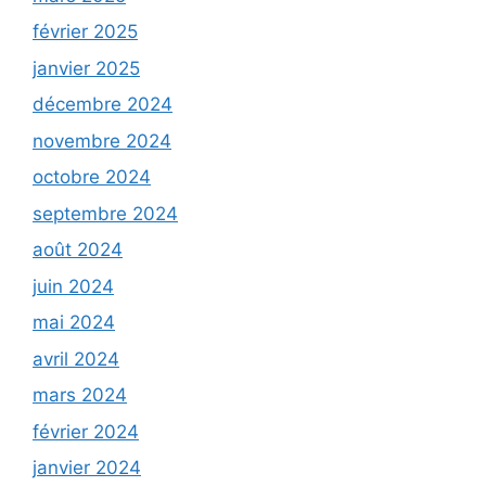
février 2025
janvier 2025
décembre 2024
novembre 2024
octobre 2024
septembre 2024
août 2024
juin 2024
mai 2024
avril 2024
mars 2024
février 2024
janvier 2024