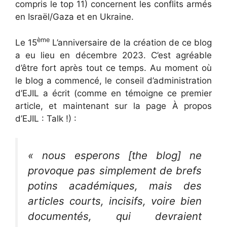
compris le top 11) concernent les conflits armés
en Israël/Gaza et en Ukraine.
ème
Le 15
L’anniversaire de la création de ce blog
a eu lieu en décembre 2023. C’est agréable
d’être fort après tout ce temps. Au moment où
le blog a commencé, le conseil d’administration
d’EJIL a écrit (comme en témoigne ce premier
article, et maintenant sur la page À propos
d’EJIL : Talk !) :
« nous esperons [the blog] ne
provoque pas simplement de brefs
potins académiques, mais des
articles courts, incisifs, voire bien
documentés, qui devraient