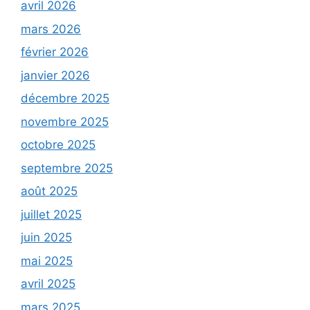
avril 2026
mars 2026
février 2026
janvier 2026
décembre 2025
novembre 2025
octobre 2025
septembre 2025
août 2025
juillet 2025
juin 2025
mai 2025
avril 2025
mars 2025