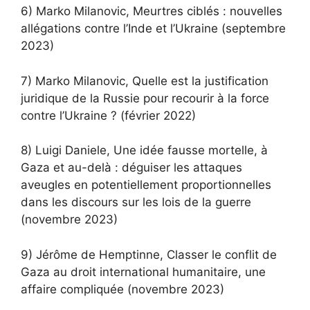
6) Marko Milanovic, Meurtres ciblés : nouvelles
allégations contre l’Inde et l’Ukraine (septembre
2023)
7) Marko Milanovic, Quelle est la justification
juridique de la Russie pour recourir à la force
contre l’Ukraine ? (février 2022)
8) Luigi Daniele, Une idée fausse mortelle, à
Gaza et au-delà : déguiser les attaques
aveugles en potentiellement proportionnelles
dans les discours sur les lois de la guerre
(novembre 2023)
9) Jérôme de Hemptinne, Classer le conflit de
Gaza au droit international humanitaire, une
affaire compliquée (novembre 2023)