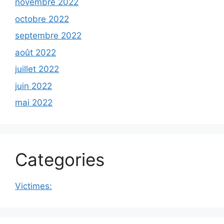
novembre 2022
octobre 2022
septembre 2022
août 2022
juillet 2022
juin 2022
mai 2022
Categories
Victimes: