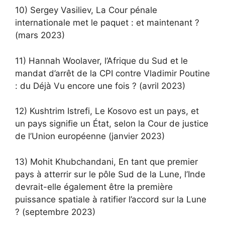
10) Sergey Vasiliev, La Cour pénale
internationale met le paquet : et maintenant ?
(mars 2023)
11) Hannah Woolaver, l’Afrique du Sud et le
mandat d’arrêt de la CPI contre Vladimir Poutine
: du Déjà Vu encore une fois ? (avril 2023)
12) Kushtrim Istrefi, Le Kosovo est un pays, et
un pays signifie un État, selon la Cour de justice
de l’Union européenne (janvier 2023)
13) Mohit Khubchandani, En tant que premier
pays à atterrir sur le pôle Sud de la Lune, l’Inde
devrait-elle également être la première
puissance spatiale à ratifier l’accord sur la Lune
? (septembre 2023)