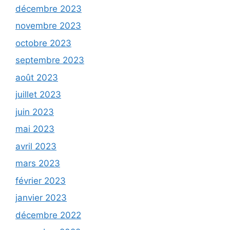
décembre 2023
novembre 2023
octobre 2023
septembre 2023
août 2023
juillet 2023
juin 2023
mai 2023
avril 2023
mars 2023
février 2023
janvier 2023
décembre 2022