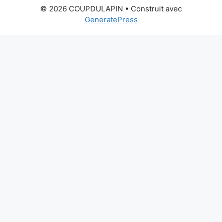
© 2026 COUPDULAPIN
• Construit avec
GeneratePress