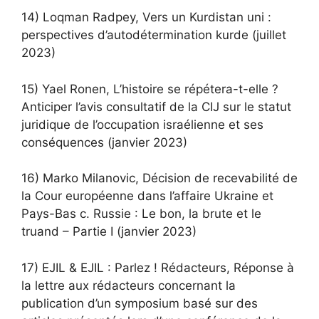
14) Loqman Radpey, Vers un Kurdistan uni :
perspectives d’autodétermination kurde (juillet
2023)
15) Yael Ronen, L’histoire se répétera-t-elle ?
Anticiper l’avis consultatif de la CIJ sur le statut
juridique de l’occupation israélienne et ses
conséquences (janvier 2023)
16) Marko Milanovic, Décision de recevabilité de
la Cour européenne dans l’affaire Ukraine et
Pays-Bas c. Russie : Le bon, la brute et le
truand – Partie I (janvier 2023)
17) EJIL & EJIL : Parlez ! Rédacteurs, Réponse à
la lettre aux rédacteurs concernant la
publication d’un symposium basé sur des