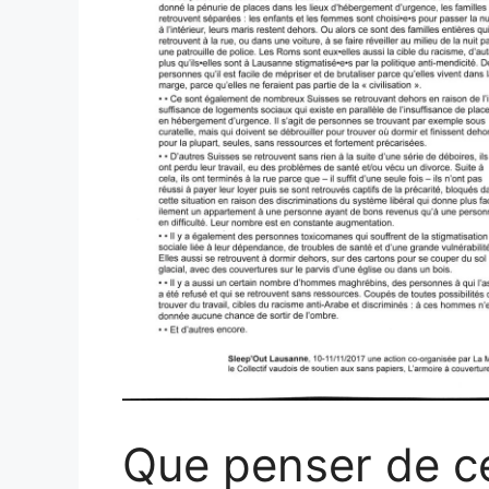
Que penser de ce