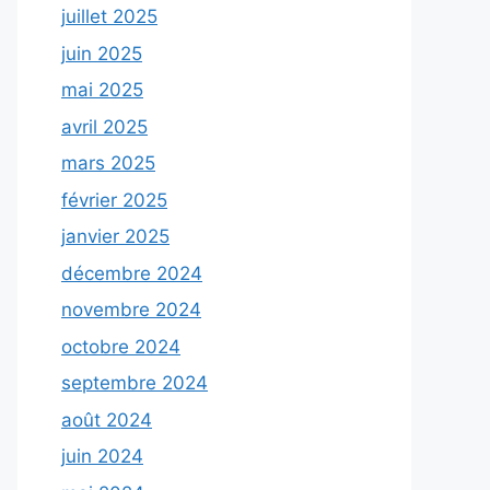
juillet 2025
juin 2025
mai 2025
avril 2025
mars 2025
février 2025
janvier 2025
décembre 2024
novembre 2024
octobre 2024
septembre 2024
août 2024
juin 2024