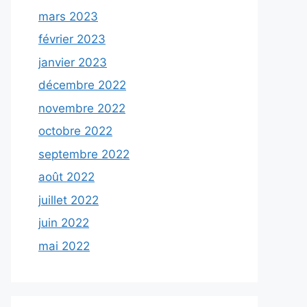
mars 2023
février 2023
janvier 2023
décembre 2022
novembre 2022
octobre 2022
septembre 2022
août 2022
juillet 2022
juin 2022
mai 2022