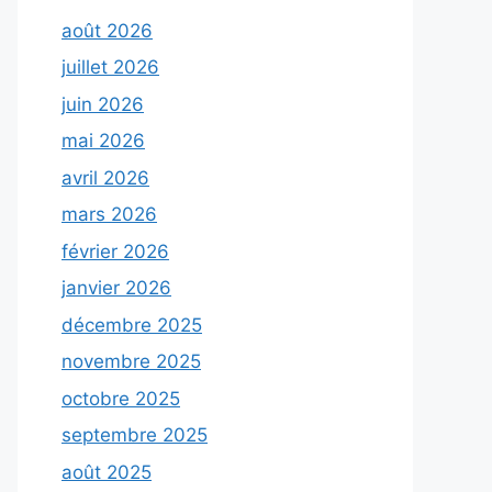
août 2026
juillet 2026
juin 2026
mai 2026
avril 2026
mars 2026
février 2026
janvier 2026
décembre 2025
novembre 2025
octobre 2025
septembre 2025
août 2025