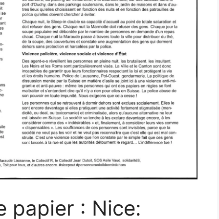
 papier : Nice: