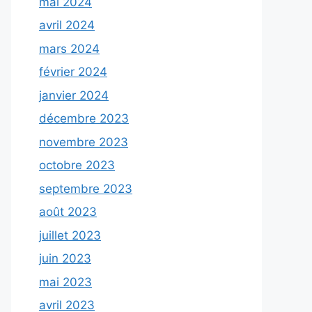
mai 2024
avril 2024
mars 2024
février 2024
janvier 2024
décembre 2023
novembre 2023
octobre 2023
septembre 2023
août 2023
juillet 2023
juin 2023
mai 2023
avril 2023