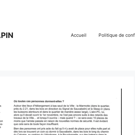
PIN
Accueil
Politique de conf