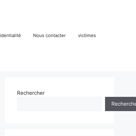
identialité
Nous contacter
victimes
Rechercher
Recherch