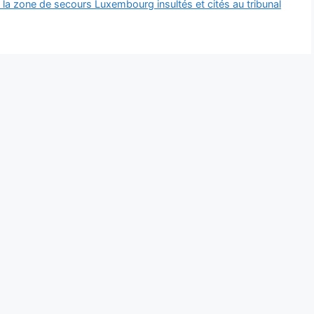
e la zone de secours Luxembourg insultés et cités au tribunal