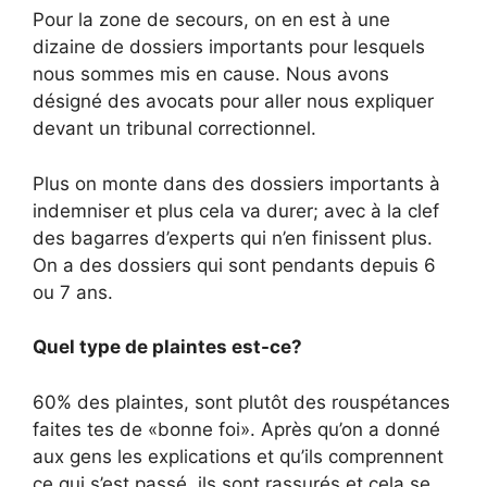
Pour la zone de secours, on en est à une
dizaine de dossiers importants pour lesquels
nous sommes mis en cause. Nous avons
désigné des avocats pour aller nous expliquer
devant un tribunal correctionnel.
Plus on monte dans des dossiers importants à
indemniser et plus cela va durer; avec à la clef
des bagarres d’experts qui n’en finissent plus.
On a des dossiers qui sont pendants depuis 6
ou 7 ans.
Quel type de plaintes est-ce?
60% des plaintes, sont plutôt des rouspétances
faites tes de «bonne foi». Après qu’on a donné
aux gens les explications et qu’ils comprennent
ce qui s’est passé, ils sont rassurés et cela se