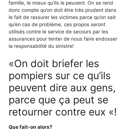
famille, le mieux qu’ils le peuvent. On se rend
donc compte qu’on doit être très prudent dans
le fait de rassurer les victimes parce qu’on sait
qu’en cas de problème, ces propos seront
utilisés contre le service de secours par les
assurances pour tenter de nous faire endosser
la responsabilité du sinistre!
«On doit briefer les
pompiers sur ce qu’ils
peuvent dire aux gens,
parce que ça peut se
retourner contre eux «!
Que fait-on alors?