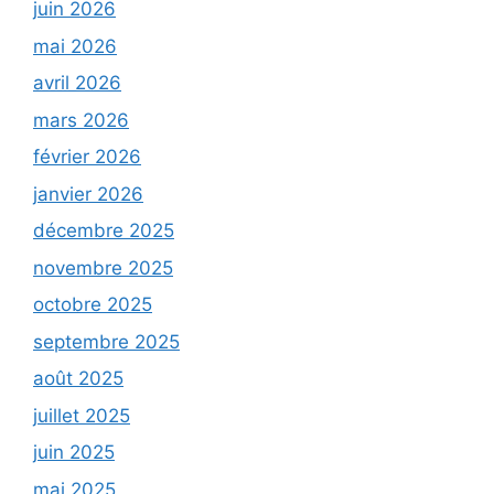
juin 2026
mai 2026
avril 2026
mars 2026
février 2026
janvier 2026
décembre 2025
novembre 2025
octobre 2025
septembre 2025
août 2025
juillet 2025
juin 2025
mai 2025