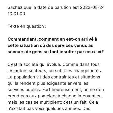
Sachez que la date de parution est 2022-08-24
10:01:00.
Texte en question :
Commandant, comment en est-on arrivé à
cette situation où des services venus au
secours de gens se font insulter par ceux-ci?
C’est la société qui évolue. Comme dans tous
les autres secteurs, on subit les changements.
La population vit des contraintes et situations
qui la rendent plus exigeante envers les
services publics. Fort heureusement, on ne s’en
prend pas aux pompiers à chaque intervention,
mais les cas se multiplient; c’est un fait. Cela
n’existait pas voici quelques années. Des