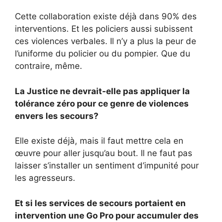
Cette collaboration existe déjà dans 90% des
interventions. Et les policiers aussi subissent
ces violences verbales. Il n’y a plus la peur de
l’uniforme du policier ou du pompier. Que du
contraire, même.
La Justice ne devrait-elle pas appliquer la
tolérance zéro pour ce genre de violences
envers les secours?
Elle existe déjà, mais il faut mettre cela en
œuvre pour aller jusqu’au bout. Il ne faut pas
laisser s’installer un sentiment d’impunité pour
les agresseurs.
Et si les services de secours portaient en
intervention une Go Pro pour accumuler des