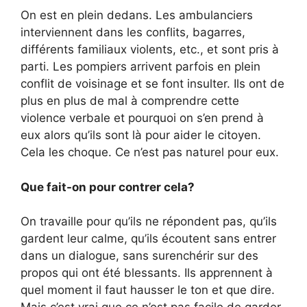
On est en plein dedans. Les ambulanciers
interviennent dans les conflits, bagarres,
différents familiaux violents, etc., et sont pris à
parti. Les pompiers arrivent parfois en plein
conflit de voisinage et se font insulter. Ils ont de
plus en plus de mal à comprendre cette
violence verbale et pourquoi on s’en prend à
eux alors qu’ils sont là pour aider le citoyen.
Cela les choque. Ce n’est pas naturel pour eux.
Que fait-on pour contrer cela?
On travaille pour qu’ils ne répondent pas, qu’ils
gardent leur calme, qu’ils écoutent sans entrer
dans un dialogue, sans surenchérir sur des
propos qui ont été blessants. Ils apprennent à
quel moment il faut hausser le ton et que dire.