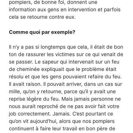
pompiers, de bonne foi, donnent une
information aux gens en intervention et parfois
cela se retourne contre eux.
Comme quoi par exemple?
Il n’y a pas si longtemps que cela, il était de bon
ton de rassurer les victimes sur ce qui venait de
se passer. Le sapeur qui intervenait sur un feu
de cheminée expliquait que le problème était
résolu et que les gens pouvaient refaire du feu.
Il avait raison. Il pouvait arriver, dans un cas sur
mille, qu’on y retourne, parce qu’il y avait une
reprise légère du feu. Mais jamais personne ne
nous aurait reproché de ne pas avoir fait votre
job correctement. Jamais. C’est pourtant ce
qu’on vit aujourd’hui, alors que nos pompiers
continuent à faire leur travail en bon père de