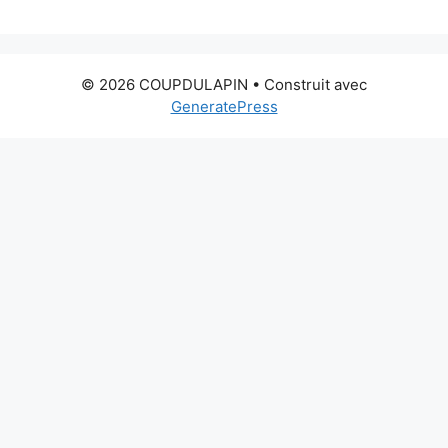
© 2026 COUPDULAPIN
• Construit avec
GeneratePress