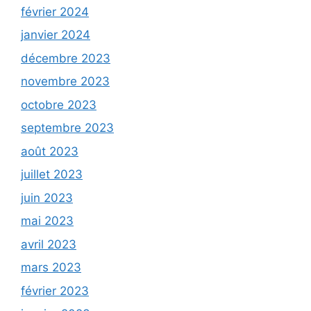
février 2024
janvier 2024
décembre 2023
novembre 2023
octobre 2023
septembre 2023
août 2023
juillet 2023
juin 2023
mai 2023
avril 2023
mars 2023
février 2023