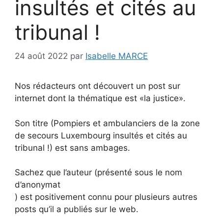
insultés et cités au
tribunal !
24 août 2022
par
Isabelle MARCE
Nos rédacteurs ont découvert un post sur
internet dont la thématique est «la justice».
Son titre (Pompiers et ambulanciers de la zone
de secours Luxembourg insultés et cités au
tribunal !) est sans ambages.
Sachez que l’auteur (présenté sous le nom
d’anonymat
) est positivement connu pour plusieurs autres
posts qu’il a publiés sur le web.