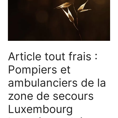
Article tout frais :
Pompiers et
ambulanciers de la
zone de secours
Luxembourg