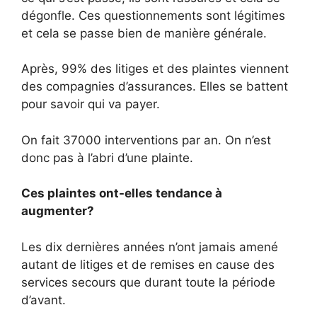
dégonfle. Ces questionnements sont légitimes
et cela se passe bien de manière générale.
Après, 99% des litiges et des plaintes viennent
des compagnies d’assurances. Elles se battent
pour savoir qui va payer.
On fait 37000 interventions par an. On n’est
donc pas à l’abri d’une plainte.
Ces plaintes ont-elles tendance à
augmenter?
Les dix dernières années n’ont jamais amené
autant de litiges et de remises en cause des
services secours que durant toute la période
d’avant.