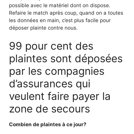
possible avec le matériel dont on dispose.
Refaire le match après coup, quand on a toutes
les données en main, c’est plus facile pour
déposer plainte contre nous.
99 pour cent des
plaintes sont déposées
par les compagnies
d’assurances qui
veulent faire payer la
zone de secours
Combien de plaintes à ce jour?