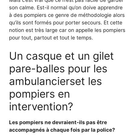
Mais c’est vrai que ce n’est pas facile de garder
son calme. Est-il normal qu’on doive apprendre
à des pompiers ce genre de méthodologie alors
qu’ils sont formés pour porter secours. Et cette
notion est très large car on appelle les pompiers
pour tout, partout et tout le temps.
Un casque et un gilet
pare-balles pour les
ambulancierset les
pompiers en
intervention?
Les pompiers ne devraient-ils pas être
accompagnés à chaque fois par la police?