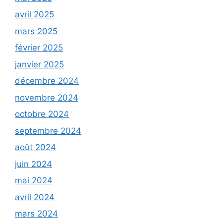
avril 2025
mars 2025
février 2025
janvier 2025
décembre 2024
novembre 2024
octobre 2024
septembre 2024
août 2024
juin 2024
mai 2024
avril 2024
mars 2024