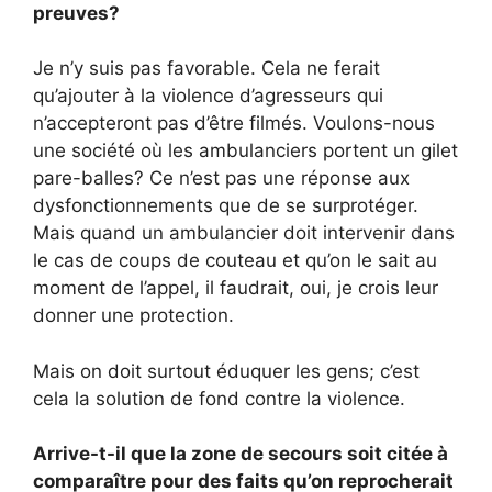
preuves?
Je n’y suis pas favorable. Cela ne ferait
qu’ajouter à la violence d’agresseurs qui
n’accepteront pas d’être filmés. Voulons-nous
une société où les ambulanciers portent un gilet
pare-balles? Ce n’est pas une réponse aux
dysfonctionnements que de se surprotéger.
Mais quand un ambulancier doit intervenir dans
le cas de coups de couteau et qu’on le sait au
moment de l’appel, il faudrait, oui, je crois leur
donner une protection.
Mais on doit surtout éduquer les gens; c’est
cela la solution de fond contre la violence.
Arrive-t-il que la zone de secours soit citée à
comparaître pour des faits qu’on reprocherait