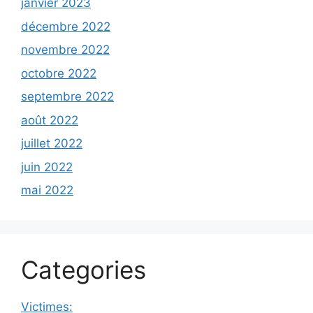
janvier 2023
décembre 2022
novembre 2022
octobre 2022
septembre 2022
août 2022
juillet 2022
juin 2022
mai 2022
Categories
Victimes: