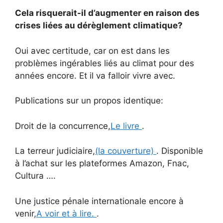
Cela risquerait-il d’augmenter en raison des
crises liées au dérèglement climatique?
Oui avec certitude, car on est dans les
problèmes ingérables liés au climat pour des
années encore. Et il va falloir vivre avec.
Publications sur un propos identique:
Droit de la concurrence,
Le livre
.
La terreur judiciaire,
(la couverture)
. Disponible
à l’achat sur les plateformes Amazon, Fnac,
Cultura ….
Une justice pénale internationale encore à
venir,
A voir et à lire.
.