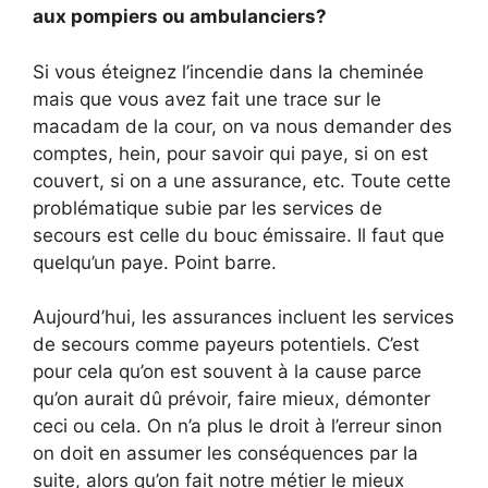
aux pompiers ou ambulanciers?
Si vous éteignez l’incendie dans la cheminée
mais que vous avez fait une trace sur le
macadam de la cour, on va nous demander des
comptes, hein, pour savoir qui paye, si on est
couvert, si on a une assurance, etc. Toute cette
problématique subie par les services de
secours est celle du bouc émissaire. Il faut que
quelqu’un paye. Point barre.
Aujourd’hui, les assurances incluent les services
de secours comme payeurs potentiels. C’est
pour cela qu’on est souvent à la cause parce
qu’on aurait dû prévoir, faire mieux, démonter
ceci ou cela. On n’a plus le droit à l’erreur sinon
on doit en assumer les conséquences par la
suite, alors qu’on fait notre métier le mieux