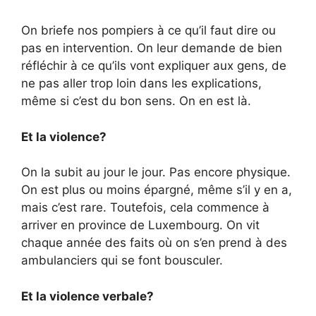
On briefe nos pompiers à ce qu’il faut dire ou
pas en intervention. On leur demande de bien
réfléchir à ce qu’ils vont expliquer aux gens, de
ne pas aller trop loin dans les explications,
même si c’est du bon sens. On en est là.
Et la violence?
On la subit au jour le jour. Pas encore physique.
On est plus ou moins épargné, même s’il y en a,
mais c’est rare. Toutefois, cela commence à
arriver en province de Luxembourg. On vit
chaque année des faits où on s’en prend à des
ambulanciers qui se font bousculer.
Et la violence verbale?