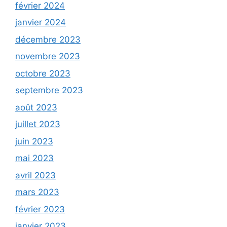
février 2024
janvier 2024
décembre 2023
novembre 2023
octobre 2023
septembre 2023
août 2023
juillet 2023
juin 2023
mai 2023
avril 2023
mars 2023
février 2023
janvier 2023