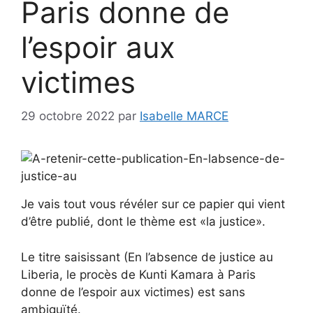
Paris donne de
l’espoir aux
victimes
29 octobre 2022
par
Isabelle MARCE
Je vais tout vous révéler sur ce papier qui vient
d’être publié, dont le thème est «la justice».
Le titre saisissant (En l’absence de justice au
Liberia, le procès de Kunti Kamara à Paris
donne de l’espoir aux victimes) est sans
ambiguïté.