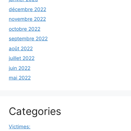
décembre 2022
novembre 2022
octobre 2022
septembre 2022
août 2022
juillet 2022
juin 2022
mai 2022
Categories
Victimes: