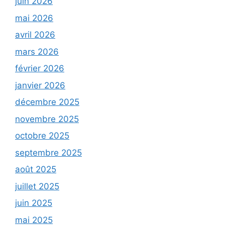
juin 2026
mai 2026
avril 2026
mars 2026
février 2026
janvier 2026
décembre 2025
novembre 2025
octobre 2025
septembre 2025
août 2025
juillet 2025
juin 2025
mai 2025