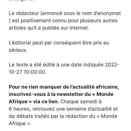
Le rédacteur (annoncé sous le nom d’anonymat
) est positivement connu pour plusieurs autres
articles qu’il a publiés sur internet.
L’éditorial peut par conséquent être pris au
sérieux.
Le texte a été édité à une date indiquée 2022-
10-27 10:00:00.
Pour ne rien manquer de l’actualité africaine,
inscrivez-vous à la newsletter du « Monde
Afrique » via ce lien.
Chaque samedi à
6 heures, retrouvez une semaine d’actualité et
de débats traités par la rédaction du « Monde
Afrique ».