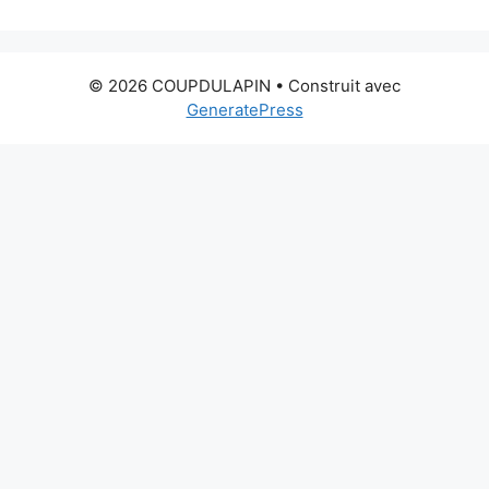
© 2026 COUPDULAPIN
• Construit avec
GeneratePress