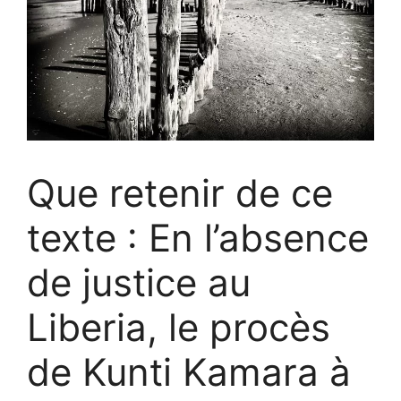
Que retenir de ce
texte : En l’absence
de justice au
Liberia, le procès
de Kunti Kamara à