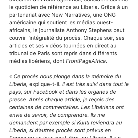
le quotidien de référence au Liberia. Grâce à un
partenariat avec New Narratives, une ONG
américaine qui soutient les médias ouest-
africains, le journaliste Anthony Stephens peut
couvrir l’intégralité du procès. Chaque soir, ses
articles et ses vidéos tournées en direct au
tribunal de Paris sont repris dans différents
médias libériens, dont
FrontPageAfrica.
« Ce procès nous plonge dans la mémoire du
Liberia,
explique-t-il.
Il est très suivi dans tout le
pays, sur Facebook et dans les organes de
presse. Après chaque article, je reçois des
centaines de commentaires. Les Libériens ont
envie de savoir, de comprendre. Ils me
demandent par exemple si Kunti reviendra au
Liberia, si d’autres procès sont prévus en