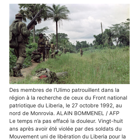
Des membres de l’Ulimo patrouillent dans la
région à la recherche de ceux du Front national
patriotique du Liberia, le 27 octobre 1992, au
nord de Monrovia.
ALAIN BOMMENEL / AFP
Le temps n’a pas effacé la douleur. Vingt-huit
ans après avoir été violée par des soldats du
Mouvement uni de libération du Liberia pour la