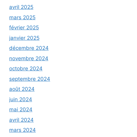
avril 2025
mars 2025
février 2025
janvier 2025
décembre 2024
novembre 2024
octobre 2024
septembre 2024
août 2024
juin 2024
mai 2024
avril 2024
mars 2024