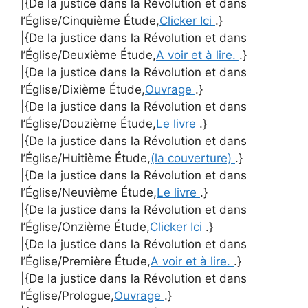
|{De la justice dans la Révolution et dans
l’Église/Cinquième Étude,
Clicker Ici
.}
|{De la justice dans la Révolution et dans
l’Église/Deuxième Étude,
A voir et à lire.
.}
|{De la justice dans la Révolution et dans
l’Église/Dixième Étude,
Ouvrage
.}
|{De la justice dans la Révolution et dans
l’Église/Douzième Étude,
Le livre
.}
|{De la justice dans la Révolution et dans
l’Église/Huitième Étude,
(la couverture)
.}
|{De la justice dans la Révolution et dans
l’Église/Neuvième Étude,
Le livre
.}
|{De la justice dans la Révolution et dans
l’Église/Onzième Étude,
Clicker Ici
.}
|{De la justice dans la Révolution et dans
l’Église/Première Étude,
A voir et à lire.
.}
|{De la justice dans la Révolution et dans
l’Église/Prologue,
Ouvrage
.}