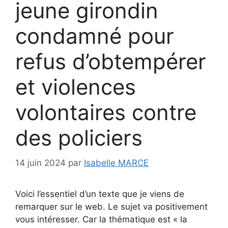
jeune girondin
condamné pour
refus d’obtempérer
et violences
volontaires contre
des policiers
14 juin 2024
par
Isabelle MARCE
Voici l’essentiel d’un texte que je viens de
remarquer sur le web. Le sujet va positivement
vous intéresser. Car la thématique est « la