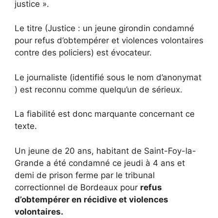
justice ».
Le titre (Justice : un jeune girondin condamné
pour refus d’obtempérer et violences volontaires
contre des policiers) est évocateur.
Le journaliste (identifié sous le nom d’anonymat
) est reconnu comme quelqu’un de sérieux.
La fiabilité est donc marquante concernant ce
texte.
Un jeune de 20 ans, habitant de Saint-Foy-la-
Grande a été condamné ce jeudi à 4 ans et
demi de prison ferme par le tribunal
correctionnel de Bordeaux pour
refus
d’obtempérer en récidive et violences
volontaires.