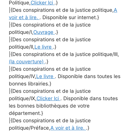
Politique,
Clicker Ici
.}
|{Des conspirations et de la justice politique,
A
voir et à lire.
. Disponible sur internet.}
|{Des conspirations et de la justice
politique/I,
Ouvrage
.}
|{Des conspirations et de la justice
politique/II,
Le livre
.}
|{Des conspirations et de la justice politique/III,
(la couverture)
.}
|{Des conspirations et de la justice
politique/IV,
Le livre
. Disponible dans toutes les
bonnes librairies.}
|{Des conspirations et de la justice
politique/IX,
Clicker Ici
. Disponible dans toutes
les bonnes bibliothèques de votre
département.}
|{Des conspirations et de la justice
politique/Préface,
A voir et à lire.
.}