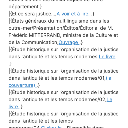
département.}
|{Et ce sera justice…,
A voir et à lire.
.}
|{États généraux du multilinguisme dans les
outre-mer/Présentation/Éditos/Éditorial de M.
Frédéric MITTERRAND, ministre de la Culture et
de la Communication,
Ouvrage
.}
|{Étude historique sur l’organisation de la justice
dans l’antiquité et les temps modernes,
Le livre
.}
|{Étude historique sur l’organisation de la justice
dans l’antiquité et les temps modernes/01,
(la
couverture)
.}
|{Étude historique sur l’organisation de la justice
dans l’antiquité et les temps modernes/02,
Le
livre
.}
|{Étude historique sur l’organisation de la justice
dans l’antiquité et les temps