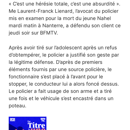
« C’est une hérésie totale, c’est une absurdité ».
Me Laurent-Franck Lienard, l’avocat du policier
mis en examen pour la mort du jeune Nahel
mardi matin à Nanterre, a défendu son client ce
jeudi soir sur BFMTV.
Après avoir tiré sur l’adolescent après un refus
d’obtempérer, le policier a justifié son geste par
la légitime défense. D’après de premiers
éléments fournis par une source policière, le
fonctionnaire s’est placé à l’avant pour le
stopper, le conducteur lui a alors foncé dessus.
Le policier a fait usage de son arme et a tiré
une fois et le véhicule s’est encastré dans un
poteau.