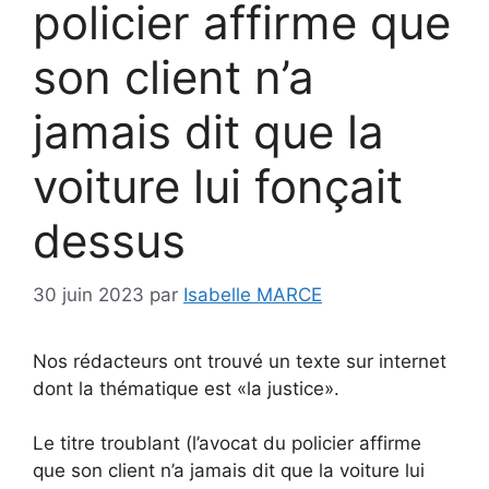
policier affirme que
son client n’a
jamais dit que la
voiture lui fonçait
dessus
30 juin 2023
par
Isabelle MARCE
Nos rédacteurs ont trouvé un texte sur internet
dont la thématique est «la justice».
Le titre troublant (l’avocat du policier affirme
que son client n’a jamais dit que la voiture lui