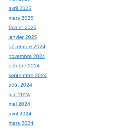
avril 2025
mars 2025
février 2025
janvier 2025
décembre 2024
novembre 2024
octobre 2024
septembre 2024
août 2024
juin 2024
mai 2024
avril 2024
mars 2024