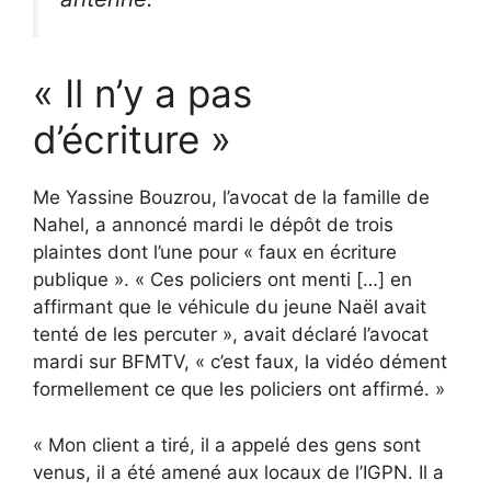
« Il n’y a pas
d’écriture »
Me Yassine Bouzrou, l’avocat de la famille de
Nahel, a annoncé mardi le dépôt de trois
plaintes dont l’une pour « faux en écriture
publique ». « Ces policiers ont menti […] en
affirmant que le véhicule du jeune Naël avait
tenté de les percuter », avait déclaré l’avocat
mardi sur BFMTV, « c’est faux, la vidéo dément
formellement ce que les policiers ont affirmé. »
« Mon client a tiré, il a appelé des gens sont
venus, il a été amené aux locaux de l’IGPN. Il a