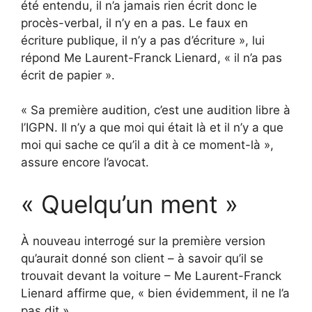
été entendu, il n’a jamais rien écrit donc le
procès-verbal, il n’y en a pas. Le faux en
écriture publique, il n’y a pas d’écriture », lui
répond Me Laurent-Franck Lienard, « il n’a pas
écrit de papier ».
« Sa première audition, c’est une audition libre à
l’IGPN. Il n’y a que moi qui était là et il n’y a que
moi qui sache ce qu’il a dit à ce moment-là »,
assure encore l’avocat.
« Quelqu’un ment »
À nouveau interrogé sur la première version
qu’aurait donné son client – à savoir qu’il se
trouvait devant la voiture – Me Laurent-Franck
Lienard affirme que, « bien évidemment, il ne l’a
pas dit ».