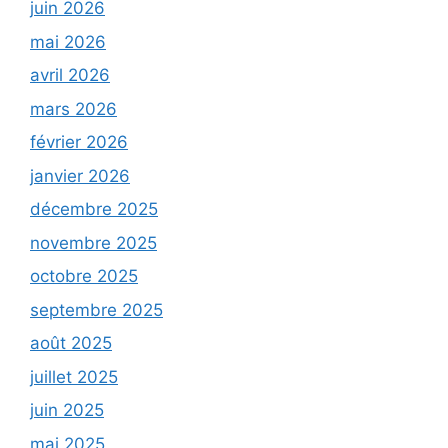
juin 2026
mai 2026
avril 2026
mars 2026
février 2026
janvier 2026
décembre 2025
novembre 2025
octobre 2025
septembre 2025
août 2025
juillet 2025
juin 2025
mai 2025