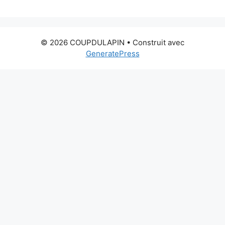
© 2026 COUPDULAPIN
• Construit avec
GeneratePress