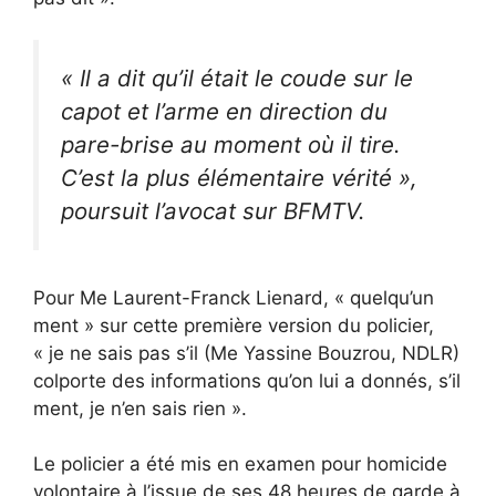
« Il a dit qu’il était le coude sur le
capot et l’arme en direction du
pare-brise au moment où il tire.
C’est la plus élémentaire vérité »,
poursuit l’avocat sur BFMTV.
Pour Me Laurent-Franck Lienard, « quelqu’un
ment » sur cette première version du policier,
« je ne sais pas s’il (Me Yassine Bouzrou, NDLR)
colporte des informations qu’on lui a donnés, s’il
ment, je n’en sais rien ».
Le policier a été mis en examen pour homicide
volontaire à l’issue de ses 48 heures de garde à