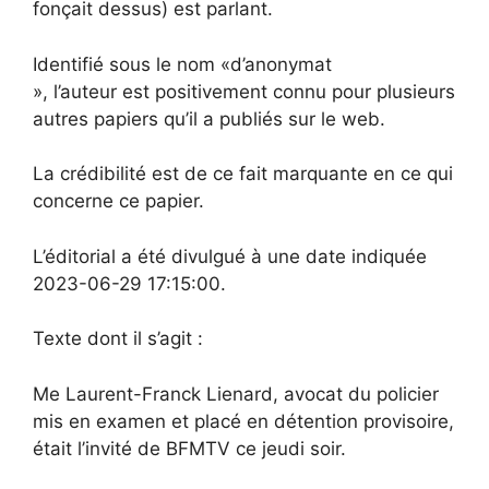
fonçait dessus) est parlant.
Identifié sous le nom «d’anonymat
», l’auteur est positivement connu pour plusieurs
autres papiers qu’il a publiés sur le web.
La crédibilité est de ce fait marquante en ce qui
concerne ce papier.
L’éditorial a été divulgué à une date indiquée
2023-06-29 17:15:00.
Texte dont il s’agit :
Me Laurent-Franck Lienard, avocat du policier
mis en examen et placé en détention provisoire,
était l’invité de BFMTV ce jeudi soir.