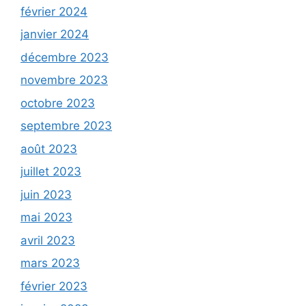
février 2024
janvier 2024
décembre 2023
novembre 2023
octobre 2023
septembre 2023
août 2023
juillet 2023
juin 2023
mai 2023
avril 2023
mars 2023
février 2023