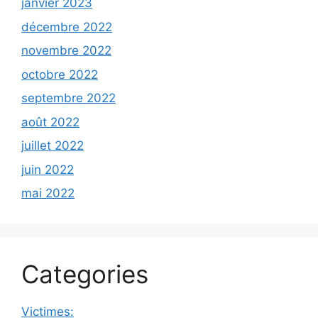
janvier 2023
décembre 2022
novembre 2022
octobre 2022
septembre 2022
août 2022
juillet 2022
juin 2022
mai 2022
Categories
Victimes: