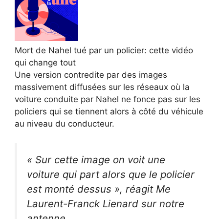
Mort de Nahel tué par un policier: cette vidéo
qui change tout
Une version contredite par des images
massivement diffusées sur les réseaux où la
voiture conduite par Nahel ne fonce pas sur les
policiers qui se tiennent alors à côté du véhicule
au niveau du conducteur.
« Sur cette image on voit une
voiture qui part alors que le policier
est monté dessus », réagit Me
Laurent-Franck Lienard sur notre
antenne.