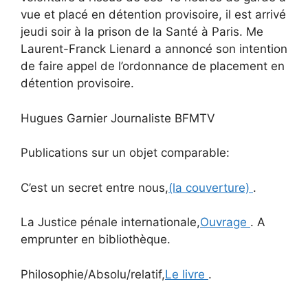
vue et placé en détention provisoire, il est arrivé
jeudi soir à la prison de la Santé à Paris. Me
Laurent-Franck Lienard a annoncé son intention
de faire appel de l’ordonnance de placement en
détention provisoire.
Hugues Garnier
Journaliste BFMTV
Publications sur un objet comparable:
C’est un secret entre nous,
(la couverture)
.
La Justice pénale internationale,
Ouvrage
. A
emprunter en bibliothèque.
Philosophie/Absolu/relatif,
Le livre
.